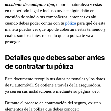
accidente de cualquier tipo
, o por la naturaleza y estas
en un periodo legal e incluso tuviste algún daño en
cuestión de salud o tus compañeros, entonces es ahí
cuando debes poder contar con tu
póliza
para qué de esta
manera puedas ver qué tipo de cobertura estas teniendo y
cuales son los siniestros en lo que tu póliza te va a
proteger.
Detalles que debes saber antes
de contratar tu póliza
Este documento recopila tus datos personales y los datos
de tu automóvil. Se obtiene a través de la aseguradora,
ya sea en sus instalaciones o mediante su página web.
Durante el proceso de contratación del seguro, existen
elementos de la póliza que debes conocer: