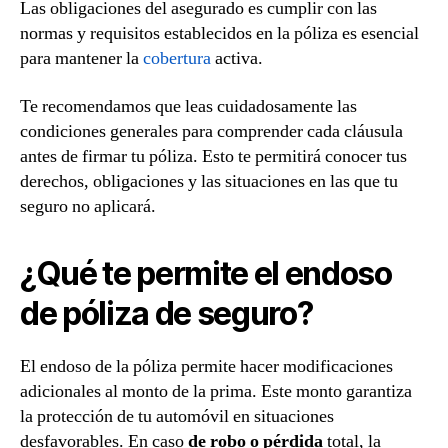
Las obligaciones del asegurado es cumplir con las
normas y requisitos establecidos en la póliza es esencial
para mantener la
cobertura
activa.
Te recomendamos que leas cuidadosamente las
condiciones generales para comprender cada cláusula
antes de firmar tu póliza. Esto te permitirá conocer tus
derechos, obligaciones y las situaciones en las que tu
seguro no aplicará.
¿Qué te permite el endoso
de póliza de seguro?
El endoso de la póliza permite hacer modificaciones
adicionales al monto de la prima. Este monto garantiza
la protección de tu automóvil en situaciones
desfavorables. En caso
de robo o pérdida
total, la