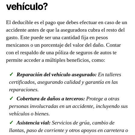
vehículo?
El deducible es el pago que debes efectuar en caso de un
accidente antes de que la aseguradora cubra el resto del
gasto. Este puede ser una cantidad fija en pesos
mexicanos o un porcentaje del valor del daño. Contar
con el respaldo de una póliza de seguros de autos te
permite acceder a múltiples beneficios, como:
Reparación del vehículo asegurado:
En talleres
certificados, asegurando calidad y garantía en las
reparaciones.
Cobertura de daños a terceros:
Protege a otras
personas involucradas en un accidente, incluyendo sus
vehículos o bienes.
Asistencia vial:
Servicios de grúa, cambio de
llantas, paso de corriente y otros apoyos en carretera o