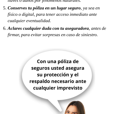
llaves o daños por fenómenos naturales.
Conserves tu póliza en un lugar seguro
, ya sea en
físico o digital, para tener acceso inmediato ante
cualquier eventualidad.
Aclares cualquier duda con tu aseguradora
, antes de
firmar, para evitar sorpresas en caso de siniestro.