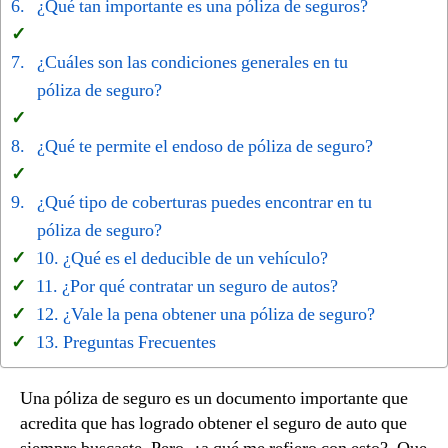
¿Qué tan importante es una póliza de seguros?
¿Cuáles son las condiciones generales en tu
póliza de seguro?
¿Qué te permite el endoso de póliza de seguro?
¿Qué tipo de coberturas puedes encontrar en tu
póliza de seguro?
¿Qué es el deducible de un vehículo?
¿Por qué contratar un seguro de autos?
¿Vale la pena obtener una póliza de seguro?
Preguntas Frecuentes
Una póliza de seguro es un documento importante que
acredita que has logrado obtener el seguro de auto que