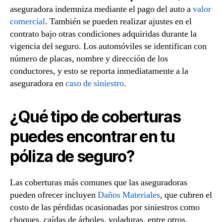
aseguradora indemniza mediante el pago del auto a
valor
comercial
. También se pueden realizar ajustes en el
contrato bajo otras condiciones adquiridas durante la
vigencia del seguro. Los automóviles se identifican con
número de placas, nombre y dirección de los
conductores, y esto se reporta inmediatamente a la
aseguradora en
caso de siniestro
.
¿Qué tipo de coberturas
puedes encontrar en tu
póliza de seguro?
Las coberturas más comunes que las aseguradoras
pueden ofrecer incluyen
Daños Materiales
, que cubren el
costo de las pérdidas ocasionadas por siniestros como
choques, caídas de árboles, voladuras, entre otros.