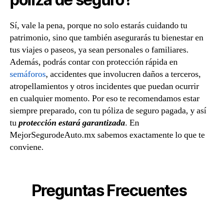
Sí, vale la pena, porque no solo estarás cuidando tu
patrimonio, sino que también asegurarás tu bienestar en
tus viajes o paseos, ya sean personales o familiares.
Además, podrás contar con protección rápida en
semáforos
, accidentes que involucren daños a terceros,
atropellamientos y otros incidentes que puedan ocurrir
en cualquier momento. Por eso te recomendamos estar
siempre preparado, con tu póliza de seguro pagada, y así
tu
protección estará garantizada
. En
MejorSegurodeAuto.mx sabemos exactamente lo que te
conviene.
Preguntas Frecuentes