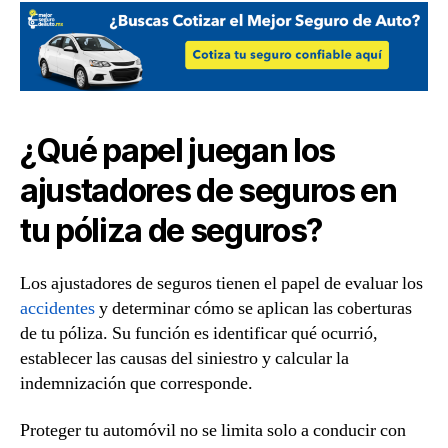
¿Qué papel juegan los
ajustadores de seguros en
tu póliza de seguros?
Los ajustadores de seguros tienen el papel de evaluar los
accidentes
y determinar cómo se aplican las coberturas
de tu póliza. Su función es identificar qué ocurrió,
establecer las causas del siniestro y calcular la
indemnización que corresponde.
Proteger tu automóvil no se limita solo a conducir con