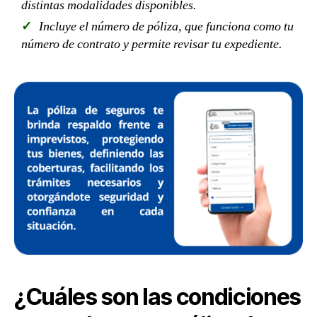
distintas modalidades disponibles.
Incluye el número de póliza, que funciona como tu
número de contrato y permite revisar tu expediente.
¿Cuáles son las condiciones