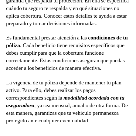
garantía que respalda tu protección. En ella se especifica
cuándo tu seguro te respalda y en qué situaciones no
aplica cobertura. Conocer estos detalles te ayuda a estar
preparado y tomar decisiones informadas.
Es fundamental prestar atención a las
condiciones de tu
póliza
. Cada beneficio tiene requisitos específicos que
debes cumplir para que la cobertura funcione
correctamente. Estas condiciones aseguran que puedas
acceder a los beneficios de manera efectiva.
La vigencia de tu póliza depende de mantener tu plan
activo. Para ello, debes realizar los pagos
correspondientes según la
modalidad acordada con tu
aseguradora
, ya sea mensual, anual o de otra forma. De
esta manera, garantizas que tu vehículo permanezca
protegido ante cualquier eventualidad.