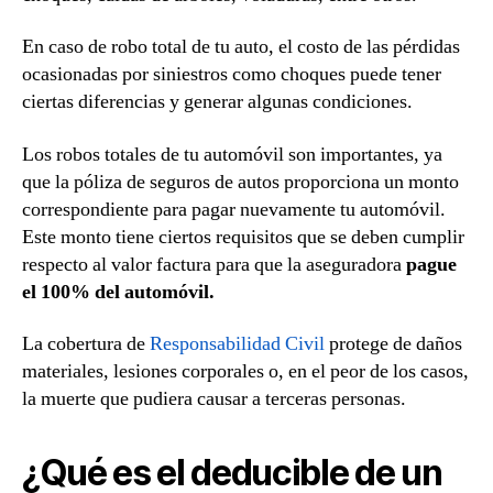
En caso de robo total de tu auto, el costo de las pérdidas
ocasionadas por siniestros como choques puede tener
ciertas diferencias y generar algunas condiciones.
Los robos totales de tu automóvil son importantes, ya
que la póliza de seguros de autos proporciona un monto
correspondiente para pagar nuevamente tu automóvil.
Este monto tiene ciertos requisitos que se deben cumplir
respecto al valor factura para que la aseguradora
pague
el 100% del automóvil.
La cobertura de
Responsabilidad Civil
protege de daños
materiales, lesiones corporales o, en el peor de los casos,
la muerte que pudiera causar a terceras personas.
¿Qué es el deducible de un