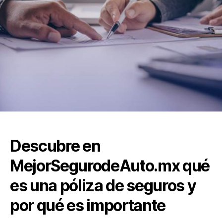
Descubre en
MejorSegurodeAuto.mx qué
es una póliza de seguros y
por qué es importante