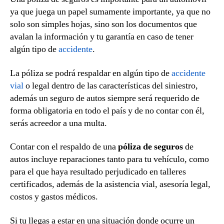
ya que juega un papel sumamente importante, ya que no
solo son simples hojas, sino son los documentos que
avalan la información y tu garantía en caso de tener
algún tipo de
accidente
.
La póliza se podrá respaldar en algún tipo de
accidente
vial
o legal dentro de las características del siniestro,
además un seguro de autos siempre será requerido de
forma obligatoria en todo el país y de no contar con él,
serás acreedor a una multa.
Contar con el respaldo de una
póliza de seguros
de
autos incluye reparaciones tanto para tu vehículo, como
para el que haya resultado perjudicado en talleres
certificados, además de la asistencia vial, asesoría legal,
costos y gastos médicos.
Si tu llegas a estar en una situación donde ocurre un