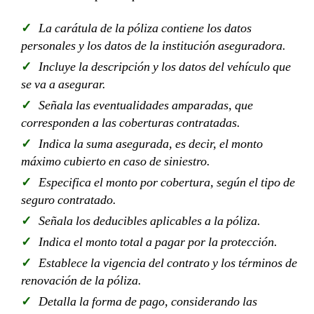
La carátula de la póliza contiene los datos
personales y los datos de la institución aseguradora.
Incluye la descripción y los datos del vehículo que
se va a asegurar.
Señala las eventualidades amparadas, que
corresponden a las coberturas contratadas.
Indica la suma asegurada, es decir, el monto
máximo cubierto en caso de siniestro.
Especifica el monto por cobertura, según el tipo de
seguro contratado.
Señala los deducibles aplicables a la póliza.
Indica el monto total a pagar por la protección.
Establece la vigencia del contrato y los términos de
renovación de la póliza.
Detalla la forma de pago, considerando las