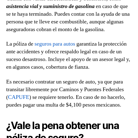
asistencia vial y suministro de gasolina
en caso de que
se te haya terminado. Puedes contar con la ayuda de una
persona que te lleve ese combustible, aunque algunas
aseguradoras cobran el monto de la gasolina.
La póliza de
seguros para autos
garantiza la protección
ante accidentes y ofrece respaldo legal en caso de un
suceso desastroso. Incluye el apoyo de un asesor legal y,
en algunos casos, cobertura de fianza.
Es necesario contratar un seguro de auto, ya que para
transitar libremente por Caminos y Puentes Federales
(
CAPUFE
) se requiere tenerlo. En caso de no hacerlo,
puedes pagar una multa de $4,100 pesos mexicanos.
¿Vale la pena obtener una
póliza de seguro?