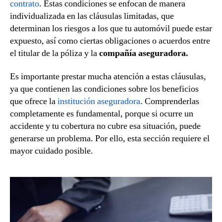
contrato
. Estas condiciones se enfocan de manera
individualizada en las cláusulas limitadas, que
determinan los riesgos a los que tu automóvil puede estar
expuesto, así como ciertas obligaciones o acuerdos entre
el titular de la póliza y la
compañía aseguradora.
Es importante prestar mucha atención a estas cláusulas,
ya que contienen las condiciones sobre los beneficios
que ofrece la
institución aseguradora
. Comprenderlas
completamente es fundamental, porque si ocurre un
accidente y tu cobertura no cubre esa situación, puede
generarse un problema. Por ello, esta sección requiere el
mayor cuidado posible.