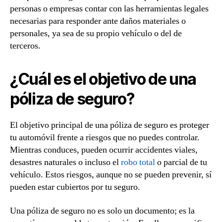
personas o empresas contar con las herramientas legales
necesarias para responder ante daños materiales o
personales, ya sea de su propio vehículo o del de
terceros.
¿Cuál es el objetivo de una
póliza de seguro?
El objetivo principal de una póliza de seguro es proteger
tu automóvil frente a riesgos que no puedes controlar.
Mientras conduces, pueden ocurrir accidentes viales,
desastres naturales o incluso el
robo total
o parcial de tu
vehículo. Estos riesgos, aunque no se pueden prevenir, sí
pueden estar cubiertos por tu seguro.
Una póliza de seguro no es solo un documento; es la