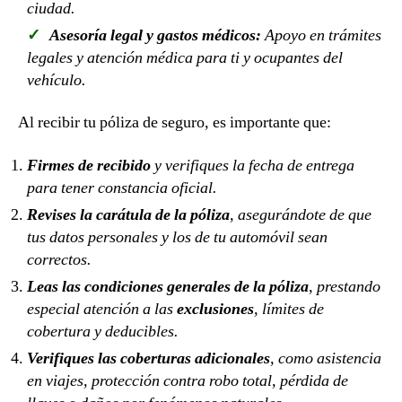
ciudad.
Asesoría legal y gastos médicos:
Apoyo en trámites
legales y atención médica para ti y ocupantes del
vehículo.
Al recibir tu póliza de seguro, es importante que:
Firmes de recibido
y verifiques la fecha de entrega
para tener constancia oficial.
Revises la carátula de la póliza
, asegurándote de que
tus datos personales y los de tu automóvil sean
correctos.
Leas las condiciones generales de la póliza
, prestando
especial atención a las
exclusiones
, límites de
cobertura y deducibles.
Verifiques las coberturas adicionales
, como asistencia
en viajes, protección contra robo total, pérdida de