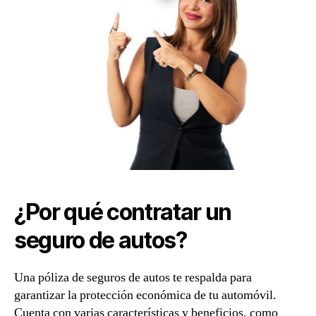
¿Por qué contratar un
seguro de autos?
Una póliza de seguros de autos te respalda para
garantizar la protección económica de tu automóvil.
Cuenta con varias características y beneficios, como