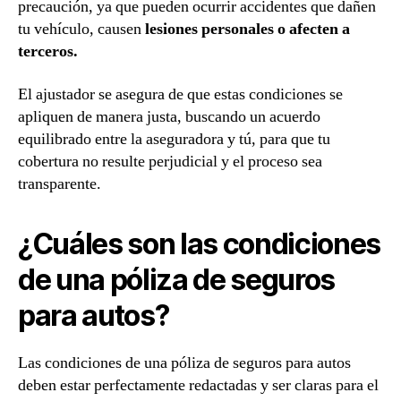
precaución, ya que pueden ocurrir accidentes que dañen
tu vehículo, causen
lesiones personales o afecten a
terceros.
El ajustador se asegura de que estas condiciones se
apliquen de manera justa, buscando un acuerdo
equilibrado entre la aseguradora y tú, para que tu
cobertura no resulte perjudicial y el proceso sea
transparente.
¿Cuáles son las condiciones
de una póliza de seguros
para autos?
Las condiciones de una póliza de seguros para autos
deben estar perfectamente redactadas y ser claras para el