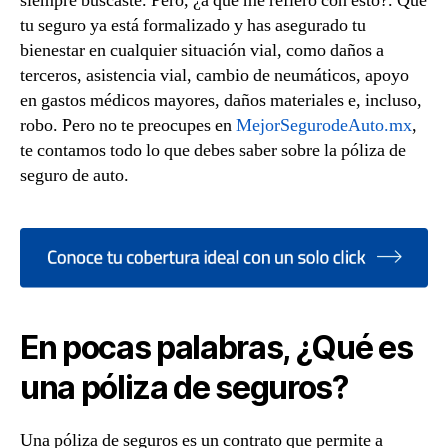
siempre buscaste. Pero, ¿a qué me refiero con esto?. Que
tu seguro ya está formalizado y has asegurado tu
bienestar en cualquier situación vial, como daños a
terceros, asistencia vial, cambio de neumáticos, apoyo
en gastos médicos mayores, daños materiales e, incluso,
robo. Pero no te preocupes en
MejorSegurodeAuto.mx
,
te contamos todo lo que debes saber sobre la póliza de
seguro de auto.
En pocas palabras, ¿Qué es
una póliza de seguros?
Una póliza de seguros es un contrato que permite a