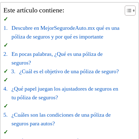
Este artículo contiene:
Descubre en MejorSegurodeAuto.mx qué es una
póliza de seguros y por qué es importante
En pocas palabras, ¿Qué es una póliza de
seguros?
¿Cuál es el objetivo de una póliza de seguro?
¿Qué papel juegan los ajustadores de seguros en
tu póliza de seguros?
¿Cuáles son las condiciones de una póliza de
seguros para autos?