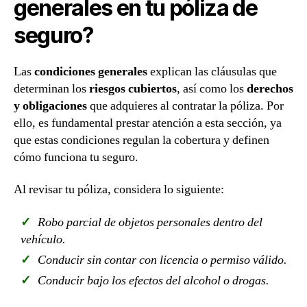
generales en tu póliza de
seguro?
Las
condiciones generales
explican las cláusulas que
determinan los
riesgos cubiertos
, así como los
derechos
y obligaciones
que adquieres al contratar la póliza. Por
ello, es fundamental prestar atención a esta sección, ya
que estas condiciones regulan la cobertura y definen
cómo funciona tu seguro.
Al revisar tu póliza, considera lo siguiente:
Robo parcial de objetos personales dentro del
vehículo.
Conducir sin contar con licencia o permiso válido.
Conducir bajo los efectos del alcohol o drogas.