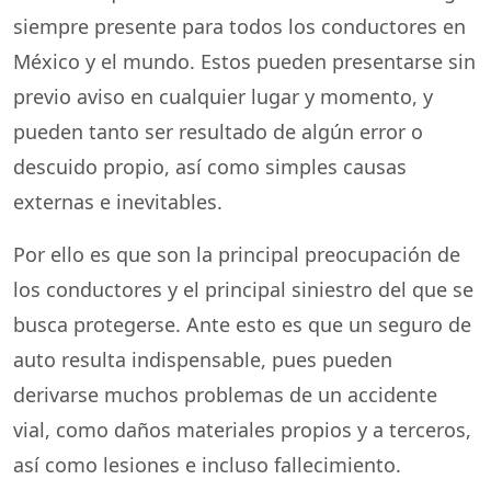
siempre presente para todos los conductores en
México y el mundo. Estos pueden presentarse sin
previo aviso en cualquier lugar y momento, y
pueden tanto ser resultado de algún error o
descuido propio, así como simples causas
externas e inevitables.
Por ello es que son la principal preocupación de
los conductores y el principal siniestro del que se
busca protegerse. Ante esto es que un seguro de
auto resulta indispensable, pues pueden
derivarse muchos problemas de un accidente
vial, como daños materiales propios y a terceros,
así como lesiones e incluso fallecimiento.