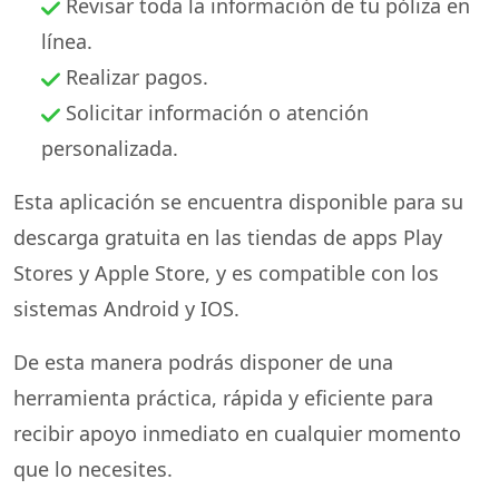
Revisar toda la información de tu póliza en
línea.
Realizar pagos.
Solicitar información o atención
personalizada.
Esta aplicación se encuentra disponible para su
descarga gratuita en las tiendas de apps Play
Stores y Apple Store, y es compatible con los
sistemas Android y IOS.
De esta manera podrás disponer de una
herramienta práctica, rápida y eficiente para
recibir apoyo inmediato en cualquier momento
que lo necesites.