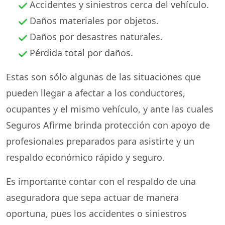
Accidentes y siniestros cerca del vehículo.
Daños materiales por objetos.
Daños por desastres naturales.
Pérdida total por daños.
Estas son sólo algunas de las situaciones que
pueden llegar a afectar a los conductores,
ocupantes y el mismo vehículo, y ante las cuales
Seguros Afirme brinda protección con apoyo de
profesionales preparados para asistirte y un
respaldo económico rápido y seguro.
Es importante contar con el respaldo de una
aseguradora que sepa actuar de manera
oportuna, pues los accidentes o siniestros