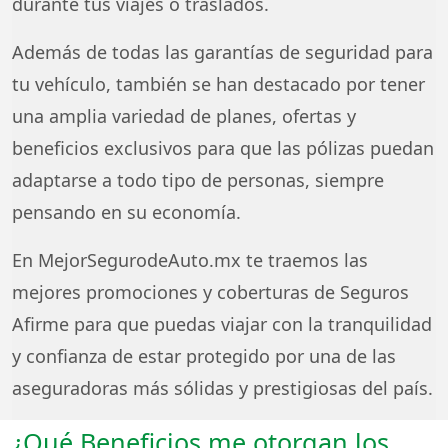
durante tus viajes o traslados.
Además de todas las garantías de seguridad para
tu vehículo, también se han destacado por tener
una amplia variedad de planes, ofertas y
beneficios exclusivos para que las pólizas puedan
adaptarse a todo tipo de personas, siempre
pensando en su economía.
En MejorSegurodeAuto.mx te traemos las
mejores promociones y coberturas de Seguros
Afirme para que puedas viajar con la tranquilidad
y confianza de estar protegido por una de las
aseguradoras más sólidas y prestigiosas del país.
¿Qué Beneficios me otorgan los