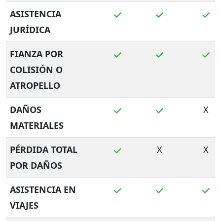
ASISTENCIA
JURÍDICA
FIANZA POR
COLISIÓN O
ATROPELLO
DAÑOS
X
MATERIALES
PÉRDIDA TOTAL
X
X
POR DAÑOS
ASISTENCIA EN
VIAJES