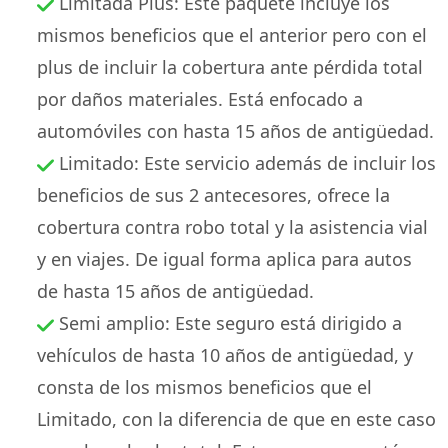
Limitada Plus: Este paquete incluye los
mismos beneficios que el anterior pero con el
plus de incluir la cobertura ante pérdida total
por daños materiales. Está enfocado a
automóviles con hasta 15 años de antigüedad.
Limitado: Este servicio además de incluir los
beneficios de sus 2 antecesores, ofrece la
cobertura contra robo total y la asistencia vial
y en viajes. De igual forma aplica para autos
de hasta 15 años de antigüedad.
Semi amplio: Este seguro está dirigido a
vehículos de hasta 10 años de antigüedad, y
consta de los mismos beneficios que el
Limitado, con la diferencia de que en este caso