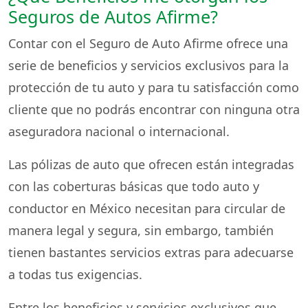
Seguros de Autos Afirme?
Contar con el Seguro de Auto Afirme ofrece una
serie de beneficios y servicios exclusivos para la
protección de tu auto y para tu satisfacción como
cliente que no podrás encontrar con ninguna otra
aseguradora nacional o internacional.
Las pólizas de auto que ofrecen están integradas
con las coberturas básicas que todo auto y
conductor en México necesitan para circular de
manera legal y segura, sin embargo, también
tienen bastantes servicios extras para adecuarse
a todas tus exigencias.
Entre los beneficios y servicios exclusivos que