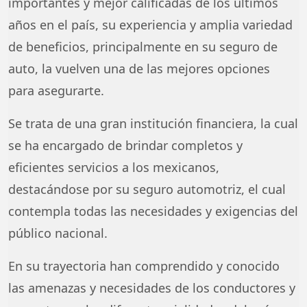
importantes y mejor calificadas de los últimos
años en el país, su experiencia y amplia variedad
de beneficios, principalmente en su seguro de
auto, la vuelven una de las mejores opciones
para asegurarte.
Se trata de una gran institución financiera, la cual
se ha encargado de brindar completos y
eficientes servicios a los mexicanos,
destacándose por su seguro automotriz, el cual
contempla todas las necesidades y exigencias del
público nacional.
En su trayectoria han comprendido y conocido
las amenazas y necesidades de los conductores y