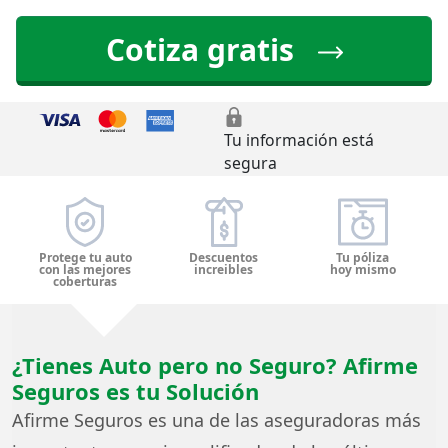
Cotiza gratis
Tu información está
segura
Protege tu auto
Descuentos
Tu póliza
con las mejores
increibles
hoy mismo
coberturas
¿Tienes Auto pero no Seguro? Afirme
Seguros es tu Solución
Afirme Seguros es una de las aseguradoras más