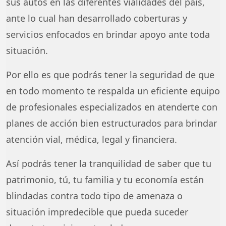
sus autos en las diferentes vialidades del país,
ante lo cual han desarrollado coberturas y
servicios enfocados en brindar apoyo ante toda
situación.
Por ello es que podrás tener la seguridad de que
en todo momento te respalda un eficiente equipo
de profesionales especializados en atenderte con
planes de acción bien estructurados para brindar
atención vial, médica, legal y financiera.
Así podrás tener la tranquilidad de saber que tu
patrimonio, tú, tu familia y tu economía están
blindadas contra todo tipo de amenaza o
situación impredecible que pueda suceder