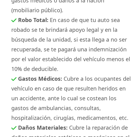
gastos médicos o daños a la nación
(mobiliario público).
Robo Total:
En caso de que tu auto sea
robado se te brindará apoyo legal y en la
búsqueda de la unidad, si esta llega a no ser
recuperada, se te pagará una indemnización
por el valor establecido del vehículo menos el
10% de deducible.
Gastos Médicos:
Cubre a los ocupantes del
vehículo en caso de que resulten heridos en
un accidente, ante lo cual se costean los
gastos de ambulancias, consultas,
hospitalización, cirugías, medicamentos, etc.
Daños Materiales:
Cubre la reparación de