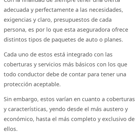
adecuada y perfectamente a las necesidades,
exigencias y claro, presupuestos de cada
persona, es por lo que esta aseguradora ofrece
distintos tipos de paquetes de auto o planes.
Cada uno de estos está integrado con las
coberturas y servicios más básicos con los que
todo conductor debe de contar para tener una
protección aceptable.
Sin embargo, estos varían en cuanto a coberturas
y características, yendo desde el más austero y
económico, hasta el más completo y exclusivo de
ellos.