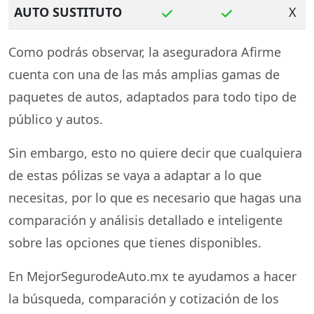
AUTO SUSTITUTO
X
Como podrás observar, la aseguradora Afirme
cuenta con una de las más amplias gamas de
paquetes de autos, adaptados para todo tipo de
público y autos.
Sin embargo, esto no quiere decir que cualquiera
de estas pólizas se vaya a adaptar a lo que
necesitas, por lo que es necesario que hagas una
comparación y análisis detallado e inteligente
sobre las opciones que tienes disponibles.
En MejorSegurodeAuto.mx te ayudamos a hacer
la búsqueda, comparación y cotización de los