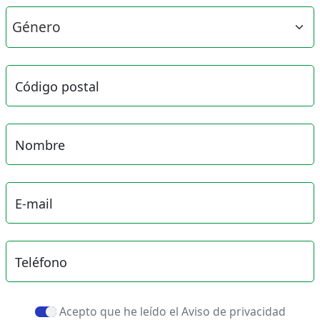
Código postal
Nombre
E-mail
Teléfono
Acepto que he leído el Aviso de privacidad