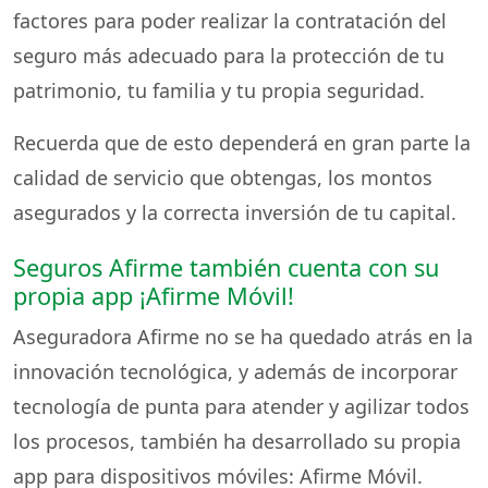
factores para poder realizar la contratación del
seguro más adecuado para la protección de tu
patrimonio, tu familia y tu propia seguridad.
Recuerda que de esto dependerá en gran parte la
calidad de servicio que obtengas, los montos
asegurados y la correcta inversión de tu capital.
Seguros Afirme también cuenta con su
propia app ¡Afirme Móvil!
Aseguradora Afirme no se ha quedado atrás en la
innovación tecnológica, y además de incorporar
tecnología de punta para atender y agilizar todos
los procesos, también ha desarrollado su propia
app para dispositivos móviles: Afirme Móvil.