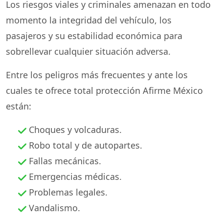
Los riesgos viales y criminales amenazan en todo
momento la integridad del vehículo, los
pasajeros y su estabilidad económica para
sobrellevar cualquier situación adversa.
Entre los peligros más frecuentes y ante los
cuales te ofrece total protección Afirme México
están:
Choques y volcaduras.
Robo total y de autopartes.
Fallas mecánicas.
Emergencias médicas.
Problemas legales.
Vandalismo.