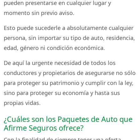
pueden presentarse en cualquier lugar y
momento sin previo aviso.
Esto puede sucederle a absolutamente cualquier
persona, sin importar su tipo de auto, residencia,
edad, género ni condición económica.
De aquí la urgente necesidad de todos los
conductores y propietarios de asegurarse no sólo
para proteger su patrimonio y cumplir con la ley,
sino para proteger su economía y hasta sus
propias vidas.
¿Cuáles son los Paquetes de Auto que
Afirme Seguros ofrece?
Con la finalidad de siempre tener una oferta