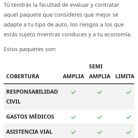
Tú tendrás la facultad de evaluar y contratar
aquel paquete que consideres que mejor se
adapte a tu tipo de auto, los riesgos a los que
estás sujeto mientras conduces y a tu economía.
Estos paquetes son:
SEMI
COBERTURA
AMPLIA
AMPLIA
LIMITA
RESPONSABILIDAD
CIVIL
GASTOS MÉDICOS
ASISTENCIA VIAL