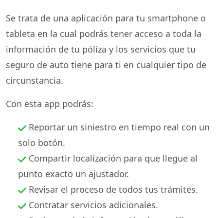
Se trata de una aplicación para tu smartphone o
tableta en la cual podrás tener acceso a toda la
información de tu póliza y los servicios que tu
seguro de auto tiene para ti en cualquier tipo de
circunstancia.
Con esta app podrás:
Reportar un siniestro en tiempo real con un
solo botón.
Compartir localización para que llegue al
punto exacto un ajustador.
Revisar el proceso de todos tus trámites.
Contratar servicios adicionales.