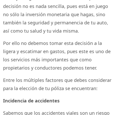
decisión no es nada sencilla, pues está en juego
no sólo la inversión monetaria que hagas, sino
también la seguridad y permanencia de tu auto,
así como tu salud y tu vida misma.
Por ello no debemos tomar esta decisión a la
ligera y escatimar en gastos, pues este es uno de
los servicios más importantes que como
propietarios y conductores podemos tener.
Entre los múltiples factores que debes considerar
para la elección de tu póliza se encuentran:
Incidencia de accidentes
Sabemos que los accidentes viales son un riesgo