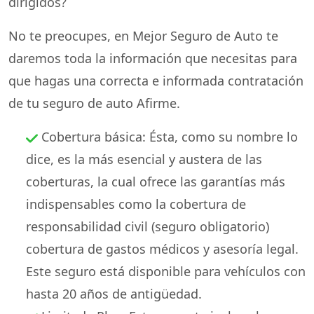
dirigidos?
No te preocupes, en Mejor Seguro de Auto te
daremos toda la información que necesitas para
que hagas una correcta e informada contratación
de tu seguro de auto Afirme.
Cobertura básica: Ésta, como su nombre lo
dice, es la más esencial y austera de las
coberturas, la cual ofrece las garantías más
indispensables como la cobertura de
responsabilidad civil (seguro obligatorio)
cobertura de gastos médicos y asesoría legal.
Este seguro está disponible para vehículos con
hasta 20 años de antigüedad.