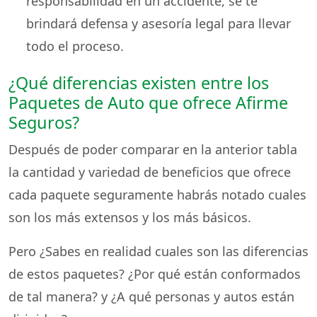
responsabilidad en un accidente, se te
brindará defensa y asesoría legal para llevar
todo el proceso.
¿Qué diferencias existen entre los
Paquetes de Auto que ofrece Afirme
Seguros?
Después de poder comparar en la anterior tabla
la cantidad y variedad de beneficios que ofrece
cada paquete seguramente habrás notado cuales
son los más extensos y los más básicos.
Pero ¿Sabes en realidad cuales son las diferencias
de estos paquetes? ¿Por qué están conformados
de tal manera? y ¿A qué personas y autos están