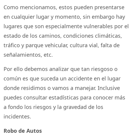
Como mencionamos, estos pueden presentarse
en cualquier lugar y momento, sin embargo hay
lugares que son especialmente vulnerables por el
estado de los caminos, condiciones climáticas,
tráfico y parque vehicular, cultura vial, falta de
señalamientos, etc.
Por ello debemos analizar que tan riesgoso o
común es que suceda un accidente en el lugar
donde residimos o vamos a manejar. Inclusive
puedes consultar estadísticas para conocer más
a fondo los riesgos y la gravedad de los
incidentes.
Robo de Autos