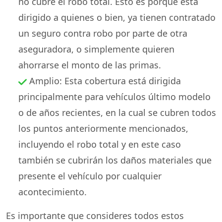
no cubre el robo total. Esto es porque está
dirigido a quienes o bien, ya tienen contratado
un seguro contra robo por parte de otra
aseguradora, o simplemente quieren
ahorrarse el monto de las primas.
Amplio: Esta cobertura está dirigida
principalmente para vehículos último modelo
o de años recientes, en la cual se cubren todos
los puntos anteriormente mencionados,
incluyendo el robo total y en este caso
también se cubrirán los daños materiales que
presente el vehículo por cualquier
acontecimiento.
Es importante que consideres todos estos