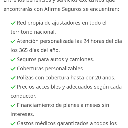
encontrarás con Afirme Seguros se encuentran:
Red propia de ajustadores en todo el
territorio nacional.
Atención personalizada las 24 horas del día
los 365 días del año.
Seguros para autos y camiones.
Coberturas personalizables.
Pólizas con cobertura hasta por 20 años.
Precios accesibles y adecuados según cada
conductor.
Financiamiento de planes a meses sin
intereses.
Gastos médicos garantizados a todos los