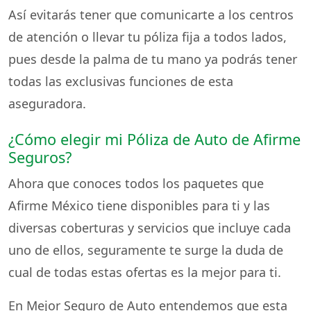
Así evitarás tener que comunicarte a los centros
de atención o llevar tu póliza fija a todos lados,
pues desde la palma de tu mano ya podrás tener
todas las exclusivas funciones de esta
aseguradora.
¿Cómo elegir mi Póliza de Auto de Afirme
Seguros?
Ahora que conoces todos los paquetes que
Afirme México tiene disponibles para ti y las
diversas coberturas y servicios que incluye cada
uno de ellos, seguramente te surge la duda de
cual de todas estas ofertas es la mejor para ti.
En Mejor Seguro de Auto entendemos que esta