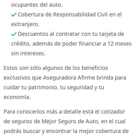
ocupantes del auto.
Cobertura de Responsabilidad Civil en el
extranjero.
Descuentos al contratar con tu tarjeta de
crédito, además de poder financiar a 12 meses
sin intereses.
Estos son sólo algunos de los beneficios
exclusivos que Aseguradora Afirme brinda para
cuidar tu patrimonio, tu seguridad y tu
economía.
Para conocerlos más a detalle está el cotizador
de seguros de Mejor Seguro de Auto, en el cual
podrás buscar y encontrar la mejor cobertura de