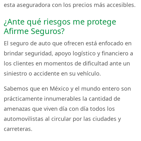
esta aseguradora con los precios más accesibles.
¿Ante qué riesgos me protege
Afirme Seguros?
El seguro de auto que ofrecen está enfocado en
brindar seguridad, apoyo logístico y financiero a
los clientes en momentos de dificultad ante un
siniestro o accidente en su vehículo.
Sabemos que en México y el mundo entero son
prácticamente innumerables la cantidad de
amenazas que viven día con día todos los
automovilistas al circular por las ciudades y
carreteras.