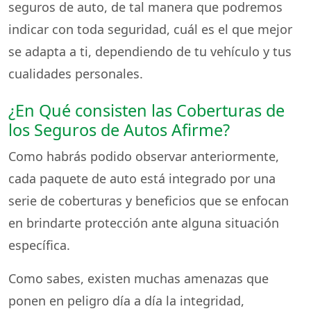
seguros de auto, de tal manera que podremos
indicar con toda seguridad, cuál es el que mejor
se adapta a ti, dependiendo de tu vehículo y tus
cualidades personales.
¿En Qué consisten las Coberturas de
los Seguros de Autos Afirme?
Como habrás podido observar anteriormente,
cada paquete de auto está integrado por una
serie de coberturas y beneficios que se enfocan
en brindarte protección ante alguna situación
específica.
Como sabes, existen muchas amenazas que
ponen en peligro día a día la integridad,