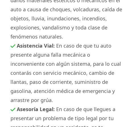
daños materiales estéticos o mecánicos en el
auto a causa de choques, volcaduras, caída de
objetos, lluvia, inundaciones, incendios,
explosiones, vandalismo y toda clase de
fenómenos naturales.
Asistencia Vial:
En caso de que tu auto
presente alguna falla mecánica o
inconveniente con algún sistema, para lo cual
contarás con servicio mecánico, cambio de
llantas, paso de corriente, suministro de
gasolina, atención médica de emergencia y
arrastre por grúa.
Asesoría Legal:
En caso de que llegues a
presentar un problema de tipo legal por tu