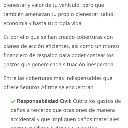
bienestar y valor de tu vehículo, pero que
también amenazan tu propio bienestar, salud,
economía y hasta tu propia vida.
Es por ello que se han creado coberturas con
planes de acción eficientes, así como un monto
financiero de respaldo para poder costear los
gastos que genere cada situación inesperada.
Entre las coberturas más indispensables que
ofrece Seguros Afirme se encuentran:
Responsabilidad Civil:
Cubre los gastos de
daños a terceros que ocasiones de manera
accidental y que impliquen daños materiales,