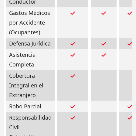
Conductor
Gastos Médicos
por Accidente
(Ocupantes)
Defensa Jurídica
Asistencia
Completa
Cobertura
Integral en el
Extranjero
Robo Parcial
Responsabilidad
Civil