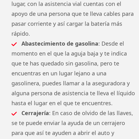
lugar, con la asistencia vial cuentas con el
apoyo de una persona que te lleva cables para
pasar corriente y así cargar la batería más
rápido.
Abastecimiento de gasolina
: Desde el
momento en el que la aguja baja y te indica
que te has quedado sin gasolina, pero te
encuentras en un lugar lejano a una
gasolinera, puedes llamar a la aseguradora y
alguna persona de asistencia te lleva el líquido
hasta el lugar en el que te encuentres.
Cerrajería
: En caso de olvido de las llaves,
se te puede enviar la ayuda de un cerrajero
para que así te ayuden a abrir el auto y