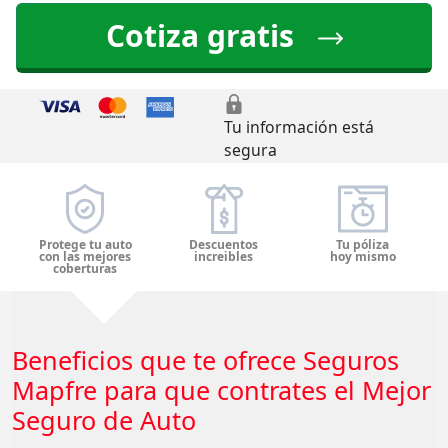
Cotiza gratis
Tu información está
segura
Protege tu auto
Descuentos
Tu póliza
con las mejores
increibles
hoy mismo
coberturas
Beneficios que te ofrece Seguros
Mapfre para que contrates el Mejor
Seguro de Auto