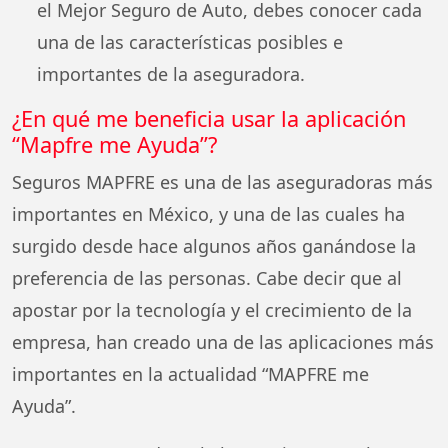
el Mejor Seguro de Auto, debes conocer cada
una de las características posibles e
importantes de la aseguradora.
¿En qué me beneficia usar la aplicación
“Mapfre me Ayuda”?
Seguros MAPFRE es una de las aseguradoras más
importantes en México, y una de las cuales ha
surgido desde hace algunos años ganándose la
preferencia de las personas. Cabe decir que al
apostar por la tecnología y el crecimiento de la
empresa, han creado una de las aplicaciones más
importantes en la actualidad “MAPFRE me
Ayuda”.