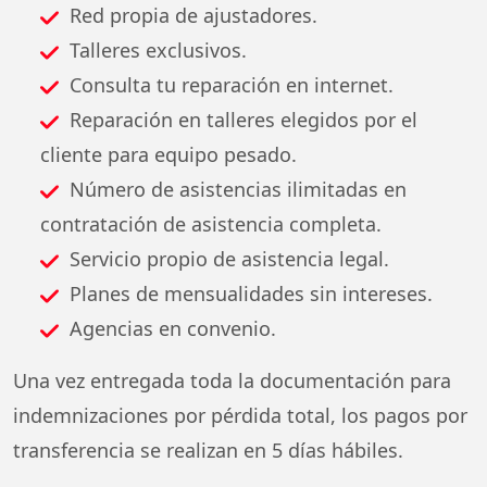
Red propia de ajustadores.
Talleres exclusivos.
Consulta tu reparación en internet.
Reparación en talleres elegidos por el
cliente para equipo pesado.
Número de asistencias ilimitadas en
contratación de asistencia completa.
Servicio propio de asistencia legal.
Planes de mensualidades sin intereses.
Agencias en convenio.
Una vez entregada toda la documentación para
indemnizaciones por pérdida total, los pagos por
transferencia se realizan en 5 días hábiles.