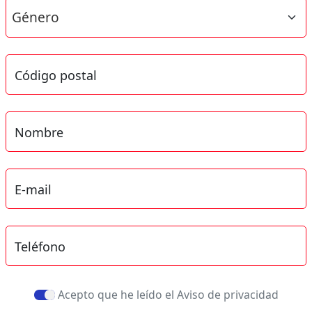
Código postal
Nombre
E-mail
Teléfono
Acepto que he leído el Aviso de privacidad