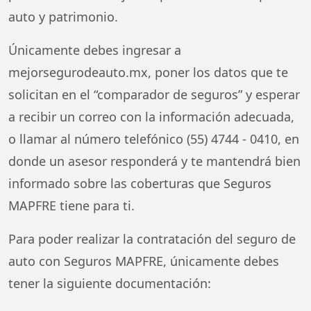
auto y patrimonio.
Únicamente debes ingresar a
mejorsegurodeauto.mx, poner los datos que te
solicitan en el “comparador de seguros” y esperar
a recibir un correo con la información adecuada,
o llamar al número telefónico (55) 4744 - 0410, en
donde un asesor responderá y te mantendrá bien
informado sobre las coberturas que Seguros
MAPFRE tiene para ti.
Para poder realizar la contratación del seguro de
auto con Seguros MAPFRE, únicamente debes
tener la siguiente documentación: