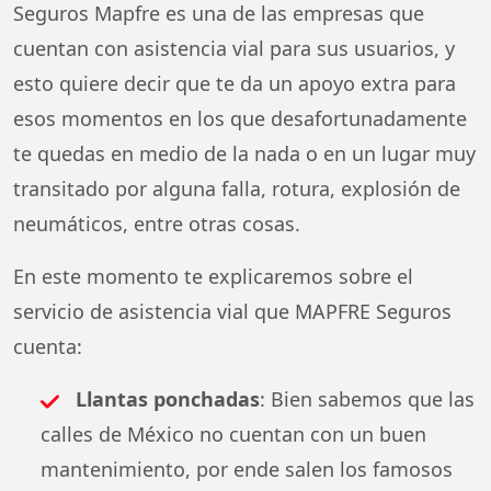
Seguros Mapfre es una de las empresas que
cuentan con asistencia vial para sus usuarios, y
esto quiere decir que te da un apoyo extra para
esos momentos en los que desafortunadamente
te quedas en medio de la nada o en un lugar muy
transitado por alguna falla, rotura, explosión de
neumáticos, entre otras cosas.
En este momento te explicaremos sobre el
servicio de asistencia vial que MAPFRE Seguros
cuenta:
Llantas ponchadas
: Bien sabemos que las
calles de México no cuentan con un buen
mantenimiento, por ende salen los famosos