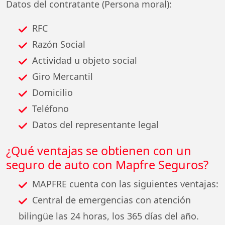
Datos del contratante (Persona moral):
RFC
Razón Social
Actividad u objeto social
Giro Mercantil
Domicilio
Teléfono
Datos del representante legal
¿Qué ventajas se obtienen con un
seguro de auto con Mapfre Seguros?
MAPFRE cuenta con las siguientes ventajas:
Central de emergencias con atención
bilingüe las 24 horas, los 365 días del año.