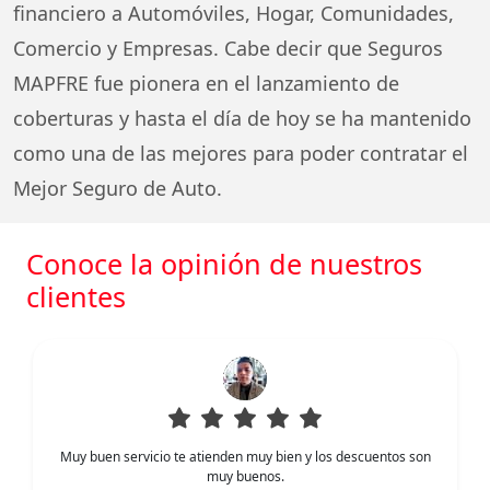
financiero a Automóviles, Hogar, Comunidades,
Comercio y Empresas. Cabe decir que Seguros
MAPFRE fue pionera en el lanzamiento de
coberturas y hasta el día de hoy se ha mantenido
como una de las mejores para poder contratar el
Mejor Seguro de Auto.
Conoce la opinión de nuestros
clientes
Muy buen servicio te atienden muy bien y los descuentos son
muy buenos.