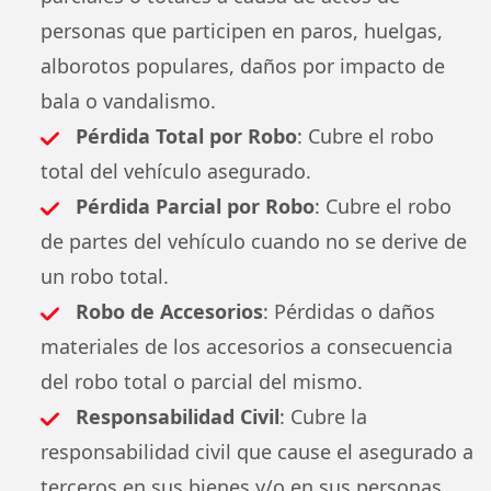
personas que participen en paros, huelgas,
alborotos populares, daños por impacto de
bala o vandalismo.
Pérdida Total por Robo
: Cubre el robo
total del vehículo asegurado.
Pérdida Parcial por Robo
: Cubre el robo
de partes del vehículo cuando no se derive de
un robo total.
Robo de Accesorios
: Pérdidas o daños
materiales de los accesorios a consecuencia
del robo total o parcial del mismo.
Responsabilidad Civil
: Cubre la
responsabilidad civil que cause el asegurado a
terceros en sus bienes y/o en sus personas,