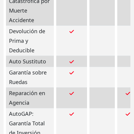
Catastrófica por
Muerte
Accidente
Devolución de
Prima y
Deducible
Auto Sustituto
Garantía sobre
Ruedas
Reparación en
Agencia
AutoGAP:
Garantía Total
de Inversión