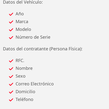
Datos del Vehículo:
Año
Marca
Modelo
Número de Serie
Datos del contratante (Persona Física):
RFC.
Nombre
Sexo
Correo Electrónico
Domicilio
Teléfono