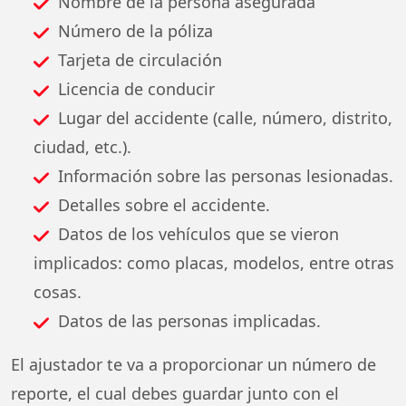
Nombre de la persona asegurada
Número de la póliza
Tarjeta de circulación
Licencia de conducir
Lugar del accidente (calle, número, distrito,
ciudad, etc.).
Información sobre las personas lesionadas.
Detalles sobre el accidente.
Datos de los vehículos que se vieron
implicados: como placas, modelos, entre otras
cosas.
Datos de las personas implicadas.
El ajustador te va a proporcionar un número de
reporte, el cual debes guardar junto con el