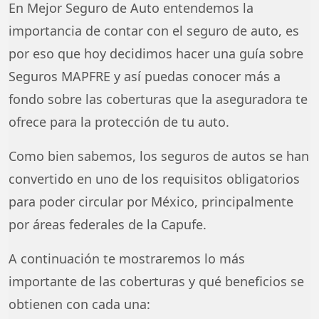
En Mejor Seguro de Auto entendemos la
importancia de contar con el seguro de auto, es
por eso que hoy decidimos hacer una guía sobre
Seguros MAPFRE y así puedas conocer más a
fondo sobre las coberturas que la aseguradora te
ofrece para la protección de tu auto.
Como bien sabemos, los seguros de autos se han
convertido en uno de los requisitos obligatorios
para poder circular por México, principalmente
por áreas federales de la Capufe.
A continuación te mostraremos lo más
importante de las coberturas y qué beneficios se
obtienen con cada una: