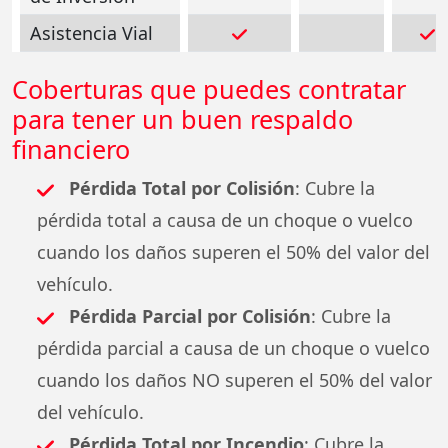
Asistencia Vial
Coberturas que puedes contratar
para tener un buen respaldo
financiero
Pérdida Total por Colisión
: Cubre la
pérdida total a causa de un choque o vuelco
cuando los daños superen el 50% del valor del
vehículo.
Pérdida Parcial por Colisión
: Cubre la
pérdida parcial a causa de un choque o vuelco
cuando los daños NO superen el 50% del valor
del vehículo.
Pérdida Total por Incendio
: Cubre la