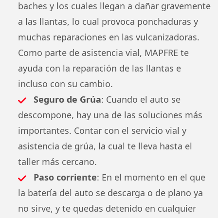
baches y los cuales llegan a dañar gravemente
a las llantas, lo cual provoca ponchaduras y
muchas reparaciones en las vulcanizadoras.
Como parte de asistencia vial, MAPFRE te
ayuda con la reparación de las llantas e
incluso con su cambio.
Seguro de Grúa
: Cuando el auto se
descompone, hay una de las soluciones más
importantes. Contar con el servicio vial y
asistencia de grúa, la cual te lleva hasta el
taller más cercano.
Paso corriente
: En el momento en el que
la batería del auto se descarga o de plano ya
no sirve, y te quedas detenido en cualquier