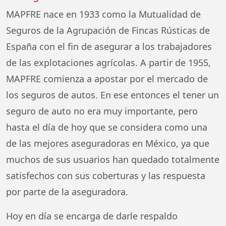
MAPFRE nace en 1933 como la Mutualidad de
Seguros de la Agrupación de Fincas Rústicas de
España con el fin de asegurar a los trabajadores
de las explotaciones agrícolas. A partir de 1955,
MAPFRE comienza a apostar por el mercado de
los seguros de autos. En ese entonces el tener un
seguro de auto no era muy importante, pero
hasta el día de hoy que se considera como una
de las mejores aseguradoras en México, ya que
muchos de sus usuarios han quedado totalmente
satisfechos con sus coberturas y las respuesta
por parte de la aseguradora.
Hoy en día se encarga de darle respaldo