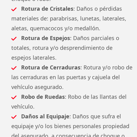
Rotura de Cristales
: Daños o pérdidas
materiales de: parabrisas, lunetas, laterales,
aletas, quemacocos y/o medallón.
Rotura de Espejos
: Daños parciales o
totales, rotura y/o desprendimiento de
espejos laterales.
Rotura de Cerraduras
: Rotura y/o robo de
las cerraduras en las puertas y cajuela del
vehículo asegurado.
Robo de Ruedas
: Robo de las llantas del
vehículo.
Daños al Equipaje
: Daños que sufra el
equipaje y/o los bienes personales propiedad
del asegurado, a consecuencia de choque o