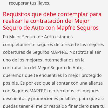
recuperar tus llaves.
Requisitos que debe contemplar para
realizar la contratación del Mejor
Seguro de Auto con Mapfre Seguros
En Mejor Seguro de Auto estamos
completamente seguros de ofrecerte las mejores
coberturas de Seguros MAPFRE. Nosotros al ser
uno de los mejores intermediarios en la
contratación del Mejor Seguro de Auto,
queremos que te encuentres lo mejor protegido
posible. Es por eso que al contar con una alianza
con Seguros MAPFRE te ofrecemos los mejores
descuentos y promociones posibles, para que así
puedas tener el mejor respaldo financiero para tu