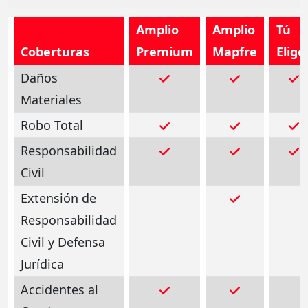
Amplio
Amplio
Tú
Coberturas
Premium
Mapfre
Elige
Daños
Materiales
Robo Total
Responsabilidad
Civil
Extensión de
Responsabilidad
Civil y Defensa
Jurídica
Accidentes al