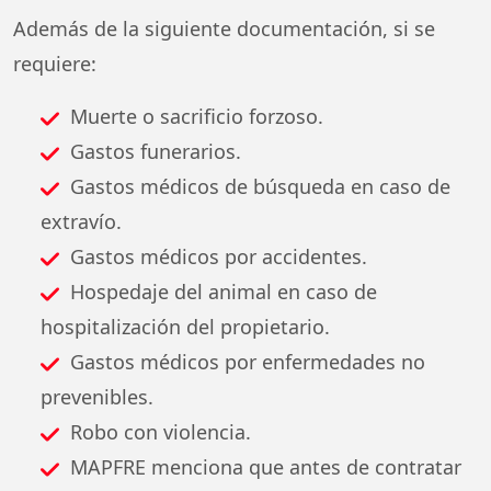
Además de la siguiente documentación, si se
requiere:
Muerte o sacrificio forzoso.
Gastos funerarios.
Gastos médicos de búsqueda en caso de
extravío.
Gastos médicos por accidentes.
Hospedaje del animal en caso de
hospitalización del propietario.
Gastos médicos por enfermedades no
prevenibles.
Robo con violencia.
MAPFRE menciona que antes de contratar