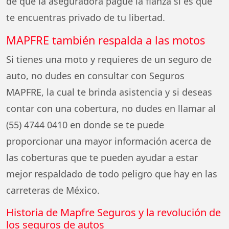
de que la aseguradora pague la fianza si es que
te encuentras privado de tu libertad.
MAPFRE también respalda a las motos
Si tienes una moto y requieres de un seguro de
auto, no dudes en consultar con Seguros
MAPFRE, la cual te brinda asistencia y si deseas
contar con una cobertura, no dudes en llamar al
(55) 4744 0410 en donde se te puede
proporcionar una mayor información acerca de
las coberturas que te pueden ayudar a estar
mejor respaldado de todo peligro que hay en las
carreteras de México.
Historia de Mapfre Seguros y la revolución de
los seguros de autos