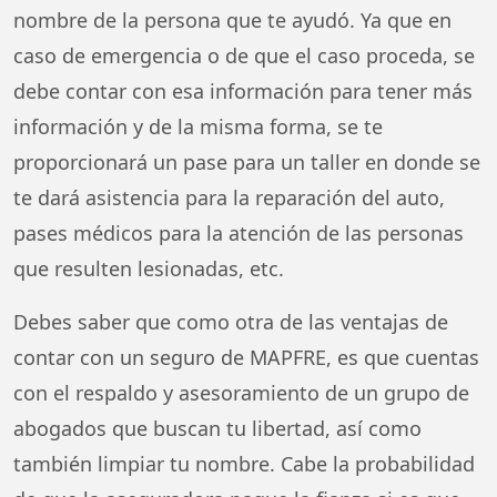
nombre de la persona que te ayudó. Ya que en
caso de emergencia o de que el caso proceda, se
debe contar con esa información para tener más
información y de la misma forma, se te
proporcionará un pase para un taller en donde se
te dará asistencia para la reparación del auto,
pases médicos para la atención de las personas
que resulten lesionadas, etc.
Debes saber que como otra de las ventajas de
contar con un seguro de MAPFRE, es que cuentas
con el respaldo y asesoramiento de un grupo de
abogados que buscan tu libertad, así como
también limpiar tu nombre. Cabe la probabilidad