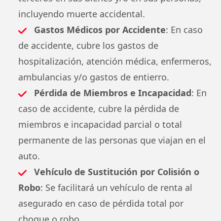
incluyendo muerte accidental.
Gastos Médicos por Accidente
: En caso
de accidente, cubre los gastos de
hospitalización, atención médica, enfermeros,
ambulancias y/o gastos de entierro.
Pérdida de Miembros e Incapacidad
: En
caso de accidente, cubre la pérdida de
miembros e incapacidad parcial o total
permanente de las personas que viajan en el
auto.
Vehículo de Sustitución por Colisión o
Robo
: Se facilitará un vehículo de renta al
asegurado en caso de pérdida total por
choque o robo.