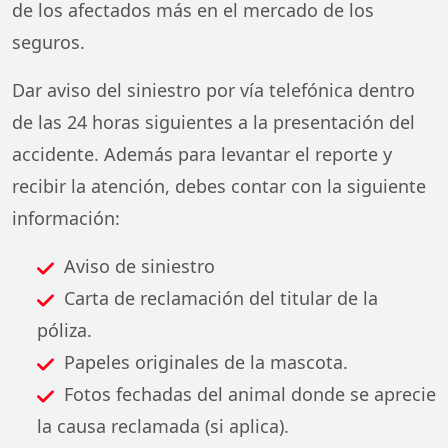
de los afectados más en el mercado de los
seguros.
Dar aviso del siniestro por vía telefónica dentro
de las 24 horas siguientes a la presentación del
accidente. Además para levantar el reporte y
recibir la atención, debes contar con la siguiente
información:
Aviso de siniestro
Carta de reclamación del titular de la
póliza.
Papeles originales de la mascota.
Fotos fechadas del animal donde se aprecie
la causa reclamada (si aplica).