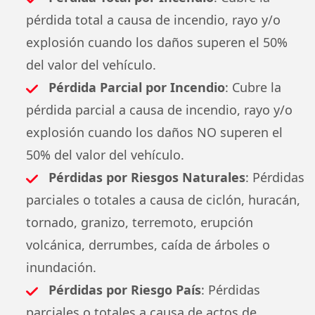
pérdida total a causa de incendio, rayo y/o
explosión cuando los daños superen el 50%
del valor del vehículo.
Pérdida Parcial por Incendio
: Cubre la
pérdida parcial a causa de incendio, rayo y/o
explosión cuando los daños NO superen el
50% del valor del vehículo.
Pérdidas por Riesgos Naturales
: Pérdidas
parciales o totales a causa de ciclón, huracán,
tornado, granizo, terremoto, erupción
volcánica, derrumbes, caída de árboles o
inundación.
Pérdidas por Riesgo País
: Pérdidas
parciales o totales a causa de actos de