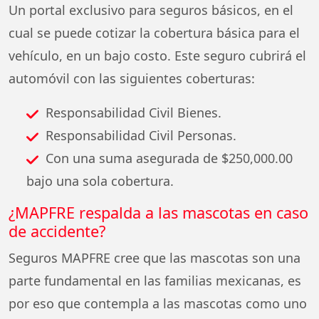
Un portal exclusivo para seguros básicos, en el
cual se puede cotizar la cobertura básica para el
vehículo, en un bajo costo. Este seguro cubrirá el
automóvil con las siguientes coberturas:
Responsabilidad Civil Bienes.
Responsabilidad Civil Personas.
Con una suma asegurada de $250,000.00
bajo una sola cobertura.
¿MAPFRE respalda a las mascotas en caso
de accidente?
Seguros MAPFRE cree que las mascotas son una
parte fundamental en las familias mexicanas, es
por eso que contempla a las mascotas como uno