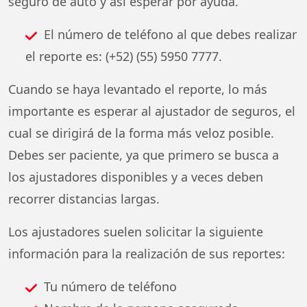
seguro de auto y así esperar por ayuda.
El número de teléfono al que debes realizar
el reporte es: (+52) (55) 5950 7777.
Cuando se haya levantado el reporte, lo más
importante es esperar al ajustador de seguros, el
cual se dirigirá de la forma más veloz posible.
Debes ser paciente, ya que primero se busca a
los ajustadores disponibles y a veces deben
recorrer distancias largas.
Los ajustadores suelen solicitar la siguiente
información para la realización de sus reportes:
Tu número de teléfono