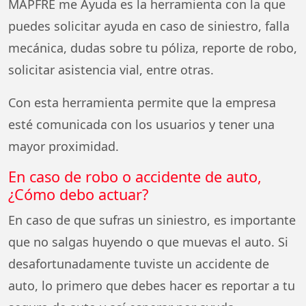
MAPFRE me Ayuda es la herramienta con la que
puedes solicitar ayuda en caso de siniestro, falla
mecánica, dudas sobre tu póliza, reporte de robo,
solicitar asistencia vial, entre otras.
Con esta herramienta permite que la empresa
esté comunicada con los usuarios y tener una
mayor proximidad.
En caso de robo o accidente de auto,
¿Cómo debo actuar?
En caso de que sufras un siniestro, es importante
que no salgas huyendo o que muevas el auto. Si
desafortunadamente tuviste un accidente de
auto, lo primero que debes hacer es reportar a tu