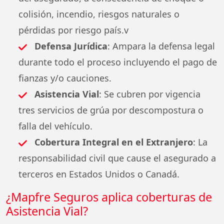
colisión, incendio, riesgos naturales o
pérdidas por riesgo país.v
Defensa Jurídica
: Ampara la defensa legal
durante todo el proceso incluyendo el pago de
fianzas y/o cauciones.
Asistencia Vial
: Se cubren por vigencia
tres servicios de grúa por descompostura o
falla del vehículo.
Cobertura Integral en el Extranjero
: La
responsabilidad civil que cause el asegurado a
terceros en Estados Unidos o Canadá.
¿Mapfre Seguros aplica coberturas de
Asistencia Vial?