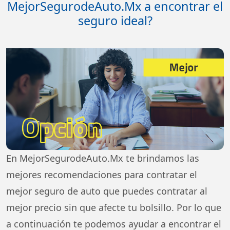
MejorSegurodeAuto.Mx a encontrar el
seguro ideal?
En MejorSegurodeAuto.Mx te brindamos las
mejores recomendaciones para contratar el
mejor seguro de auto que puedes contratar al
mejor precio sin que afecte tu bolsillo. Por lo que
a continuación te podemos ayudar a encontrar el