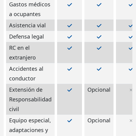
Gastos médicos
a ocupantes
Asistencia vial
Defensa legal
RC en el
extranjero
Accidentes al
conductor
Extensión de
Opcional
Responsabilidad
civil
Equipo especial,
Opcional
adaptaciones y