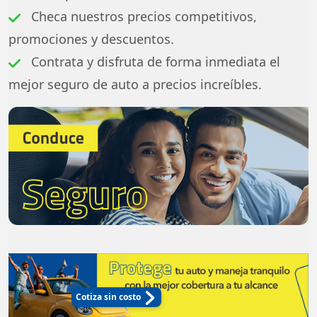
Checa nuestros precios competitivos,
promociones y descuentos.
Contrata y disfruta de forma inmediata el
mejor seguro de auto a precios increíbles.
Cotiza sin costo