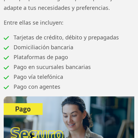
adapte a tus necesidades y preferencias.
Entre ellas se incluyen:
Tarjetas de crédito, débito y prepagadas
Domiciliación bancaria
Plataformas de pago
Pago en sucursales bancarias
Pago vía telefónica
Pago con agentes