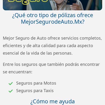
¿Qué otro tipo de pólizas ofrece
MejorSegurodeAuto.Mx?
Mejor Seguro de Auto ofrece servicios completos,
eficientes y de alta calidad para cada aspecto
esencial de la vida de las personas.
Entre los seguros que también podrás encontrar
se encuentran:
Seguros para Motos
Seguros para Taxis
¿Cómo me ayuda