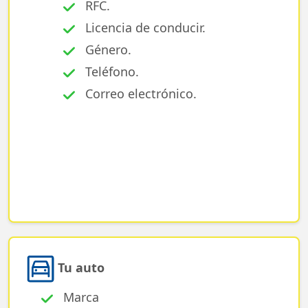
RFC.
Licencia de conducir.
Género.
Teléfono.
Correo electrónico.
Tu auto
Marca