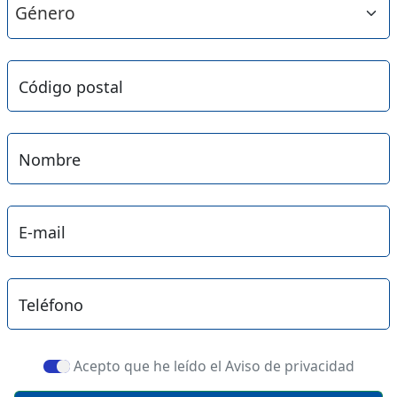
Código postal
Nombre
E-mail
Teléfono
Acepto que he leído el Aviso de privacidad