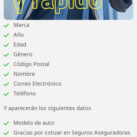
Marca
Año
Edad
Género
Código Postal
Nombre
Correo Electrónico
Teléfono
Y aparecerán los siguientes datos
Modelo de auto
Gracias por cotizar en Seguros Aseguradoras