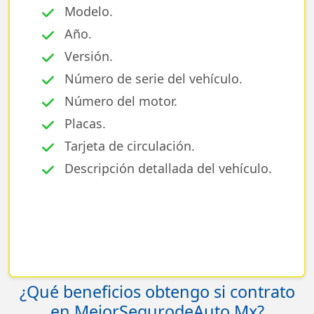
Modelo.
Año.
Versión.
Número de serie del vehículo.
Número del motor.
Placas.
Tarjeta de circulación.
Descripción detallada del vehículo.
¿Qué beneficios obtengo si contrato
en MejorSegurodeAuto.Mx?