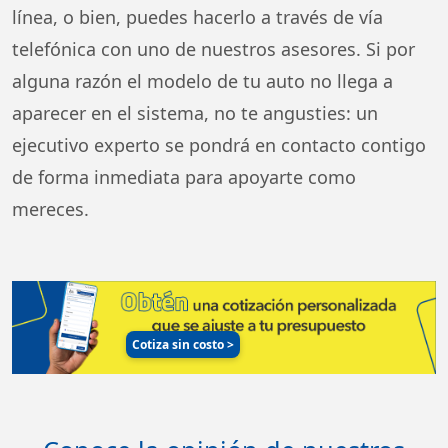
línea, o bien, puedes hacerlo a través de vía
telefónica con uno de nuestros asesores. Si por
alguna razón el modelo de tu auto no llega a
aparecer en el sistema, no te angusties: un
ejecutivo experto se pondrá en contacto contigo
de forma inmediata para apoyarte como
mereces.
Cotiza sin costo
>