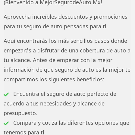
¡Bienvenido a MejorSegurodeAuto.Mx!
Aprovecha increíbles descuentos y promociones
para tu seguro de auto pensadas para ti.
Aquí encontrarás los más sencillos pasos donde
empezarás a disfrutar de una cobertura de auto a
tu alcance. Antes de empezar con la mejor
información de que seguro de auto es la mejor te
compartimos los siguientes beneficios:
Encuentra el seguro de auto perfecto de
acuerdo a tus necesidades y alcance de
presupuesto.
Compara y cotiza las diferentes opciones que
tenemos para ti.