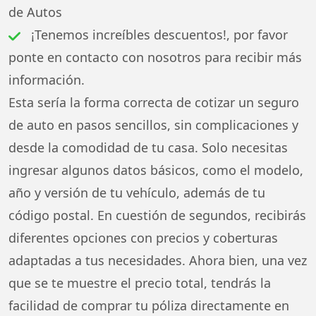
de Autos
¡Tenemos increíbles descuentos!, por favor
ponte en contacto con nosotros para recibir más
información.
Esta sería la forma correcta de cotizar un seguro
de auto en pasos sencillos, sin complicaciones y
desde la comodidad de tu casa. Solo necesitas
ingresar algunos datos básicos, como el modelo,
año y versión de tu vehículo, además de tu
código postal. En cuestión de segundos, recibirás
diferentes opciones con precios y coberturas
adaptadas a tus necesidades. Ahora bien, una vez
que se te muestre el precio total, tendrás la
facilidad de comprar tu póliza directamente en