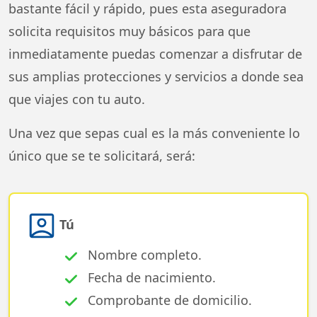
bastante fácil y rápido, pues esta aseguradora
solicita requisitos muy básicos para que
inmediatamente puedas comenzar a disfrutar de
sus amplias protecciones y servicios a donde sea
que viajes con tu auto.
Una vez que sepas cual es la más conveniente lo
único que se te solicitará, será:
Tú
Nombre completo.
Fecha de nacimiento.
Comprobante de domicilio.