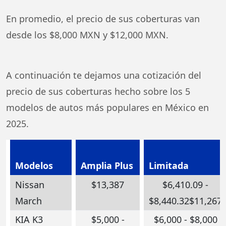
En promedio, el precio de sus coberturas van
desde los $8,000 MXN y $12,000 MXN.
A continuación te dejamos una cotización del
precio de sus coberturas hecho sobre los 5
modelos de autos más populares en México en
2025.
Modelos
Amplia Plus
Limitada
Nissan
$13,387
$6,410.09 -
March
$8,440.32$11,267
KIA K3
$5,000 -
$6,000 - $8,000