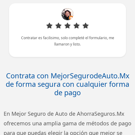
Contratar es facilisimo, solo completé el formulario, me
llamaron y listo.
Contrata con MejorSegurodeAuto.Mx
de forma segura con cualquier forma
de pago
En Mejor Seguro de Auto de AhorraSeguros.Mx
ofrecemos una amplia gama de métodos de pago
para que puedas elegir la opción que mejor se