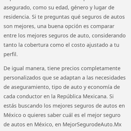
asegurado, como su edad, género y lugar de
residencia. Si te preguntas qué seguros de autos
son mejores, una buena opción es comparar
entre los mejores seguros de auto, considerando
tanto la cobertura como el costo ajustado a tu
perfil.
De igual manera, tiene precios completamente
personalizados que se adaptan a las necesidades
de aseguramiento, tipo de auto y economía de
cada conductor en la República Mexicana. Si
estás buscando los mejores seguros de autos en
México o quieres saber cuál es el mejor seguro
de autos en México, en MejorSegurodeAuto.Mx