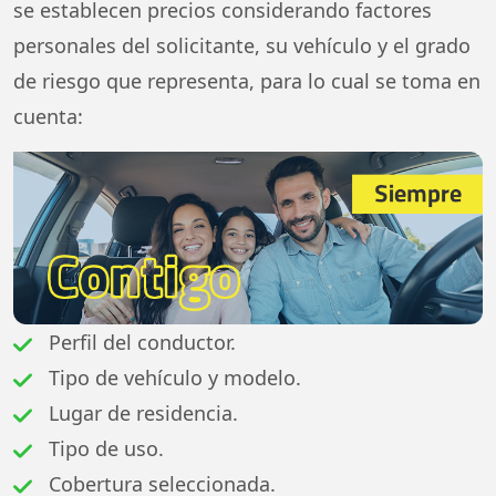
se establecen precios considerando factores
personales del solicitante, su vehículo y el grado
de riesgo que representa, para lo cual se toma en
cuenta:
Perfil del conductor.
Tipo de vehículo y modelo.
Lugar de residencia.
Tipo de uso.
Cobertura seleccionada.