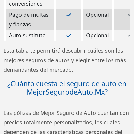
conversiones
Pago de multas
Opcional
y fianzas
Auto sustituto
Opcional
Esta tabla te permitirá descubrir cuáles son los
mejores seguros de autos y elegir entre los más
demandantes del mercado.
¿Cuánto cuesta el seguro de auto en
MejorSegurodeAuto.Mx?
Las pólizas de Mejor Seguro de Auto cuentan con
precios totalmente personalizados, los cuales
dependen de las características personales del