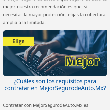
mejor, nuestra recomendación es que, si
necesitas la mayor protección, elijas la cobertura
amplia o la limitada.
¿Cuáles son los requisitos para
contratar en MejorSegurodeAuto.Mx?
Contratar con MejorSegurodeAuto.Mx es