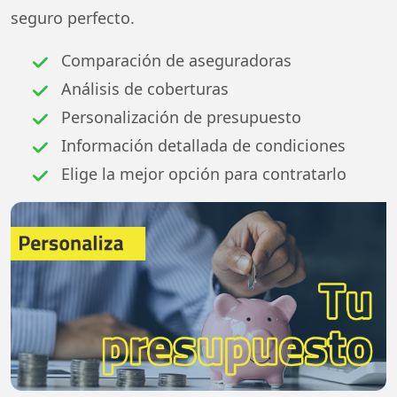
seguro perfecto.
Comparación de aseguradoras
Análisis de coberturas
Personalización de presupuesto
Información detallada de condiciones
Elige la mejor opción para contratarlo