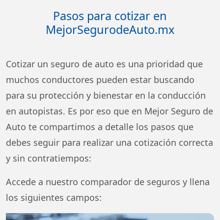
Pasos para cotizar en
MejorSegurodeAuto.mx
Cotizar un seguro de auto es una prioridad que
muchos conductores pueden estar buscando
para su protección y bienestar en la conducción
en autopistas. Es por eso que en Mejor Seguro de
Auto te compartimos a detalle los pasos que
debes seguir para realizar una cotización correcta
y sin contratiempos:
Accede a nuestro comparador de seguros y llena
los siguientes campos: