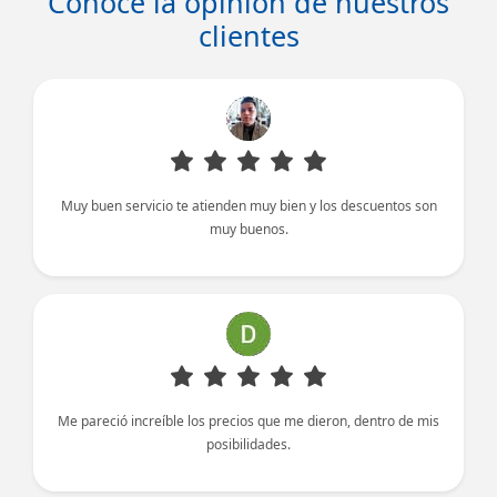
Conoce la opinión de nuestros
clientes
Muy buen servicio te atienden muy bien y los descuentos son
muy buenos.
Me pareció increíble los precios que me dieron, dentro de mis
posibilidades.