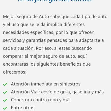
Mejor Seguro de Auto sabe que cada tipo de auto
y el uso que se le da implica diferentes
necesidades específicas, por lo que ofrecen
servicios y garantías pensadas para adaptarse a
cada situación. Por eso, si estás buscando
comparar el mejor seguro de auto, aquí
encontrarás los siguientes beneficios que
ofrecemos:
Atención inmediata en siniestros
Atención Vial: envío de grúa, gasolina y más
Cobertura contra robo y más
Entre otros.