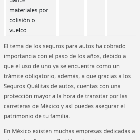
materiales por
colisión o
vuelco
El tema de los seguros para autos ha cobrado
importancia con el paso de los años, debido a
que el uso de uno ya se encuentra como un
trámite obligatorio, además, a que gracias a los
Seguros Quálitas de autos, cuentas con una
protección mayor a la hora de transitar por las
carreteras de México y así puedes asegurar el
patrimonio de tu familia.
En México existen muchas empresas dedicadas a