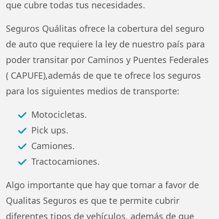
que cubre todas tus necesidades.
Seguros Quálitas ofrece la cobertura del seguro
de auto que requiere la ley de nuestro país para
poder transitar por Caminos y Puentes Federales
( CAPUFE),además de que te ofrece los seguros
para los siguientes medios de transporte:
Motocicletas.
Pick ups.
Camiones.
Tractocamiones.
Algo importante que hay que tomar a favor de
Qualitas Seguros es que te permite cubrir
diferentes tipos de vehículos, además de que