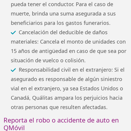
pueda tener el conductor. Para el caso de
muerte, brinda una suma asegurada a sus
beneficiarios para los gastos funerarios.
Cancelación del deducible de daños
materiales: Cancela el monto de unidades con
15 años de antigüedad en caso de que sea por
situación de vuelco o colisión.
Responsabilidad civil en el extranjero: Si el
asegurado es responsable de algún siniestro
vial en el extranjero, ya sea Estados Unidos o
Canadá, Quálitas ampara los perjuicios hacia
otras personas que resulten afectadas.
Reporta el robo o accidente de auto en
QMóvil