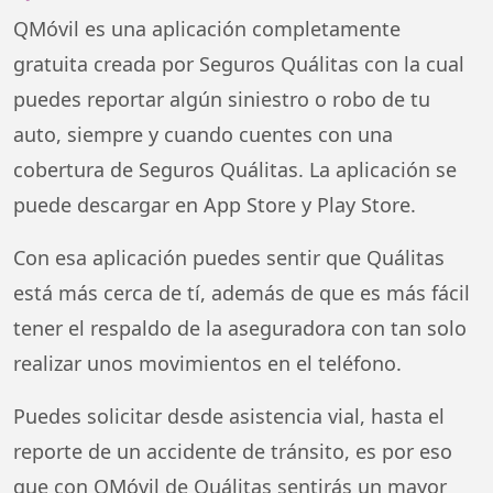
QMóvil es una aplicación completamente
gratuita creada por Seguros Quálitas con la cual
puedes reportar algún siniestro o robo de tu
auto, siempre y cuando cuentes con una
cobertura de Seguros Quálitas. La aplicación se
puede descargar en App Store y Play Store.
Con esa aplicación puedes sentir que Quálitas
está más cerca de tí, además de que es más fácil
tener el respaldo de la aseguradora con tan solo
realizar unos movimientos en el teléfono.
Puedes solicitar desde asistencia vial, hasta el
reporte de un accidente de tránsito, es por eso
que con QMóvil de Quálitas sentirás un mayor