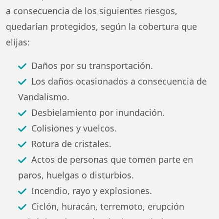
a consecuencia de los siguientes riesgos,
quedarían protegidos, según la cobertura que
elijas:
Daños por su transportación.
Los daños ocasionados a consecuencia de
Vandalismo.
Desbielamiento por inundación.
Colisiones y vuelcos.
Rotura de cristales.
Actos de personas que tomen parte en
paros, huelgas o disturbios.
Incendio, rayo y explosiones.
Ciclón, huracán, terremoto, erupción