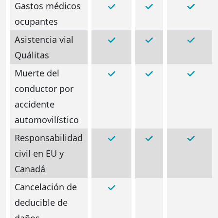
Gastos médicos
ocupantes
Asistencia vial
Quálitas
Muerte del
conductor por
accidente
automovilístico
Responsabilidad
civil en EU y
Canadá
Cancelación de
deducible de
daños