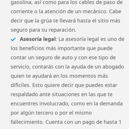
gasolina, así como para los cables de paso de
corriente o la atención de un mecánico. Cabe
decir que la grúa te llevará hasta el sitio más
seguro para su reparación.
Asesoría legal
: La asesoría legal es uno de
los beneficios más importante que puede
contar un seguro de auto y con ese tipo de
servicio, contarás con la ayuda de un abogado
quien te ayudará en los momentos más
difíciles. Esto quiere decir que puedes estar
respaldado ante situaciones en las que te
encuentres involucrado, como en la demanda
por algún tercero o por el mismo
fallecimiento. Cuenta con un pago de hasta 1