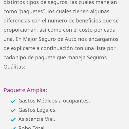
distintos tipos de seguros, las cuales manejan
como “paquetes”, los cuales tienen algunas
diferencias con el número de beneficios que se
proporcionan, así como con el costo por cada
una. En Mejor Seguro de Auto nos encargamos
de explicarte a continuación con una lista por
cada tipo de paquete que maneja Seguros
Quálitas:
Paquete Amplia:
Gastos Médicos a ocupantes.
Gastos Legales.
Asistencia Vial.
Robo Total.