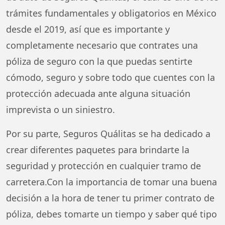
trámites fundamentales y obligatorios en México
desde el 2019, así que es importante y
completamente necesario que contrates una
póliza de seguro con la que puedas sentirte
cómodo, seguro y sobre todo que cuentes con la
protección adecuada ante alguna situación
imprevista o un siniestro.
Por su parte, Seguros Quálitas se ha dedicado a
crear diferentes paquetes para brindarte la
seguridad y protección en cualquier tramo de
carretera.Con la importancia de tomar una buena
decisión a la hora de tener tu primer contrato de
póliza, debes tomarte un tiempo y saber qué tipo