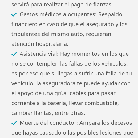
servirá para realizar el pago de fianzas.
Gastos médicos a ocupantes: Respaldo
financiero en caso de que el asegurado y los
tripulantes del mismo auto, requieran
atención hospitalaria.
Asistencia vial: Hay momentos en los que
no se contemplen las fallas de los vehículos,
es por eso que si llegas a sufrir una falla de tu
vehículo, la aseguradora te puede ayudar con
el apoyo de una grúa, cables para pasar
corriente a la batería, llevar combustible,
cambiar llantas, entre otras.
Muerte del conductor: Ampara los decesos
que hayas causado o las posibles lesiones que