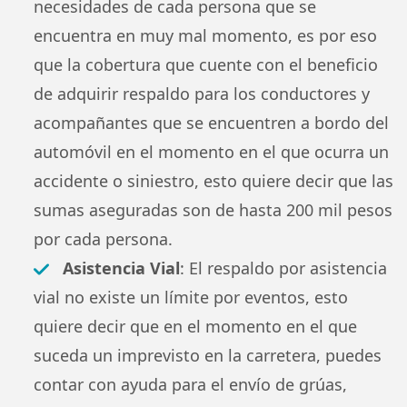
necesidades de cada persona que se
encuentra en muy mal momento, es por eso
que la cobertura que cuente con el beneficio
de adquirir respaldo para los conductores y
acompañantes que se encuentren a bordo del
automóvil en el momento en el que ocurra un
accidente o siniestro, esto quiere decir que las
sumas aseguradas son de hasta 200 mil pesos
por cada persona.
Asistencia Vial
: El respaldo por asistencia
vial no existe un límite por eventos, esto
quiere decir que en el momento en el que
suceda un imprevisto en la carretera, puedes
contar con ayuda para el envío de grúas,