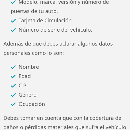
Modelo, marca, versión y número de
puertas de tu auto.
Tarjeta de Circulación.
Número de serie del vehículo.
Además de que debes aclarar algunos datos
personales como lo son:
Nombre
Edad
C.P
Género
Ocupación
Debes tomar en cuenta que con la cobertura de
daños o pérdidas materiales que sufra el vehículo