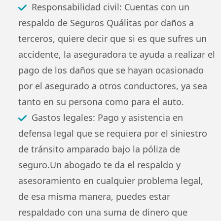
Responsabilidad civil: Cuentas con un
respaldo de Seguros Quálitas por daños a
terceros, quiere decir que si es que sufres un
accidente, la aseguradora te ayuda a realizar el
pago de los daños que se hayan ocasionado
por el asegurado a otros conductores, ya sea
tanto en su persona como para el auto.
Gastos legales: Pago y asistencia en
defensa legal que se requiera por el siniestro
de tránsito amparado bajo la póliza de
seguro.Un abogado te da el respaldo y
asesoramiento en cualquier problema legal,
de esa misma manera, puedes estar
respaldado con una suma de dinero que