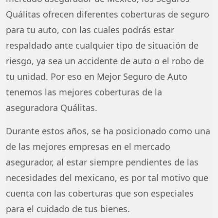
Quálitas ofrecen diferentes coberturas de seguro
para tu auto, con las cuales podrás estar
respaldado ante cualquier tipo de situación de
riesgo, ya sea un accidente de auto o el robo de
tu unidad. Por eso en Mejor Seguro de Auto
tenemos las mejores coberturas de la
aseguradora Quálitas.
Durante estos años, se ha posicionado como una
de las mejores empresas en el mercado
asegurador, al estar siempre pendientes de las
necesidades del mexicano, es por tal motivo que
cuenta con las coberturas que son especiales
para el cuidado de tus bienes.