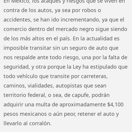
En México, los ataques y riesgos que se viven en
contra de los autos, ya sea por robos o
accidentes, se han ido incrementando, ya que el
comercio dentro del mercado negro sigue siendo
de los más altos en el país. En la actualidad es
imposible transitar sin un seguro de auto que
nos respalde ante todo riesgo, una por la falta de
seguridad, y otra porque la Ley ha estipulado que
todo vehículo que transite por carreteras,
caminos, vialidades, autopistas que sean
territorio federal, o sea, de capufe, podrán
adquirir una multa de aproximadamente $4,100
pesos mexicanos o aún peor, retener el auto y
llevarlo al corralón.