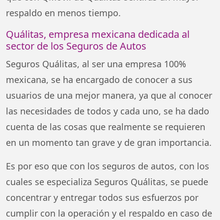
respaldo en menos tiempo.
Quálitas, empresa mexicana dedicada al
sector de los Seguros de Autos
Seguros Quálitas, al ser una empresa 100%
mexicana, se ha encargado de conocer a sus
usuarios de una mejor manera, ya que al conocer
las necesidades de todos y cada uno, se ha dado
cuenta de las cosas que realmente se requieren
en un momento tan grave y de gran importancia.
Es por eso que con los seguros de autos, con los
cuales se especializa Seguros Quálitas, se puede
concentrar y entregar todos sus esfuerzos por
cumplir con la operación y el respaldo en caso de