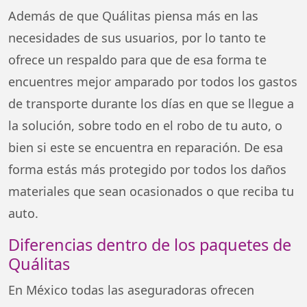
Además de que Quálitas piensa más en las
necesidades de sus usuarios, por lo tanto te
ofrece un respaldo para que de esa forma te
encuentres mejor amparado por todos los gastos
de transporte durante los días en que se llegue a
la solución, sobre todo en el robo de tu auto, o
bien si este se encuentra en reparación. De esa
forma estás más protegido por todos los daños
materiales que sean ocasionados o que reciba tu
auto.
Diferencias dentro de los paquetes de
Quálitas
En México todas las aseguradoras ofrecen