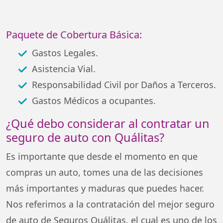
Paquete de Cobertura Básica:
Gastos Legales.
Asistencia Vial.
Responsabilidad Civil por Daños a Terceros.
Gastos Médicos a ocupantes.
¿Qué debo considerar al contratar un
seguro de auto con Quálitas?
Es importante que desde el momento en que
compras un auto, tomes una de las decisiones
más importantes y maduras que puedes hacer.
Nos referimos a la contratación del mejor seguro
de auto de Seguros Quálitas, el cual es uno de los