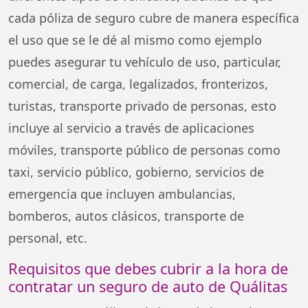
cada póliza de seguro cubre de manera específica
el uso que se le dé al mismo como ejemplo
puedes asegurar tu vehículo de uso, particular,
comercial, de carga, legalizados, fronterizos,
turistas, transporte privado de personas, esto
incluye al servicio a través de aplicaciones
móviles, transporte público de personas como
taxi, servicio público, gobierno, servicios de
emergencia que incluyen ambulancias,
bomberos, autos clásicos, transporte de
personal, etc.
Requisitos que debes cubrir a la hora de
contratar un seguro de auto de Quálitas