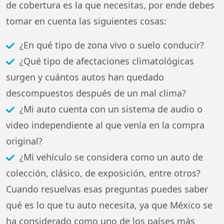
de cobertura es la que necesitas, por ende debes
tomar en cuenta las siguientes cosas:
¿En qué tipo de zona vivo o suelo conducir?
¿Qué tipo de afectaciones climatológicas
surgen y cuántos autos han quedado
descompuestos después de un mal clima?
¿Mi auto cuenta con un sistema de audio o
video independiente al que venía en la compra
original?
¿Mi vehículo se considera como un auto de
colección, clásico, de exposición, entre otros?
Cuando resuelvas esas preguntas puedes saber
qué es lo que tu auto necesita, ya que México se
ha considerado como uno de los países más