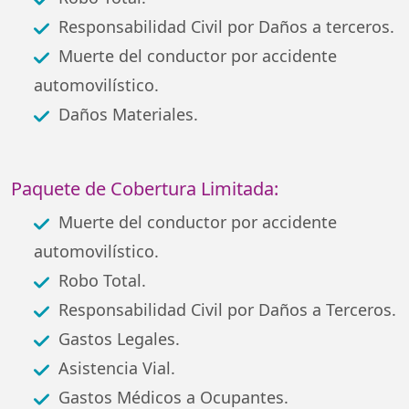
Responsabilidad Civil por Daños a terceros.
Muerte del conductor por accidente
automovilístico.
Daños Materiales.
Paquete de Cobertura Limitada:
Muerte del conductor por accidente
automovilístico.
Robo Total.
Responsabilidad Civil por Daños a Terceros.
Gastos Legales.
Asistencia Vial.
Gastos Médicos a Ocupantes.