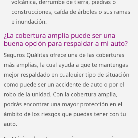
volcánica, derrumbe de tierra, piedras o
construcciones, caída de árboles o sus ramas
e inundación.
¿La cobertura amplia puede ser una
buena opción para respaldar a mi auto?
Seguros Quálitas ofrece una de las coberturas
más amplias, la cual ayuda a que te mantengas
mejor respaldado en cualquier tipo de situación
como puede ser un accidente de auto o por el
robo de la unidad. Con la cobertura amplia,
podrás encontrar una mayor protección en el
ámbito de los riesgos que puedas tener con tu
auto.