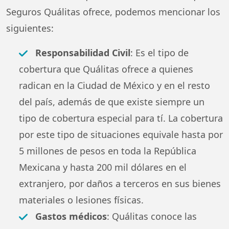
Seguros Quálitas ofrece, podemos mencionar los
siguientes:
Responsabilidad Civil
: Es el tipo de
cobertura que Quálitas ofrece a quienes
radican en la Ciudad de México y en el resto
del país, además de que existe siempre un
tipo de cobertura especial para tí. La cobertura
por este tipo de situaciones equivale hasta por
5 millones de pesos en toda la República
Mexicana y hasta 200 mil dólares en el
extranjero, por daños a terceros en sus bienes
materiales o lesiones físicas.
Gastos médicos
: Quálitas conoce las