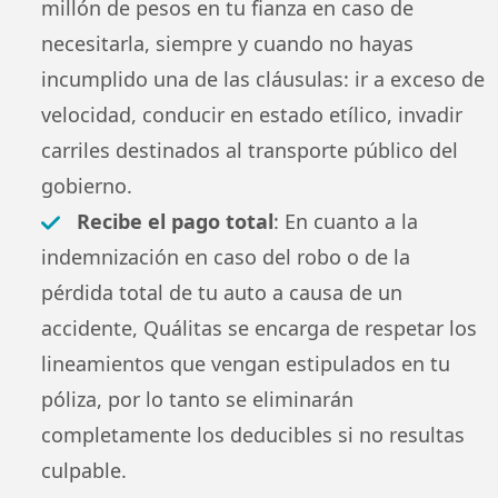
millón de pesos en tu fianza en caso de
necesitarla, siempre y cuando no hayas
incumplido una de las cláusulas: ir a exceso de
velocidad, conducir en estado etílico, invadir
carriles destinados al transporte público del
gobierno.
Recibe el pago total
: En cuanto a la
indemnización en caso del robo o de la
pérdida total de tu auto a causa de un
accidente, Quálitas se encarga de respetar los
lineamientos que vengan estipulados en tu
póliza, por lo tanto se eliminarán
completamente los deducibles si no resultas
culpable.