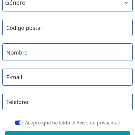
Código postal
Nombre
E-mail
Teléfono
Acepto que he leído el Aviso de privacidad