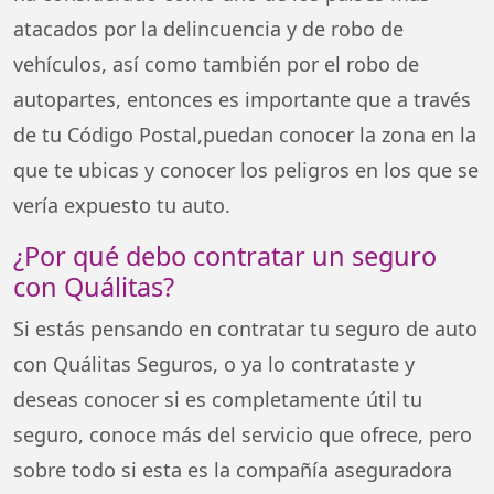
atacados por la delincuencia y de robo de
vehículos, así como también por el robo de
autopartes, entonces es importante que a través
de tu Código Postal,puedan conocer la zona en la
que te ubicas y conocer los peligros en los que se
vería expuesto tu auto.
¿Por qué debo contratar un seguro
con Quálitas?
Si estás pensando en contratar tu seguro de auto
con Quálitas Seguros, o ya lo contrataste y
deseas conocer si es completamente útil tu
seguro, conoce más del servicio que ofrece, pero
sobre todo si esta es la compañía aseguradora