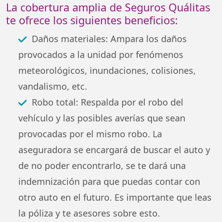
La cobertura amplia de Seguros Quálitas
te ofrece los siguientes beneficios:
Daños materiales: Ampara los daños
provocados a la unidad por fenómenos
meteorológicos, inundaciones, colisiones,
vandalismo, etc.
Robo total: Respalda por el robo del
vehículo y las posibles averías que sean
provocadas por el mismo robo. La
aseguradora se encargará de buscar el auto y
de no poder encontrarlo, se te dará una
indemnización para que puedas contar con
otro auto en el futuro. Es importante que leas
la póliza y te asesores sobre esto.