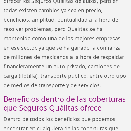
ofrecer los Seguros Quálitas de autos, pero en
todas existen cambios ya sea en precio,
beneficios, amplitud, puntualidad a la hora de
resolver problemas, pero Quálitas se ha
mantenido como una de las mejores empresas
en ese sector, ya que se ha ganado la confianza
de millones de mexicanos a la hora de respaldar
financieramente un auto privado, camiones de
carga (flotilla), transporte público, entre otro tipo
de medios de transporte y de servicios.
Beneficios dentro de las coberturas
que Seguros Quálitas ofrece
Dentro de todos los beneficios que podemos
encontrar en cualquiera de las coberturas que