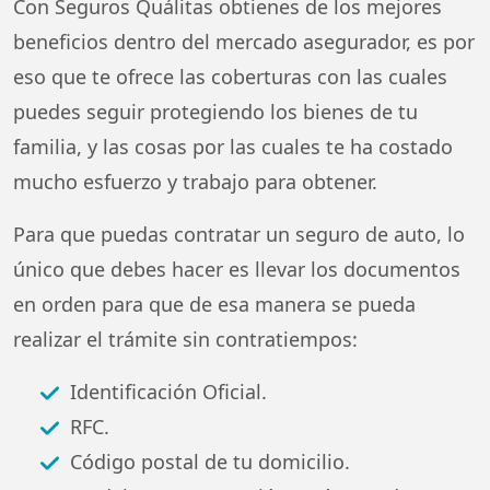
Con Seguros Quálitas obtienes de los mejores
beneficios dentro del mercado asegurador, es por
eso que te ofrece las coberturas con las cuales
puedes seguir protegiendo los bienes de tu
familia, y las cosas por las cuales te ha costado
mucho esfuerzo y trabajo para obtener.
Para que puedas contratar un seguro de auto, lo
único que debes hacer es llevar los documentos
en orden para que de esa manera se pueda
realizar el trámite sin contratiempos:
Identificación Oficial.
RFC.
Código postal de tu domicilio.