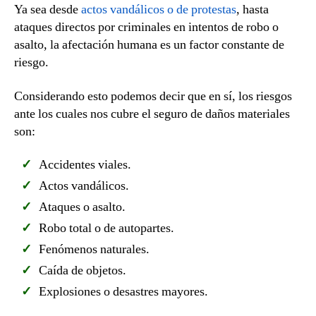
Ya sea desde
actos vandálicos o de protestas
, hasta
ataques directos por criminales en intentos de robo o
asalto, la afectación humana es un factor constante de
riesgo.
Considerando esto podemos decir que en sí, los riesgos
ante los cuales nos cubre el seguro de daños materiales
son:
Accidentes viales.
Actos vandálicos.
Ataques o asalto.
Robo total o de autopartes.
Fenómenos naturales.
Caída de objetos.
Explosiones o desastres mayores.