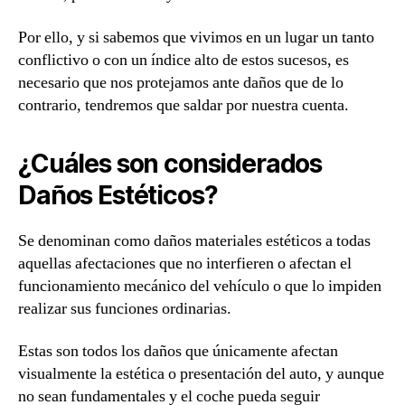
Por ello, y si sabemos que vivimos en un lugar un tanto
conflictivo o con un índice alto de estos sucesos, es
necesario que nos protejamos ante daños que de lo
contrario, tendremos que saldar por nuestra cuenta.
¿Cuáles son considerados
Daños Estéticos?
Se denominan como daños materiales estéticos a todas
aquellas afectaciones que no interfieren o afectan el
funcionamiento mecánico del vehículo o que lo impiden
realizar sus funciones ordinarias.
Estas son todos los daños que únicamente afectan
visualmente la estética o presentación del auto, y aunque
no sean fundamentales y el coche pueda seguir