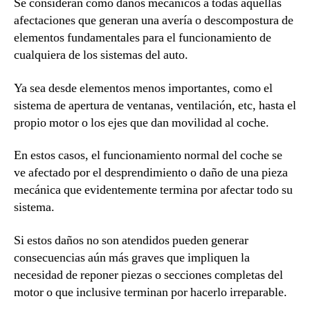
Se consideran como daños mecánicos a todas aquellas
afectaciones que generan una avería o descompostura de
elementos fundamentales para el funcionamiento de
cualquiera de los sistemas del auto.
Ya sea desde elementos menos importantes, como el
sistema de apertura de ventanas, ventilación, etc, hasta el
propio motor o los ejes que dan movilidad al coche.
En estos casos, el funcionamiento normal del coche se
ve afectado por el desprendimiento o daño de una pieza
mecánica que evidentemente termina por afectar todo su
sistema.
Si estos daños no son atendidos pueden generar
consecuencias aún más graves que impliquen la
necesidad de reponer piezas o secciones completas del
motor o que inclusive terminan por hacerlo irreparable.