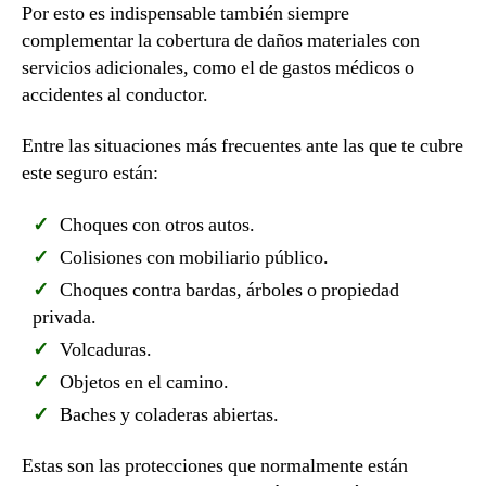
Por esto es indispensable también siempre
complementar la cobertura de daños materiales con
servicios adicionales, como el de gastos médicos o
accidentes al conductor.
Entre las situaciones más frecuentes ante las que te cubre
este seguro están:
Choques con otros autos.
Colisiones con mobiliario público.
Choques contra bardas, árboles o propiedad
privada.
Volcaduras.
Objetos en el camino.
Baches y coladeras abiertas.
Estas son las protecciones que normalmente están