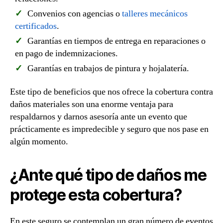
Convenios con agencias o
talleres mecánicos
certificados
.
Garantías en tiempos de entrega en reparaciones o
en pago de indemnizaciones.
Garantías en trabajos de pintura y hojalatería.
Este tipo de beneficios que nos ofrece la cobertura contra
daños materiales son una enorme ventaja para
respaldarnos y darnos asesoría ante un evento que
prácticamente es impredecible y seguro que nos pase en
algún momento.
¿Ante qué tipo de daños me
protege esta cobertura?
En este seguro se contemplan un gran número de eventos