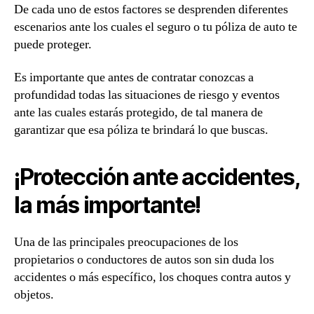
De cada uno de estos factores se desprenden diferentes
escenarios ante los cuales el seguro o tu póliza de auto te
puede proteger.
Es importante que antes de contratar conozcas a
profundidad todas las situaciones de riesgo y eventos
ante las cuales estarás protegido, de tal manera de
garantizar que esa póliza te brindará lo que buscas.
¡Protección ante accidentes,
la más importante!
Una de las principales preocupaciones de los
propietarios o conductores de autos son sin duda los
accidentes o más específico, los choques contra autos y
objetos.