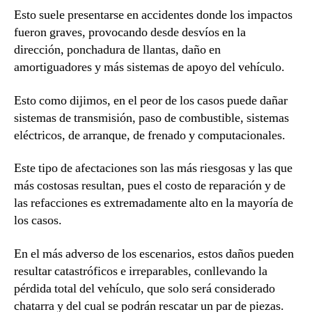
Esto suele presentarse en accidentes donde los impactos
fueron graves, provocando desde desvíos en la
dirección, ponchadura de llantas, daño en
amortiguadores y más sistemas de apoyo del vehículo.
Esto como dijimos, en el peor de los casos puede dañar
sistemas de transmisión, paso de combustible, sistemas
eléctricos, de arranque, de frenado y computacionales.
Este tipo de afectaciones son las más riesgosas y las que
más costosas resultan, pues el costo de reparación y de
las refacciones es extremadamente alto en la mayoría de
los casos.
En el más adverso de los escenarios, estos daños pueden
resultar catastróficos e irreparables, conllevando la
pérdida total del vehículo, que solo será considerado
chatarra y del cual se podrán rescatar un par de piezas.