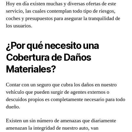
Hoy en día existen muchas y diversas ofertas de este
servicio, las cuales contemplan todo tipo de riesgos,
coches y presupuestos para asegurar la tranquilidad de
los usuarios.
¿Por qué necesito una
Cobertura de Daños
Materiales?
Contar con un seguro que cubra los daños en nuestro
vehículo que pueden surgir de agentes externos o
descuidos propios es completamente necesario para todo
dueño.
Existen un sin número de amenazas que diariamente
amenazan la integridad de nuestro auto, van