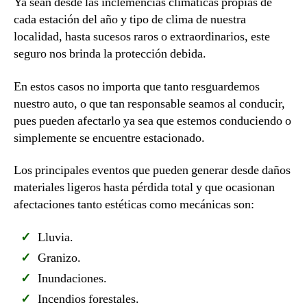
Ya sean desde las inclemencias climáticas propias de
cada estación del año y tipo de clima de nuestra
localidad, hasta sucesos raros o extraordinarios, este
seguro nos brinda la protección debida.
En estos casos no importa que tanto resguardemos
nuestro auto, o que tan responsable seamos al conducir,
pues pueden afectarlo ya sea que estemos conduciendo o
simplemente se encuentre estacionado.
Los principales eventos que pueden generar desde daños
materiales ligeros hasta pérdida total y que ocasionan
afectaciones tanto estéticas como mecánicas son:
Lluvia.
Granizo.
Inundaciones.
Incendios forestales.