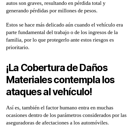
autos son graves, resultando en pérdida total y
generando pérdidas por millones de pesos.
Estos se hace más delicado aún cuando el vehículo era
parte fundamental del trabajo o de los ingresos de la
familia, por lo que protegerlo ante estos riesgos es
prioritario.
¡La Cobertura de Daños
Materiales contempla los
ataques al vehículo!
Así es, también el factor humano entra en muchas
ocasiones dentro de los parámetros considerados por las
aseguradoras de afectaciones a los automóviles.