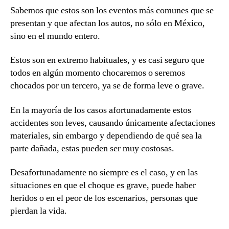
Sabemos que estos son los eventos más comunes que se
presentan y que afectan los autos, no sólo en México,
sino en el mundo entero.
Estos son en extremo habituales, y es casi seguro que
todos en algún momento chocaremos o seremos
chocados por un tercero, ya se de forma leve o grave.
En la mayoría de los casos afortunadamente estos
accidentes son leves, causando únicamente afectaciones
materiales, sin embargo y dependiendo de qué sea la
parte dañada, estas pueden ser muy costosas.
Desafortunadamente no siempre es el caso, y en las
situaciones en que el choque es grave, puede haber
heridos o en el peor de los escenarios, personas que
pierdan la vida.