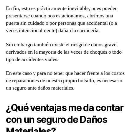
En fin, esto es prácticamente inevitable, pues pueden
presentarse cuando nos estacionamos, abrimos una
puerta sin cuidado o por personas que accidental (o a
veces intencionalmente) dañan la carrocería.
Sin embargo también existe el riesgo de daños grave,
derivados en la mayoría de las veces de choques o todo
tipo de accidentes viales.
En este caso y para no tener que hacer frente a los costos
de reparaciones de nuestro propio bolsillo, es necesario
un seguro ante daños materiales.
¿Qué ventajas me da contar
con un seguro de Daños
Materiales?