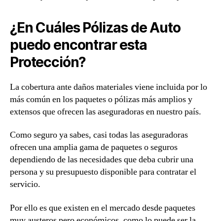
¿En Cuáles Pólizas de Auto
puedo encontrar esta
Protección?
La cobertura ante daños materiales viene incluida por lo
más común en los paquetes o pólizas más amplios y
extensos que ofrecen las aseguradoras en nuestro país.
Como seguro ya sabes, casi todas las aseguradoras
ofrecen una amplia gama de paquetes o seguros
dependiendo de las necesidades que deba cubrir una
persona y su presupuesto disponible para contratar el
servicio.
Por ello es que existen en el mercado desde paquetes
muy austeros pero económicos, como lo puede ser la