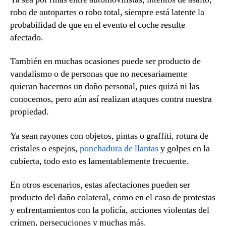
robo de autopartes o robo total, siempre está latente la
probabilidad de que en el evento el coche resulte
afectado.
También en muchas ocasiones puede ser producto de
vandalismo o de personas que no necesariamente
quieran hacernos un daño personal, pues quizá ni las
conocemos, pero aún así realizan ataques contra nuestra
propiedad.
Ya sean rayones con objetos, pintas o graffiti, rotura de
cristales o espejos,
ponchadura de llantas
y golpes en la
cubierta, todo esto es lamentablemente frecuente.
En otros escenarios, estas afectaciones pueden ser
producto del daño colateral, como en el caso de protestas
y enfrentamientos con la policía, acciones violentas del
crimen, persecuciones y muchas más.