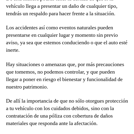
vehículo llega a presentar un daño de cualquier tipo,
tendrás un respaldo para hacer frente a la situación.
Los accidentes así como eventos naturales pueden
presentarse en cualquier lugar y momento sin previo
aviso, ya sea que estemos conduciendo o que el auto esté
inerte.
Hay situaciones o amenazas que, por más precauciones
que tomemos, no podemos controlar, y que pueden
llegar a poner en riesgo el bienestar y funcionalidad de
nuestro patrimonio.
De allí la importancia de que no sólo otorgues protección
a tu vehículo con los cuidados debidos, sino con la
contratación de una póliza con cobertura de daños
materiales que responda ante la afectación.