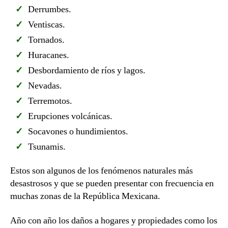
Derrumbes.
Ventiscas.
Tornados.
Huracanes.
Desbordamiento de ríos y lagos.
Nevadas.
Terremotos.
Erupciones volcánicas.
Socavones o hundimientos.
Tsunamis.
Estos son algunos de los fenómenos naturales más
desastrosos y que se pueden presentar con frecuencia en
muchas zonas de la República Mexicana.
Año con año los daños a hogares y propiedades como los