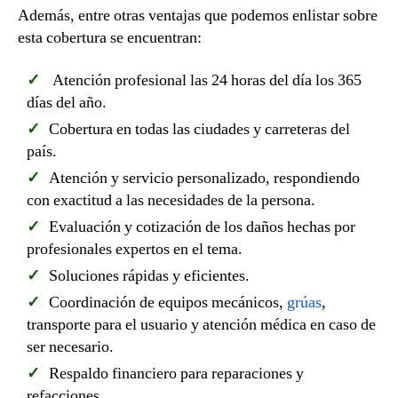
Además, entre otras ventajas que podemos enlistar sobre
esta cobertura se encuentran:
Atención profesional las 24 horas del día los 365
días del año.
Cobertura en todas las ciudades y carreteras del
país.
Atención y servicio personalizado, respondiendo
con exactitud a las necesidades de la persona.
Evaluación y cotización de los daños hechas por
profesionales expertos en el tema.
Soluciones rápidas y eficientes.
Coordinación de equipos mecánicos,
grúas
,
transporte para el usuario y atención médica en caso de
ser necesario.
Respaldo financiero para reparaciones y
refacciones.