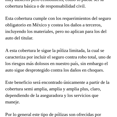
cobertura básica o de responsabilidad civil.
Esta cobertura cumple con los requerimientos del seguro
obligatorio en México y costea los daños a terceros,
incluyendo los materiales, pero no aplican para los del
auto del titular.
A esta cobertura le sigue la póliza limitada, la cual se
caracteriza por incluir el seguro contra robo total, uno de
los riesgos más dolosos en nuestro país, sin embargo el
auto sigue desprotegido contra los daños en choques.
Este beneficio será encontrado únicamente a partir de la
cobertura semi amplia, amplia y amplia plus, claro,
dependiendo de la aseguradora y los servicios que
maneje.
Por lo general este tipo de pólizas son ofrecidas por