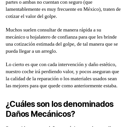
partes o ambas no cuentan con seguro (que
lamentablemente es muy frecuente en México), traten de
cotizar el valor del golpe.
Muchos suelen consultar de manera rápida a su
mecánico u hojalatero de confianza para que les brinde
una cotización estimada del golpe, de tal manera que se
pueda llegar a un arreglo.
Lo cierto es que con cada intervención y daño estético,
nuestro coche irá perdiendo valor, y pocos aseguran que
la calidad de la reparación o los materiales usados sean
las mejores para que quede como anteriormente estaba.
¿Cuáles son los denominados
Daños Mecánicos?