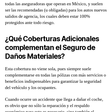
todas las aseguradoras que operan en México, y suelen
ser las recomendadas (u obligadas) para los autos nuevos
salidos de agencia, los cuales deben estar 100%
protegidos ante todo riesgo.
¿Qué Coberturas Adicionales
complementan el Seguro de
Daños Materiales?
Esta cobertura no viene sola, pues siempre suele
complementarse en todas las pólizas con más servicios o
beneficios indispensables para garantizar la seguridad
del vehículo y los ocupantes.
Cuando ocurre un accidente que llega a dañar el coche,
es obvio que no sólo la reparación y el respaldo
económico para esto es necesario, sino también el