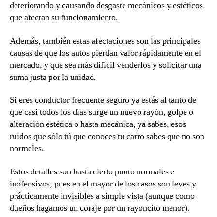
deteriorando y causando desgaste mecánicos y estéticos
que afectan su funcionamiento.
Además, también estas afectaciones son las principales
causas de que los autos pierdan valor rápidamente en el
mercado, y que sea más difícil venderlos y solicitar una
suma justa por la unidad.
Si eres conductor frecuente seguro ya estás al tanto de
que casi todos los días surge un nuevo rayón, golpe o
alteración estética o hasta mecánica, ya sabes, esos
ruidos que sólo tú que conoces tu carro sabes que no son
normales.
Estos detalles son hasta cierto punto normales e
inofensivos, pues en el mayor de los casos son leves y
prácticamente invisibles a simple vista (aunque como
dueños hagamos un coraje por un rayoncito menor).