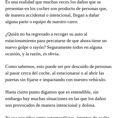
Es una realidad que muchas veces los daños que se
presentan en los coches son producto de personas que,
de manera accidental o intencional, llegan a dañar
alguna parte o equipo de nuestro carro.
¿Quién no ha regresado a recoger su auto al
estacionamiento para percatarse de que ahora tiene un
nuevo golpe o rayón? Seguramente todos en alguna
ocasión, y la razón, es obvia.
Como sabemos, esto puede ser por descuido de personas
al pasar cerca del coche, al estacionarse o al abrir las
puertas sin fijarse e impactando con nuestro vehículo.
Hasta cierto punto digamos que es entendible, sin
embargo hay muchas situaciones en las que los daños
son provocados de manera intencional y dolosa.
Ya sea por riñas entre automovilistas, intentos de asalto,