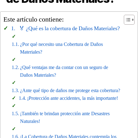
Este artículo contiene:
🏅 ¿Qué es la cobertura de Daños Materiales?
¿Por qué necesito una Cobertura de Daños
Materiales?
¿Qué ventajas me da contar con un seguro de
Daños Materiales?
¿Ante qué tipo de daños me protege esta cobertura?
¡Protección ante accidentes, la más importante!
¡También te brindan protección ante Desastres
Naturales!
¡La Cobertura de Daños Materiales contempla los