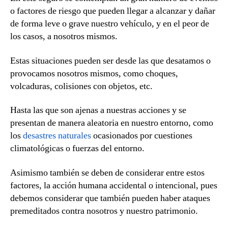
o factores de riesgo que pueden llegar a alcanzar y dañar
de forma leve o grave nuestro vehículo, y en el peor de
los casos, a nosotros mismos.
Estas situaciones pueden ser desde las que desatamos o
provocamos nosotros mismos, como choques,
volcaduras, colisiones con objetos, etc.
Hasta las que son ajenas a nuestras acciones y se
presentan de manera aleatoria en nuestro entorno, como
los
desastres naturales
ocasionados por cuestiones
climatológicas o fuerzas del entorno.
Asimismo también se deben de considerar entre estos
factores, la acción humana accidental o intencional, pues
debemos considerar que también pueden haber ataques
premeditados contra nosotros y nuestro patrimonio.