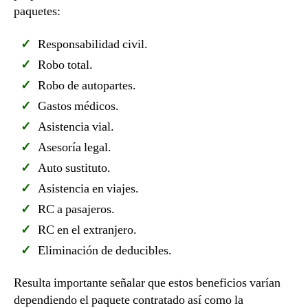
paquetes:
Responsabilidad civil.
Robo total.
Robo de autopartes.
Gastos médicos.
Asistencia vial.
Asesoría legal.
Auto sustituto.
Asistencia en viajes.
RC a pasajeros.
RC en el extranjero.
Eliminación de deducibles.
Resulta importante señalar que estos beneficios varían
dependiendo el paquete contratado así como la