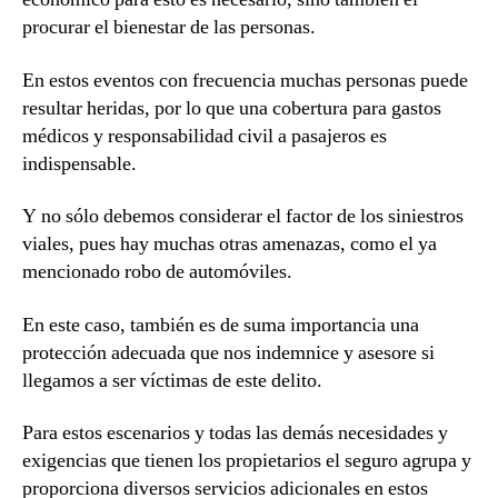
procurar el bienestar de las personas.
En estos eventos con frecuencia muchas personas puede
resultar heridas, por lo que una cobertura para gastos
médicos y responsabilidad civil a pasajeros es
indispensable.
Y no sólo debemos considerar el factor de los siniestros
viales, pues hay muchas otras amenazas, como el ya
mencionado robo de automóviles.
En este caso, también es de suma importancia una
protección adecuada que nos indemnice y asesore si
llegamos a ser víctimas de este delito.
Para estos escenarios y todas las demás necesidades y
exigencias que tienen los propietarios el seguro agrupa y
proporciona diversos servicios adicionales en estos