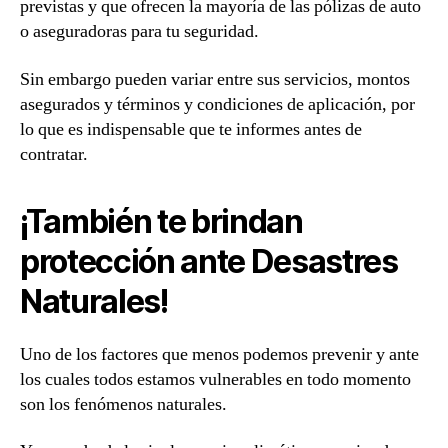
previstas y que ofrecen la mayoría de las pólizas de auto
o aseguradoras para tu seguridad.
Sin embargo pueden variar entre sus servicios, montos
asegurados y términos y condiciones de aplicación, por
lo que es indispensable que te informes antes de
contratar.
¡También te brindan
protección ante Desastres
Naturales!
Uno de los factores que menos podemos prevenir y ante
los cuales todos estamos vulnerables en todo momento
son los fenómenos naturales.