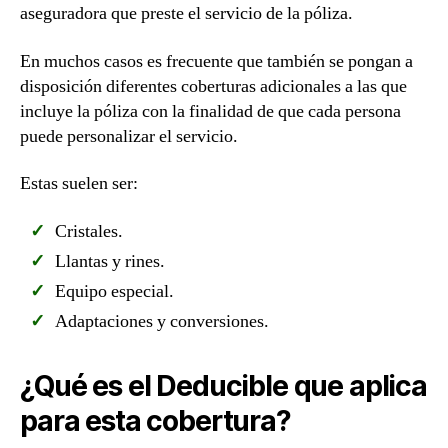
aseguradora que preste el servicio de la póliza.
En muchos casos es frecuente que también se pongan a
disposición diferentes coberturas adicionales a las que
incluye la póliza con la finalidad de que cada persona
puede personalizar el servicio.
Estas suelen ser:
Cristales.
Llantas y rines.
Equipo especial.
Adaptaciones y conversiones.
¿Qué es el Deducible que aplica
para esta cobertura?