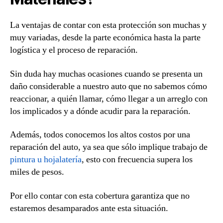
La ventajas de contar con esta protección son muchas y
muy variadas, desde la parte económica hasta la parte
logística y el proceso de reparación.
Sin duda hay muchas ocasiones cuando se presenta un
daño considerable a nuestro auto que no sabemos cómo
reaccionar, a quién llamar, cómo llegar a un arreglo con
los implicados y a dónde acudir para la reparación.
Además, todos conocemos los altos costos por una
reparación del auto, ya sea que sólo implique trabajo de
pintura u hojalatería
, esto con frecuencia supera los
miles de pesos.
Por ello contar con esta cobertura garantiza que no
estaremos desamparados ante esta situación.