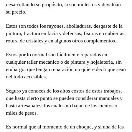
desarrollando su propósito, si son molestos y devalúan
su precio.
Estos son todos los rayones, abolladuras, desgaste de la
pintura, fractura en facia y defensas, fisuras en cubiertas,
rotura de cristales y en algunos otros complementos.
Estos por lo normal son fácilmente reparados en
cualquier taller mecánico o de pintura y hojalatería, sin
embargo, que tengan reparación no quiere decir que sean
del todo accesibles.
Seguro ya conoces de los altos costos de estos trabajos,
que hasta cierto punto se pueden considerar manuales y
hasta artesanales, los cuales no bajan de los cientos o
miles de pesos.
Es normal que al momento de un choque, y si una de las