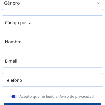
Código postal
Nombre
E-mail
Teléfono
Acepto que he leído el Aviso de privacidad