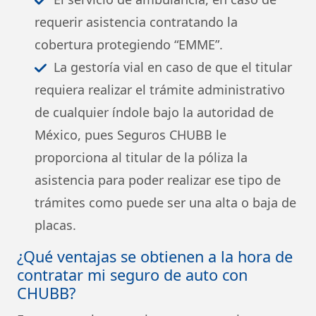
requerir asistencia contratando la
cobertura protegiendo “EMME”.
La gestoría vial en caso de que el titular
requiera realizar el trámite administrativo
de cualquier índole bajo la autoridad de
México, pues Seguros CHUBB le
proporciona al titular de la póliza la
asistencia para poder realizar ese tipo de
trámites como puede ser una alta o baja de
placas.
¿Qué ventajas se obtienen a la hora de
contratar mi seguro de auto con
CHUBB?