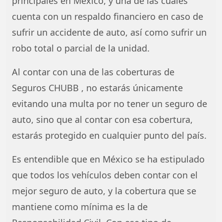
principales en México, y una de las cuales
cuenta con un respaldo financiero en caso de
sufrir un accidente de auto, así como sufrir un
robo total o parcial de la unidad.
Al contar con una de las coberturas de
Seguros CHUBB , no estarás únicamente
evitando una multa por no tener un seguro de
auto, sino que al contar con esa cobertura,
estarás protegido en cualquier punto del país.
Es entendible que en México se ha estipulado
que todos los vehículos deben contar con el
mejor seguro de auto, y la cobertura que se
mantiene como mínima es la de