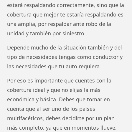
estará respaldando correctamente, sino que la
cobertura que mejor te estaría respaldando es
una amplia, por respaldar ante robo de la
unidad y también por siniestro.
Depende mucho de la situación también y del
tipo de necesidades tengas como conductor y
las necesidades que tu auto requiera.
Por eso es importante que cuentes con la
cobertura ideal y que no elijas la más
económica y básica. Debes que tomar en
cuenta que al ser uno de los países
multifacéticos, debes decidirte por un plan
más completo, ya que en momentos llueve,