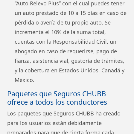
“Auto Relevo Plus” con el cual puedes tener
un auto prestado de 10 a 15 días en caso de
pérdida o avería de tu propio auto. Se
incrementa el 10% de la suma total,
cuentas con la Responsabilidad Civil, un
abogado en caso de requerirse, pago de
fianza, asistencia vial, gestoría de trámites,
y la cobertura en Estados Unidos, Canadá y
México.
Paquetes que Seguros CHUBB
ofrece a todos los conductores
Los paquetes que Seguros CHUBB ha creado
para los usuarios están debidamente
preparados para que de cierta forma cada