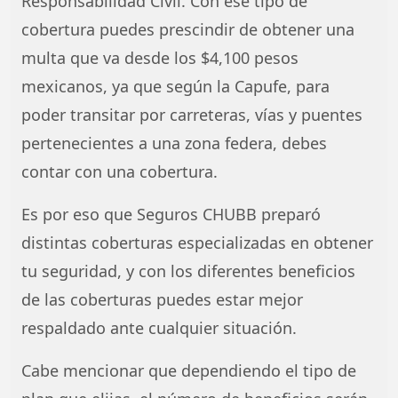
Responsabilidad Civil. Con ese tipo de
cobertura puedes prescindir de obtener una
multa que va desde los $4,100 pesos
mexicanos, ya que según la Capufe, para
poder transitar por carreteras, vías y puentes
pertenecientes a una zona federa, debes
contar con una cobertura.
Es por eso que Seguros CHUBB preparó
distintas coberturas especializadas en obtener
tu seguridad, y con los diferentes beneficios
de las coberturas puedes estar mejor
respaldado ante cualquier situación.
Cabe mencionar que dependiendo el tipo de