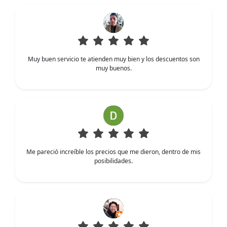
Muy buen servicio te atienden muy bien y los descuentos son
muy buenos.
Me pareció increíble los precios que me dieron, dentro de mis
posibilidades.