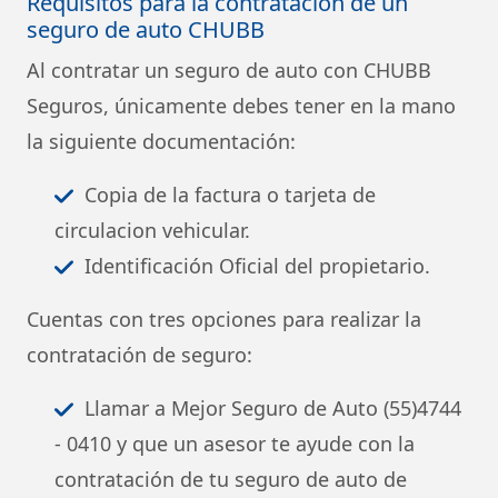
Requisitos para la contratación de un
seguro de auto CHUBB
Al contratar un seguro de auto con CHUBB
Seguros, únicamente debes tener en la mano
la siguiente documentación:
Copia de la factura o tarjeta de
circulacion vehicular.
Identificación Oficial del propietario.
Cuentas con tres opciones para realizar la
contratación de seguro:
Llamar a Mejor Seguro de Auto (55)4744
- 0410 y que un asesor te ayude con la
contratación de tu seguro de auto de