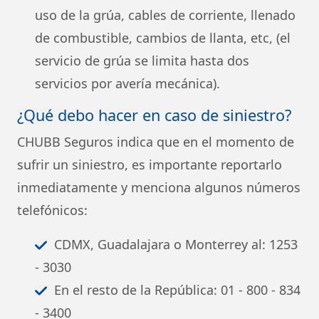
uso de la grúa, cables de corriente, llenado
de combustible, cambios de llanta, etc, (el
servicio de grúa se limita hasta dos
servicios por avería mecánica).
¿Qué debo hacer en caso de siniestro?
CHUBB Seguros indica que en el momento de
sufrir un siniestro, es importante reportarlo
inmediatamente y menciona algunos números
telefónicos:
CDMX, Guadalajara o Monterrey al: 1253
- 3030
En el resto de la República: 01 - 800 - 834
- 3400