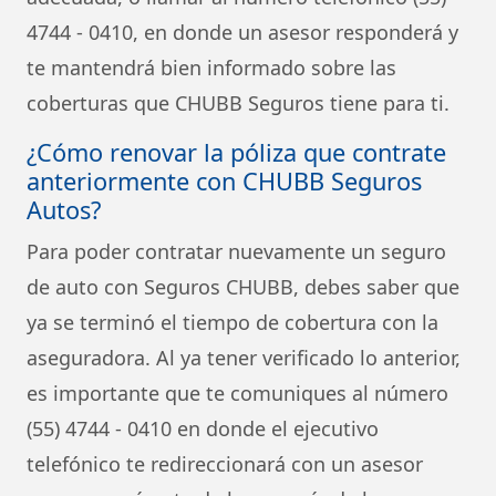
4744 - 0410, en donde un asesor responderá y
te mantendrá bien informado sobre las
coberturas que CHUBB Seguros tiene para ti.
¿Cómo renovar la póliza que contrate
anteriormente con CHUBB Seguros
Autos?
Para poder contratar nuevamente un seguro
de auto con Seguros CHUBB, debes saber que
ya se terminó el tiempo de cobertura con la
aseguradora. Al ya tener verificado lo anterior,
es importante que te comuniques al número
(55) 4744 - 0410 en donde el ejecutivo
telefónico te redireccionará con un asesor