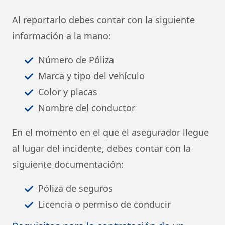
Al reportarlo debes contar con la siguiente
información a la mano:
Número de Póliza
Marca y tipo del vehículo
Color y placas
Nombre del conductor
En el momento en el que el asegurador llegue
al lugar del incidente, debes contar con la
siguiente documentación:
Póliza de seguros
Licencia o permiso de conducir