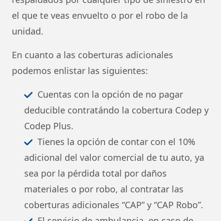
el que te veas envuelto o por el robo de la
unidad.
En cuanto a las coberturas adicionales
podemos enlistar las siguientes:
Cuentas con la opción de no pagar
deducible contratándo la cobertura Codep y
Codep Plus.
Tienes la opción de contar con el 10%
adicional del valor comercial de tu auto, ya
sea por la pérdida total por daños
materiales o por robo, al contratar las
coberturas adicionales “CAP” y “CAP Robo”.
El servicio de ambulancia, en caso de