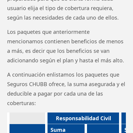
usuario elija el tipo de cobertura requiera,
según las necesidades de cada uno de ellos.
Los paquetes que anteriormente
mencionamos contienen beneficios de menos
a más, es decir que los beneficios se van
adicionando según el plan y hasta el más alto.
A continuación enlistamos los paquetes que
Seguros CHUBB ofrece, la suma asegurada y el
deducible a pagar por cada una de las
coberturas:
Responsabilidad Civil
Suma
Su