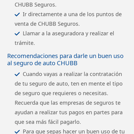
CHUBB Seguros.
Ir directamente a una de los puntos de
venta de CHUBB Seguros.
Llamar a la aseguradora y realizar el
trámite.
Recomendaciones para darle un buen uso
al seguro de auto CHUBB
Cuando vayas a realizar la contratación
de tu seguro de auto, ten en mente el tipo
de seguro que requieres o necesitas.
Recuerda que las empresas de seguros te
ayudan a realizar tus pagos en partes para
que sea más fácil pagarlo.
Para que sepas hacer un buen uso de tu