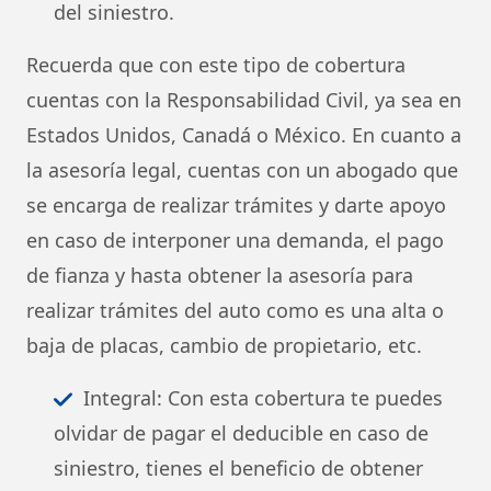
del siniestro.
Recuerda que con este tipo de cobertura
cuentas con la Responsabilidad Civil, ya sea en
Estados Unidos, Canadá o México. En cuanto a
la asesoría legal, cuentas con un abogado que
se encarga de realizar trámites y darte apoyo
en caso de interponer una demanda, el pago
de fianza y hasta obtener la asesoría para
realizar trámites del auto como es una alta o
baja de placas, cambio de propietario, etc.
Integral: Con esta cobertura te puedes
olvidar de pagar el deducible en caso de
siniestro, tienes el beneficio de obtener