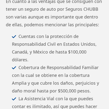
En cuanto a las ventajas que se consiguen con
tener un seguro de auto por Seguros CHUBB
son varias aunque es importante que dentro
de ellas, podemos mencionar las principales:
Cuentas con la protección de
Responsabilidad Civil en Estados Unidos,
Canadá, y México de hasta $100,000
dólares.
Cobertura de Responsabilidad Familiar
con la cual se obtiene en la cobertura
Amplia y que cubre los daños, perjuicios y
daño moral hasta por $500,000 pesos.
La Asistencia Vial con la que puedes
contar es ilimitado, así que puedes hacer