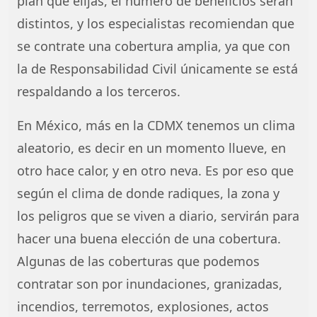
plan que elijas, el número de beneficios serán
distintos, y los especialistas recomiendan que
se contrate una cobertura amplia, ya que con
la de Responsabilidad Civil únicamente se está
respaldando a los terceros.
En México, más en la CDMX tenemos un clima
aleatorio, es decir en un momento llueve, en
otro hace calor, y en otro neva. Es por eso que
según el clima de donde radiques, la zona y
los peligros que se viven a diario, servirán para
hacer una buena elección de una cobertura.
Algunas de las coberturas que podemos
contratar son por inundaciones, granizadas,
incendios, terremotos, explosiones, actos