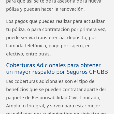
para que así se te de la asesoría de la nueva
póliza y puedan hacer la renovación.
Los pagos que puedes realizar para actualizar
tu póliza, o para contratación por primera vez,
puede ser vía transferencia, depósito, por
llamada telefónica, pago por cajero, en
efectivo, entre otras.
Coberturas Adicionales para obtener
un mayor respaldo por Seguros CHUBB
Las coberturas adicionales son el tipo de
beneficios que se pueden contratar aparte del
paquete de Responsabilidad Civil, Limitado,
Amplio o Integral, y sirven para estar mejor
respaldados por cualquier tipo de siniestro en