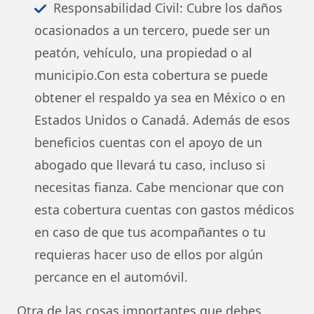
Responsabilidad Civil: Cubre los daños
ocasionados a un tercero, puede ser un
peatón, vehículo, una propiedad o al
municipio.Con esta cobertura se puede
obtener el respaldo ya sea en México o en
Estados Unidos o Canadá. Además de esos
beneficios cuentas con el apoyo de un
abogado que llevará tu caso, incluso si
necesitas fianza. Cabe mencionar que con
esta cobertura cuentas con gastos médicos
en caso de que tus acompañantes o tu
requieras hacer uso de ellos por algún
percance en el automóvil.
Otra de las cosas importantes que debes