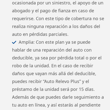
ocasionada por un siniestro, el apoyo de un
abogado y el pago de fianza en caso de
requerirse. Con este tipo de cobertura no se
realiza ninguna reparación a los daños del
auto en pérdidas parciales.
Amplia: Con este plan ya se puede
hablar de una reparación del auto con
deducible, ya sea por pérdida total o por el
robo de la unidad. En el caso de recibir
daños que vayan más allá del deducible,
puedes recibir “Auto Relevo Plus” y el
préstamo de la unidad será por 15 días.
Además de que puedes darle seguimiento a
tu auto en línea, y así estarás al pendiente