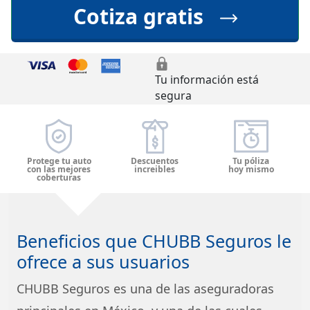
Cotiza gratis
Tu información está
segura
Protege tu auto
Descuentos
Tu póliza
con las mejores
increibles
hoy mismo
coberturas
Beneficios que CHUBB Seguros le
ofrece a sus usuarios
CHUBB Seguros es una de las aseguradoras