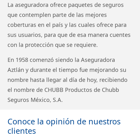
La aseguradora ofrece paquetes de seguros
que contemplen parte de las mejores
coberturas en el país y las cuales ofrece para
sus usuarios, para que de esa manera cuentes
con la protección que se requiere.
En 1958 comenzó siendo la Aseguradora
Aztlán y durante el tiempo fue mejorando su
nombre hasta llegar al día de hoy, recibiendo
el nombre de CHUBB Productos de Chubb
Seguros México, S.A.
Conoce la opinión de nuestros
clientes