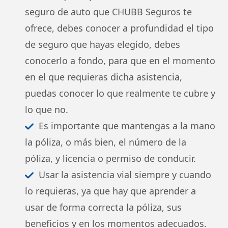
seguro de auto que CHUBB Seguros te
ofrece, debes conocer a profundidad el tipo
de seguro que hayas elegido, debes
conocerlo a fondo, para que en el momento
en el que requieras dicha asistencia,
puedas conocer lo que realmente te cubre y
lo que no.
Es importante que mantengas a la mano
la póliza, o más bien, el número de la
póliza, y licencia o permiso de conducir.
Usar la asistencia vial siempre y cuando
lo requieras, ya que hay que aprender a
usar de forma correcta la póliza, sus
beneficios y en los momentos adecuados.