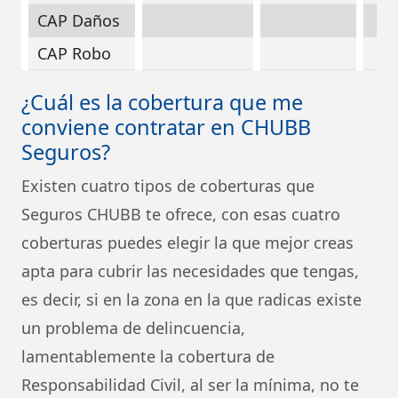
CAP Daños
CAP Robo
¿Cuál es la cobertura que me
conviene contratar en CHUBB
Seguros?
Existen cuatro tipos de coberturas que
Seguros CHUBB te ofrece, con esas cuatro
coberturas puedes elegir la que mejor creas
apta para cubrir las necesidades que tengas,
es decir, si en la zona en la que radicas existe
un problema de delincuencia,
lamentablemente la cobertura de
Responsabilidad Civil, al ser la mínima, no te