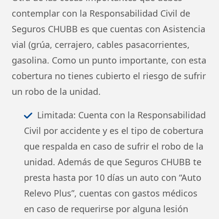
contemplar con la Responsabilidad Civil de
Seguros CHUBB es que cuentas con Asistencia
vial (grúa, cerrajero, cables pasacorrientes,
gasolina. Como un punto importante, con esta
cobertura no tienes cubierto el riesgo de sufrir
un robo de la unidad.
Limitada: Cuenta con la Responsabilidad
Civil por accidente y es el tipo de cobertura
que respalda en caso de sufrir el robo de la
unidad. Además de que Seguros CHUBB te
presta hasta por 10 días un auto con “Auto
Relevo Plus”, cuentas con gastos médicos
en caso de requerirse por alguna lesión