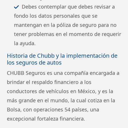
Debes contemplar que debes revisar a
fondo los datos personales que se
mantengan en la póliza de seguro para no
tener problemas en el momento de requerir
la ayuda.
Historia de Chubb y la implementación de
los seguros de autos
CHUBB Seguros es una compañía encargada a
brindar el respaldo financiero a los
conductores de vehículos en México, y es la
más grande en el mundo, la cual cotiza en la
Bolsa, con operaciones 54 países, una
excepcional fortaleza financiera.