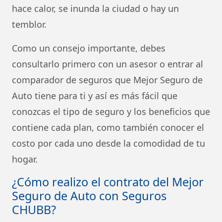
hace calor, se inunda la ciudad o hay un
temblor.
Como un consejo importante, debes
consultarlo primero con un asesor o entrar al
comparador de seguros que Mejor Seguro de
Auto tiene para ti y así es más fácil que
conozcas el tipo de seguro y los beneficios que
contiene cada plan, como también conocer el
costo por cada uno desde la comodidad de tu
hogar.
¿Cómo realizo el contrato del Mejor
Seguro de Auto con Seguros
CHUBB?