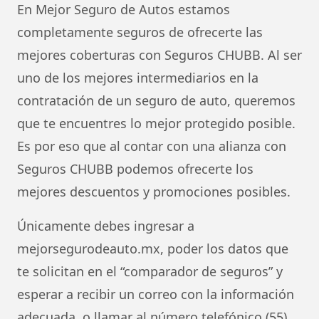
En Mejor Seguro de Autos estamos
completamente seguros de ofrecerte las
mejores coberturas con Seguros CHUBB. Al ser
uno de los mejores intermediarios en la
contratación de un seguro de auto, queremos
que te encuentres lo mejor protegido posible.
Es por eso que al contar con una alianza con
Seguros CHUBB podemos ofrecerte los
mejores descuentos y promociones posibles.
Únicamente debes ingresar a
mejorsegurodeauto.mx, poder los datos que
te solicitan en el “comparador de seguros” y
esperar a recibir un correo con la información
adecuada, o llamar al número telefónico (55)