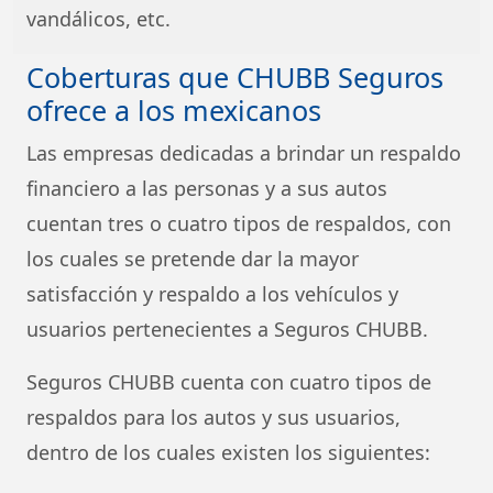
vandálicos, etc.
Coberturas que CHUBB Seguros
ofrece a los mexicanos
Las empresas dedicadas a brindar un respaldo
financiero a las personas y a sus autos
cuentan tres o cuatro tipos de respaldos, con
los cuales se pretende dar la mayor
satisfacción y respaldo a los vehículos y
usuarios pertenecientes a Seguros CHUBB.
Seguros CHUBB cuenta con cuatro tipos de
respaldos para los autos y sus usuarios,
dentro de los cuales existen los siguientes: