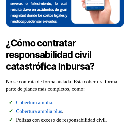
¿Cómo contratar
responsabilidad civil
catastrófica Inbursa?
No se contrata de forma aislada. Esta cobertura forma
parte de planes más completos, como:
Cobertura amplia
.
Cobertura amplia plus
.
Pólizas con exceso de responsabilidad civil.