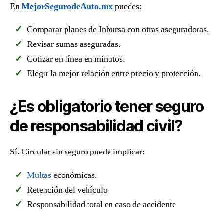
En
MejorSegurodeAuto.mx
puedes:
Comparar planes de Inbursa con otras aseguradoras.
Revisar sumas aseguradas.
Cotizar en línea en minutos.
Elegir la mejor relación entre precio y protección.
¿Es obligatorio tener seguro
de responsabilidad civil?
Sí. Circular sin seguro puede implicar:
Multas
económicas.
Retención del vehículo
Responsabilidad total en caso de accidente