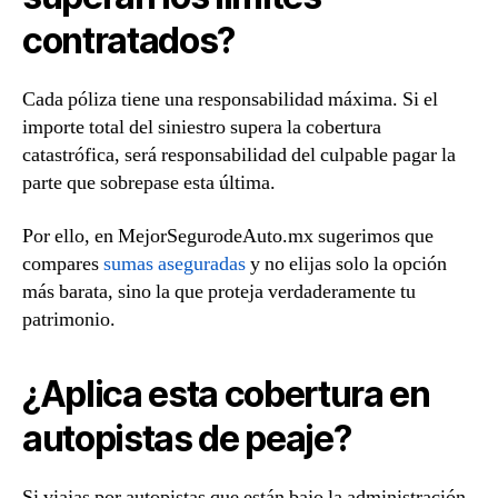
contratados?
Cada póliza tiene una responsabilidad máxima. Si el
importe total del siniestro supera la cobertura
catastrófica, será responsabilidad del culpable pagar la
parte que sobrepase esta última.
Por ello, en MejorSegurodeAuto.mx sugerimos que
compares
sumas aseguradas
y no elijas solo la opción
más barata, sino la que proteja verdaderamente tu
patrimonio.
¿Aplica esta cobertura en
autopistas de peaje?
Si viajas por autopistas que están bajo la administración