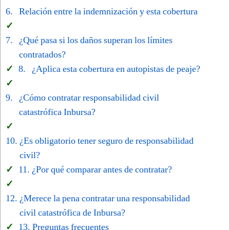
Relación entre la indemnización y esta cobertura
¿Qué pasa si los daños superan los límites
contratados?
¿Aplica esta cobertura en autopistas de peaje?
¿Cómo contratar responsabilidad civil
catastrófica Inbursa?
¿Es obligatorio tener seguro de responsabilidad
civil?
¿Por qué comparar antes de contratar?
¿Merece la pena contratar una responsabilidad
civil catastrófica de Inbursa?
Preguntas frecuentes