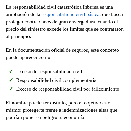
La responsabilidad civil catastrófica Inbursa es una
ampliación de la
responsabilidad civil básica
, que busca
proteger contra daños de gran envergadura, cuando el
precio del siniestro excede los límites que se contrataron
al principio.
En la documentación oficial de seguros, este concepto
puede aparecer como:
Exceso de responsabilidad civil
Responsabilidad civil complementaria
Exceso de responsabilidad civil por fallecimiento
El nombre puede ser distinto, pero el objetivo es el
mismo: protegerte frente a indemnizaciones altas que
podrían poner en peligro tu economía.