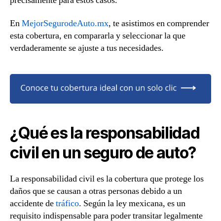
precisamente para estos casos.
En
MejorSegurodeAuto.mx
, te asistimos en comprender
esta cobertura, en compararla y seleccionar la que
verdaderamente se ajuste a tus necesidades.
¿Qué es la responsabilidad
civil en un seguro de auto?
La responsabilidad civil es la cobertura que protege los
daños que se causan a otras personas debido a un
accidente de
tráfico
. Según la ley mexicana, es un
requisito indispensable para poder transitar legalmente