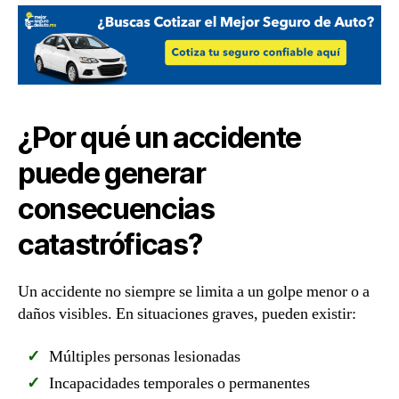
¿Por qué un accidente
puede generar
consecuencias
catastróficas?
Un accidente no siempre se limita a un golpe menor o a
daños visibles. En situaciones graves, pueden existir:
Múltiples personas lesionadas
Incapacidades temporales o permanentes