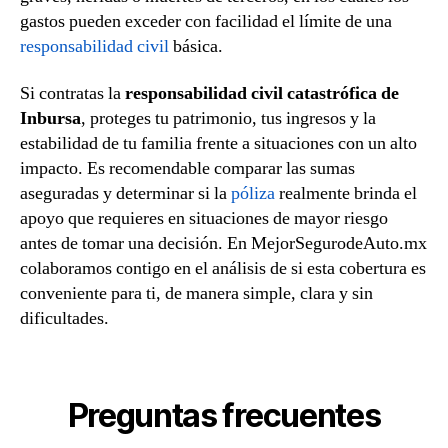
gastos pueden exceder con facilidad el límite de una
responsabilidad civil
básica.
Si contratas la
responsabilidad civil catastrófica de
Inbursa
, proteges tu patrimonio, tus ingresos y la
estabilidad de tu familia frente a situaciones con un alto
impacto. Es recomendable comparar las sumas
aseguradas y determinar si la
póliza
realmente brinda el
apoyo que requieres en situaciones de mayor riesgo
antes de tomar una decisión. En MejorSegurodeAuto.mx
colaboramos contigo en el análisis de si esta cobertura es
conveniente para ti, de manera simple, clara y sin
dificultades.
Preguntas frecuentes