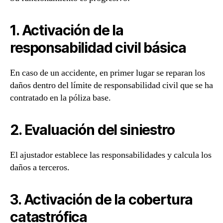
1. Activación de la
responsabilidad civil básica
En caso de un accidente, en primer lugar se reparan los
daños dentro del límite de responsabilidad civil que se ha
contratado en la póliza base.
2. Evaluación del siniestro
El ajustador establece las responsabilidades y calcula los
daños a terceros.
3. Activación de la cobertura
catastrófica