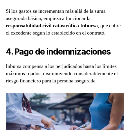
Si los gastos se incrementan más allá de la suma
asegurada básica, empieza a funcionar la
responsabilidad civil catastrófica Inbursa
, que cubre
el excedente según lo establecido en el contrato.
4. Pago de indemnizaciones
Inbursa compensa a los perjudicados hasta los límites
máximos fijados, disminuyendo considerablemente el
riesgo financiero para la persona asegurada.