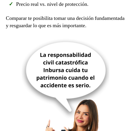
Precio real vs. nivel de protección.
Comparar te posibilita tomar una decisión fundamentada
y resguardar lo que es más importante.