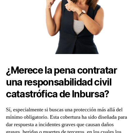
¿Merece la pena contratar
una responsabilidad civil
catastrófica de Inbursa?
Sí, especialmente si buscas una protección más allá del
mínimo obligatorio. Esta cobertura ha sido diseñada para
dar respuesta a incidentes graves que causan daños
graves, heridas o muertes de terceros, en los cuales los