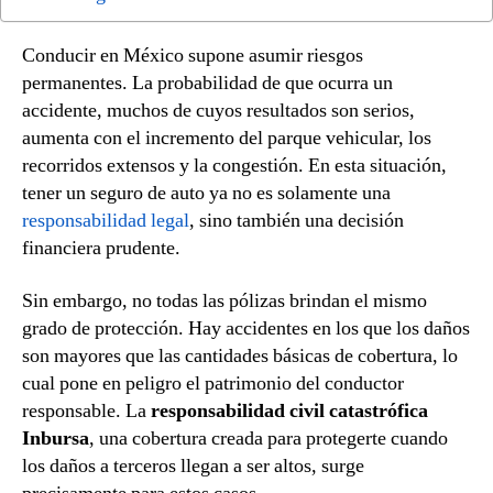
Conducir en México supone asumir riesgos
permanentes. La probabilidad de que ocurra un
accidente, muchos de cuyos resultados son serios,
aumenta con el incremento del parque vehicular, los
recorridos extensos y la congestión. En esta situación,
tener un seguro de auto ya no es solamente una
responsabilidad legal
, sino también una decisión
financiera prudente.
Sin embargo, no todas las pólizas brindan el mismo
grado de protección. Hay accidentes en los que los daños
son mayores que las cantidades básicas de cobertura, lo
cual pone en peligro el patrimonio del conductor
responsable. La
responsabilidad civil catastrófica
Inbursa
, una cobertura creada para protegerte cuando
los daños a terceros llegan a ser altos, surge