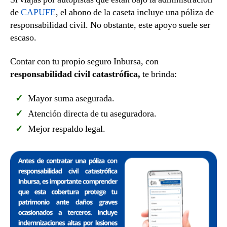
de
CAPUFE
, el abono de la caseta incluye una póliza de
responsabilidad civil. No obstante, este apoyo suele ser
escaso.
Contar con tu propio seguro Inbursa, con
responsabilidad civil catastrófica,
te brinda:
Mayor suma asegurada.
Atención directa de tu aseguradora.
Mejor respaldo legal.