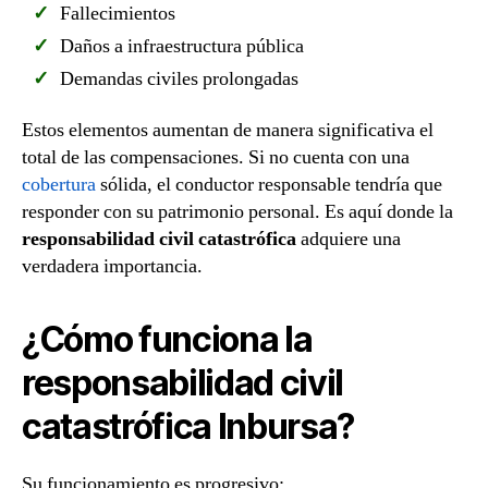
Fallecimientos
Daños a infraestructura pública
Demandas civiles prolongadas
Estos elementos aumentan de manera significativa el
total de las compensaciones. Si no cuenta con una
cobertura
sólida, el conductor responsable tendría que
responder con su patrimonio personal. Es aquí donde la
responsabilidad civil catastrófica
adquiere una
verdadera importancia.
¿Cómo funciona la
responsabilidad civil
catastrófica Inbursa?
Su funcionamiento es progresivo: