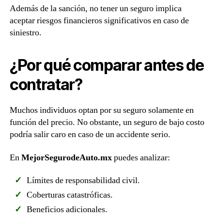
Además de la sanción, no tener un seguro implica
aceptar riesgos financieros significativos en caso de
siniestro.
¿Por qué comparar antes de
contratar?
Muchos individuos optan por su seguro solamente en
función del precio. No obstante, un seguro de bajo costo
podría salir caro en caso de un accidente serio.
En
MejorSegurodeAuto.mx
puedes analizar:
Límites de responsabilidad civil.
Coberturas catastróficas.
Beneficios adicionales.