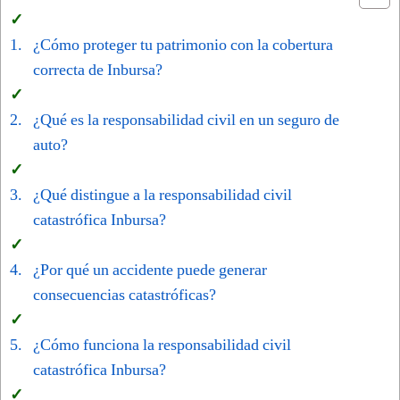
¿Cómo proteger tu patrimonio con la cobertura
correcta de Inbursa?
¿Qué es la responsabilidad civil en un seguro de
auto?
¿Qué distingue a la responsabilidad civil
catastrófica Inbursa?
¿Por qué un accidente puede generar
consecuencias catastróficas?
¿Cómo funciona la responsabilidad civil
catastrófica Inbursa?