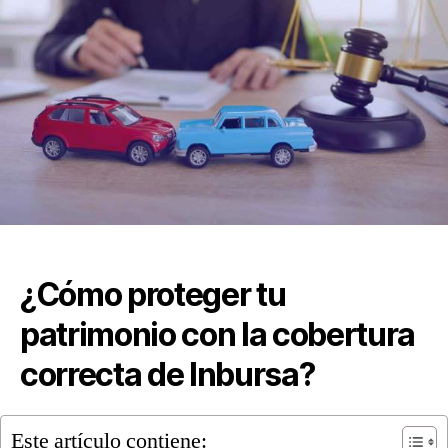
¿Cómo proteger tu
patrimonio con la cobertura
correcta de Inbursa?
Este artículo contiene: