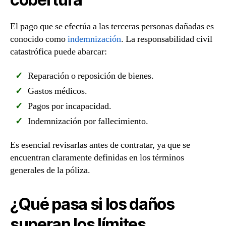
El pago que se efectúa a las terceras personas dañadas es
conocido como
indemnización
. La responsabilidad civil
catastrófica puede abarcar:
Reparación o reposición de bienes.
Gastos médicos.
Pagos por incapacidad.
Indemnización por fallecimiento.
Es esencial revisarlas antes de contratar, ya que se
encuentran claramente definidas en los términos
generales de la póliza.
¿Qué pasa si los daños
superan los límites