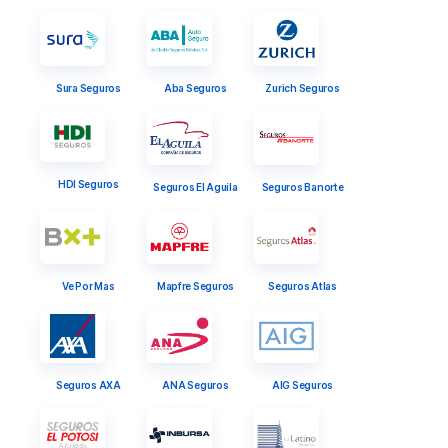
Sura Seguros
Aba Seguros
Zurich Seguros
HDI Seguros
Seguros El Aguila
Seguros Banorte
Ve Por Mas
Mapfre Seguros
Seguros Atlas
Seguros AXA
ANA Seguros
AIG Seguros