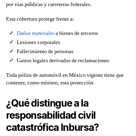
por vías públicas y carreteras federales.
Esta cobertura protege frente a:
Daños materiales
a bienes de terceros
Lesiones corporales
Fallecimiento de personas
Gastos legales derivados de reclamaciones
Toda póliza de automóvil en México vigente tiene que
contener, como mínimo, esta protección.
¿Qué distingue a la
responsabilidad civil
catastrófica Inbursa?