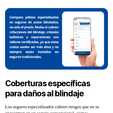
Coberturas específicas
para daños al blindaje
Los seguros especializados cubren riesgos que no se