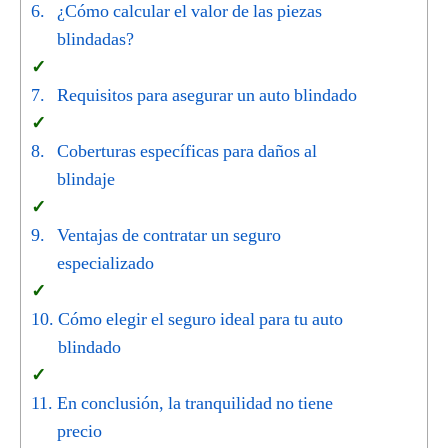
¿Cómo calcular el valor de las piezas
blindadas?
Requisitos para asegurar un auto blindado
Coberturas específicas para daños al
blindaje
Ventajas de contratar un seguro
especializado
Cómo elegir el seguro ideal para tu auto
blindado
En conclusión, la tranquilidad no tiene
precio