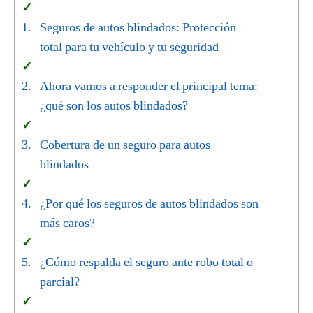
Seguros de autos blindados: Protección
total para tu vehículo y tu seguridad
Ahora vamos a responder el principal tema:
¿qué son los autos blindados?
Cobertura de un seguro para autos
blindados
¿Por qué los seguros de autos blindados son
más caros?
¿Cómo respalda el seguro ante robo total o
parcial?