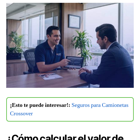
¡Esto te puede interesar!:
Seguros para Camionetas
Crossover
¿Cómo calcular el valor de