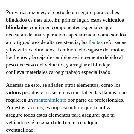
Por varias razones, el costo de un seguro para coches
blindados es más alto. En primer lugar, estos
vehículos
blindados
contienen componentes especiales que
necesitan de una reparación especializada, como son los
amortiguadores de alta resistencia, las
llantas
reforzadas
y los vidrios blindados. También, el desgaste del motor,
los frenos y la caja de cambios se incrementa debido al
peso excesivo del vehículo, y arreglar el blindaje
conlleva materiales caros y trabajo especializado.
Además de esto, se añaden otros elementos, como los
vidrios pesados y los sistemas run-flat en las llantas, que
requieren un
mantenimiento
por parte de profesionales.
Por estas razones, es imprescindible que la póliza
asegure todos estos elementos para asegurar que tu
vehículo esté resguardado frente a cualquier
eventualidad.