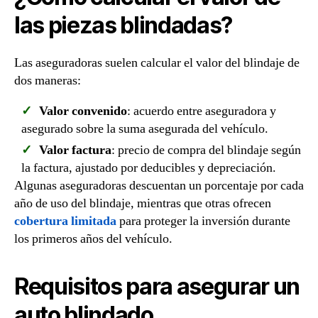
las piezas blindadas?
Las aseguradoras suelen calcular el valor del blindaje de
dos maneras:
Valor convenido
: acuerdo entre aseguradora y
asegurado sobre la suma asegurada del vehículo.
Valor factura
: precio de compra del blindaje según
la factura, ajustado por deducibles y depreciación.
Algunas aseguradoras descuentan un porcentaje por cada
año de uso del blindaje, mientras que otras ofrecen
cobertura limitada
para proteger la inversión durante
los primeros años del vehículo.
Requisitos para asegurar un
auto blindado