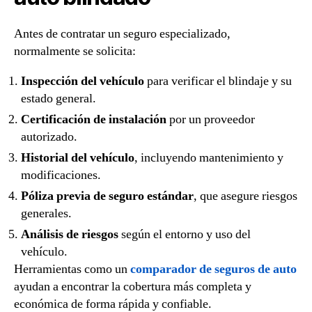
Antes de contratar un seguro especializado,
normalmente se solicita:
Inspección del vehículo
para verificar el blindaje y su
estado general.
Certificación de instalación
por un proveedor
autorizado.
Historial del vehículo
, incluyendo mantenimiento y
modificaciones.
Póliza previa de seguro estándar
, que asegure riesgos
generales.
Análisis de riesgos
según el entorno y uso del
vehículo.
Herramientas como un
comparador de seguros de auto
ayudan a encontrar la cobertura más completa y
económica de forma rápida y confiable.