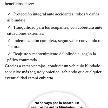
beneficios clave:
Protección integral ante accidentes, robos y daños
al blindaje.
Tranquilidad para los ocupantes, con cobertura ante
situaciones extremas.
Indemnización completa, según valor convenido o
factura.
Reajuste y mantenimiento del blindaje, según la
póliza contratada.
Gracias a estas ventajas, conducir un vehículo blindado
se vuelve más seguro y práctico, sabiendo que cualquier
eventualidad estará cubierta.