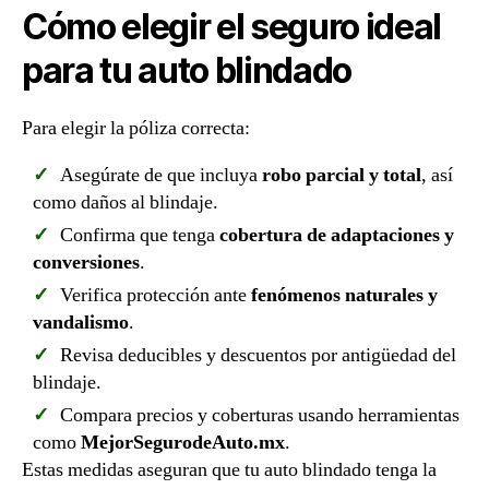
Cómo elegir el seguro ideal
para tu auto blindado
Para elegir la póliza correcta:
Asegúrate de que incluya
robo parcial y total
, así
como daños al blindaje.
Confirma que tenga
cobertura de adaptaciones y
conversiones
.
Verifica protección ante
fenómenos naturales y
vandalismo
.
Revisa deducibles y descuentos por antigüedad del
blindaje.
Compara precios y coberturas usando herramientas
como
MejorSegurodeAuto.mx
.
Estas medidas aseguran que tu auto blindado tenga la