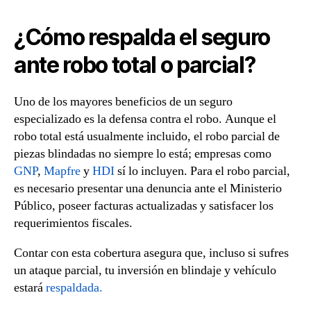
¿Cómo respalda el seguro
ante robo total o parcial?
Uno de los mayores beneficios de un seguro
especializado es la defensa contra el robo. Aunque el
robo total está usualmente incluido, el robo parcial de
piezas blindadas no siempre lo está; empresas como
GNP
,
Mapfre
y
HDI
sí lo incluyen. Para el robo parcial,
es necesario presentar una denuncia ante el Ministerio
Público, poseer facturas actualizadas y satisfacer los
requerimientos fiscales.
Contar con esta cobertura asegura que, incluso si sufres
un ataque parcial, tu inversión en blindaje y vehículo
estará
respaldada.