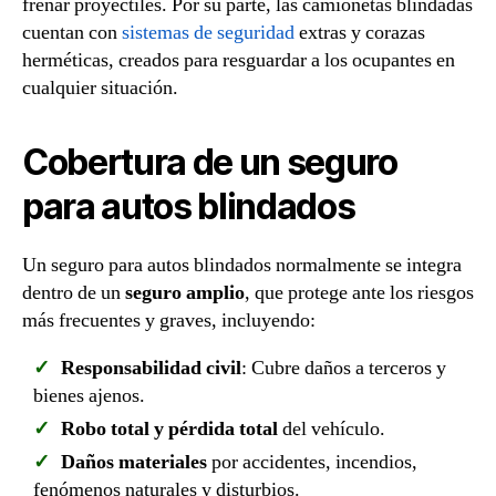
frenar proyectiles. Por su parte, las camionetas blindadas
cuentan con
sistemas de seguridad
extras y corazas
herméticas, creados para resguardar a los ocupantes en
cualquier situación.
Cobertura de un seguro
para autos blindados
Un seguro para autos blindados normalmente se integra
dentro de un
seguro amplio
, que protege ante los riesgos
más frecuentes y graves, incluyendo:
Responsabilidad civil
: Cubre daños a terceros y
bienes ajenos.
Robo total y pérdida total
del vehículo.
Daños materiales
por accidentes, incendios,
fenómenos naturales y disturbios.