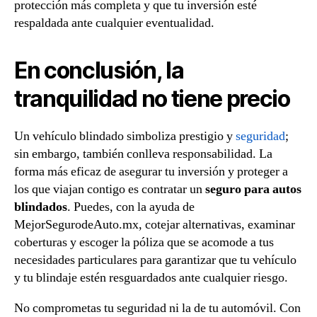
protección más completa y que tu inversión esté
respaldada ante cualquier eventualidad.
En conclusión, la
tranquilidad no tiene precio
Un vehículo blindado simboliza prestigio y
seguridad
;
sin embargo, también conlleva responsabilidad. La
forma más eficaz de asegurar tu inversión y proteger a
los que viajan contigo es contratar un
seguro para autos
blindados
. Puedes, con la ayuda de
MejorSegurodeAuto.mx, cotejar alternativas, examinar
coberturas y escoger la póliza que se acomode a tus
necesidades particulares para garantizar que tu vehículo
y tu blindaje estén resguardados ante cualquier riesgo.
No comprometas tu seguridad ni la de tu automóvil. Con