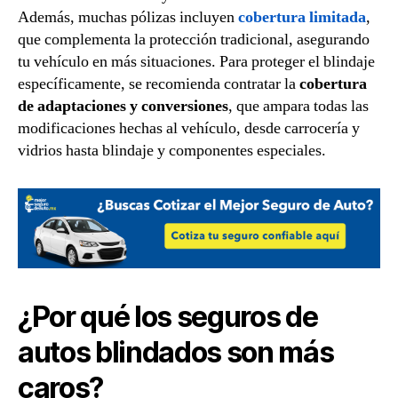
Además, muchas pólizas incluyen
cobertura limitada
,
que complementa la protección tradicional, asegurando
tu vehículo en más situaciones. Para proteger el blindaje
específicamente, se recomienda contratar la
cobertura
de adaptaciones y conversiones
, que ampara todas las
modificaciones hechas al vehículo, desde carrocería y
vidrios hasta blindaje y componentes especiales.
¿Por qué los seguros de
autos blindados son más
caros?