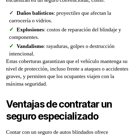
encuentran en un seguro convencional, como:
Daños balísticos
: proyectiles que afectan la
carrocería o vidrios.
Explosiones
: costos de reparación del blindaje y
componentes.
Vandalismo
: rayaduras, golpes o destrucción
intencional.
Estas coberturas garantizan que el vehículo mantenga su
nivel de protección, incluso frente a ataques o accidentes
graves, y permiten que los ocupantes viajen con la
máxima seguridad.
Ventajas de contratar un
seguro especializado
Contar con un seguro de autos blindados ofrece