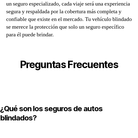
un seguro especializado, cada viaje será una experiencia
segura y respaldada por la cobertura más completa y
confiable que existe en el mercado. Tu vehículo blindado
se merece la protección que solo un seguro específico
para él puede brindar.
Preguntas Frecuentes
¿Qué son los seguros de autos
blindados?