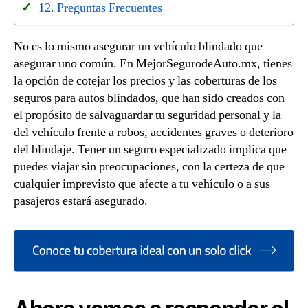
Preguntas Frecuentes
No es lo mismo asegurar un vehículo blindado que
asegurar uno común. En MejorSegurodeAuto.mx, tienes
la opción de cotejar los precios y las coberturas de los
seguros para autos blindados, que han sido creados con
el propósito de salvaguardar tu seguridad personal y la
del vehículo frente a robos, accidentes graves o deterioro
del blindaje. Tener un seguro especializado implica que
puedes viajar sin preocupaciones, con la certeza de que
cualquier imprevisto que afecte a tu vehículo o a sus
pasajeros estará asegurado.