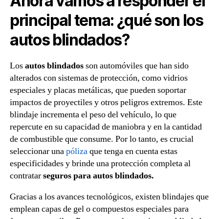
Ahora vamos a responder el
principal tema: ¿qué son los
autos blindados?
Los
autos blindados
son automóviles que han sido
alterados con sistemas de protección, como vidrios
especiales y placas metálicas, que pueden soportar
impactos de proyectiles y otros peligros extremos. Este
blindaje incrementa el peso del vehículo, lo que
repercute en su capacidad de maniobra y en la cantidad
de combustible que consume. Por lo tanto, es crucial
seleccionar una
póliza
que tenga en cuenta estas
especificidades y brinde una protección completa al
contratar
seguros para autos blindados.
Gracias a los avances tecnológicos, existen blindajes que
emplean capas de gel o compuestos especiales para