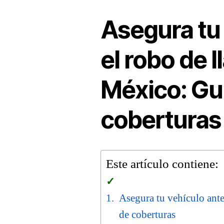
Asegura tu 
el robo de l
México: Gu
coberturas
Este artículo contiene:
Asegura tu vehículo ante
de coberturas