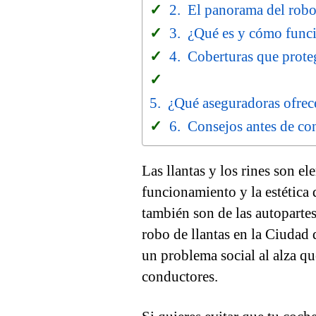
El panorama del robo
¿Qué es y cómo funcio
Coberturas que prote
¿Qué aseguradoras ofrece
Consejos antes de con
Las llantas y los rines son e
funcionamiento y la estética
también son de las autopartes
robo de llantas en la Ciudad
un problema social al alza qu
conductores.