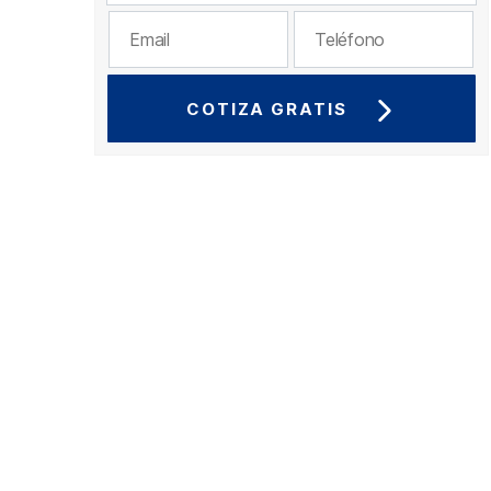
COTIZA GRATIS