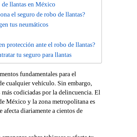
 de llantas en México
na el seguro de robo de llantas?
gen tus neumáticos
n protección ante el robo de llantas?
tratar tu seguro para llantas
lementos fundamentales para el
 de cualquier vehículo. Sin embargo,
 más codiciadas por la delincuencia. El
 de México y la zona metropolitana es
e afecta diariamente a cientos de