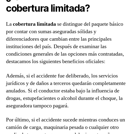
cobertura limitada?
La
cobertura limitada
se distingue del paquete básico
por contar con sumas aseguradas sólidas y
diferenciadores que cambian entre las principales
instituciones del país. Después de examinar las
condiciones generales de las opciones más contratadas,
destacamos los siguientes beneficios oficiales:
Además, si el accidente fue deliberado, los servicios
jurídicos y de daños a terceros quedarán completamente
anulados. Si el conductor estaba bajo la influencia de
drogas, estupefacientes o alcohol durante el choque, la
aseguradora tampoco pagará.
Por último, si el accidente sucede mientras conduces un
camión de carga, maquinaria pesada o cualquier otro