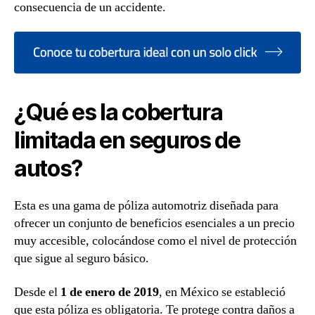
consecuencia de un accidente.
¿Qué es la cobertura
limitada en seguros de
autos?
Esta es una gama de póliza automotriz diseñada para
ofrecer un conjunto de beneficios esenciales a un precio
muy accesible, colocándose como el nivel de protección
que sigue al seguro básico.
Desde el
1 de enero de 2019
, en México se estableció
que esta póliza es obligatoria. Te protege contra daños a