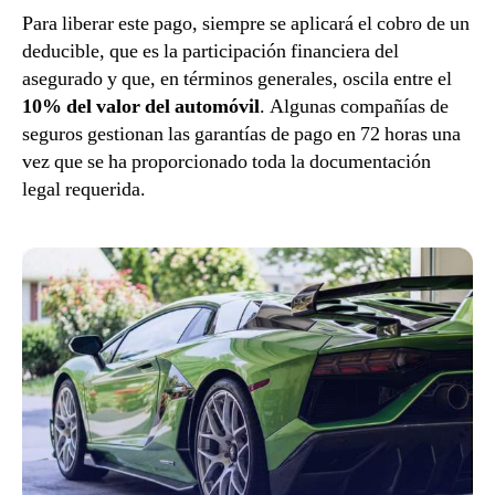
Para liberar este pago, siempre se aplicará el cobro de un
deducible, que es la participación financiera del
asegurado y que, en términos generales, oscila entre el
10% del valor del automóvil
. Algunas compañías de
seguros gestionan las garantías de pago en 72 horas una
vez que se ha proporcionado toda la documentación
legal requerida.