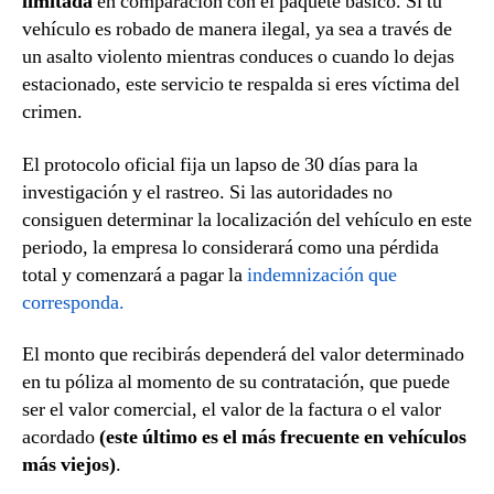
limitada
en comparación con el paquete básico. Si tu
vehículo es robado de manera ilegal, ya sea a través de
un asalto violento mientras conduces o cuando lo dejas
estacionado, este servicio te respalda si eres víctima del
crimen.
El protocolo oficial fija un lapso de 30 días para la
investigación y el rastreo. Si las autoridades no
consiguen determinar la localización del vehículo en este
periodo, la empresa lo considerará como una pérdida
total y comenzará a pagar la
indemnización que
corresponda.
El monto que recibirás dependerá del valor determinado
en tu póliza al momento de su contratación, que puede
ser el valor comercial, el valor de la factura o el valor
acordado
(este último es el más frecuente en vehículos
más viejos)
.