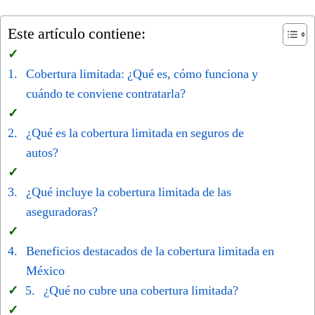
Este artículo contiene:
Cobertura limitada: ¿Qué es, cómo funciona y
cuándo te conviene contratarla?
¿Qué es la cobertura limitada en seguros de
autos?
¿Qué incluye la cobertura limitada de las
aseguradoras?
Beneficios destacados de la cobertura limitada en
México
¿Qué no cubre una cobertura limitada?