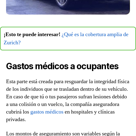
¡Esto te puede interesar!
¿Qué es la cobertura amplia de
Zurich?
Gastos médicos a ocupantes
Esta parte está creada para resguardar la integridad física
de los individuos que se trasladan dentro de su vehículo.
En caso de que tú o tus pasajeros sufran lesiones debido
a una colisión o un vuelco, la compañía aseguradora
cubrirá los
gastos médicos
en hospitales y clínicas
privadas.
Los montos de aseguramiento son variables según la