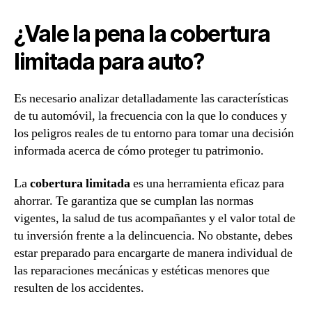
¿Vale la pena la cobertura
limitada para auto?
Es necesario analizar detalladamente las características
de tu automóvil, la frecuencia con la que lo conduces y
los peligros reales de tu entorno para tomar una decisión
informada acerca de cómo proteger tu patrimonio.
La
cobertura limitada
es una herramienta eficaz para
ahorrar. Te garantiza que se cumplan las normas
vigentes, la salud de tus acompañantes y el valor total de
tu inversión frente a la delincuencia. No obstante, debes
estar preparado para encargarte de manera individual de
las reparaciones mecánicas y estéticas menores que
resulten de los accidentes.