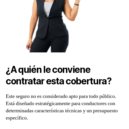
¿A quién le conviene
contratar esta cobertura?
Este seguro no es considerado apto para todo público.
Está diseñado estratégicamente para conductores con
determinadas características técnicas y un presupuesto
específico.