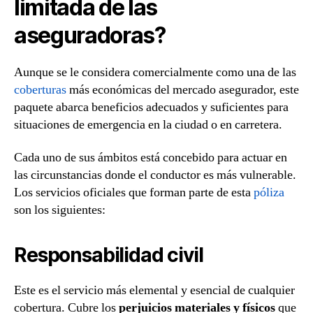
limitada de las
aseguradoras?
Aunque se le considera comercialmente como una de las
coberturas
más económicas del mercado asegurador, este
paquete abarca beneficios adecuados y suficientes para
situaciones de emergencia en la ciudad o en carretera.
Cada uno de sus ámbitos está concebido para actuar en
las circunstancias donde el conductor es más vulnerable.
Los servicios oficiales que forman parte de esta
póliza
son los siguientes:
Responsabilidad civil
Este es el servicio más elemental y esencial de cualquier
cobertura. Cubre los
perjuicios materiales y físicos
que