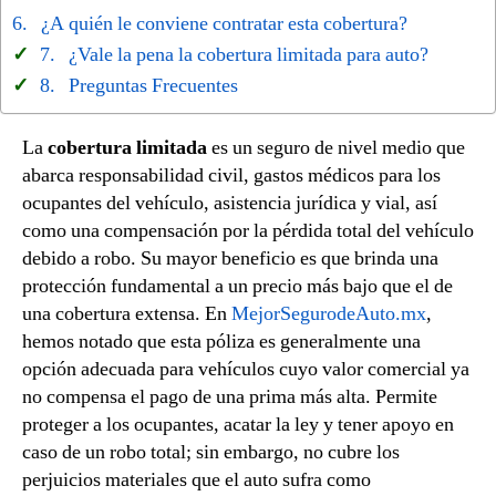
¿A quién le conviene contratar esta cobertura?
¿Vale la pena la cobertura limitada para auto?
Preguntas Frecuentes
La
cobertura limitada
es un seguro de nivel medio que
abarca responsabilidad civil, gastos médicos para los
ocupantes del vehículo, asistencia jurídica y vial, así
como una compensación por la pérdida total del vehículo
debido a robo. Su mayor beneficio es que brinda una
protección fundamental a un precio más bajo que el de
una cobertura extensa. En
MejorSegurodeAuto.mx
,
hemos notado que esta póliza es generalmente una
opción adecuada para vehículos cuyo valor comercial ya
no compensa el pago de una prima más alta. Permite
proteger a los ocupantes, acatar la ley y tener apoyo en
caso de un robo total; sin embargo, no cubre los
perjuicios materiales que el auto sufra como