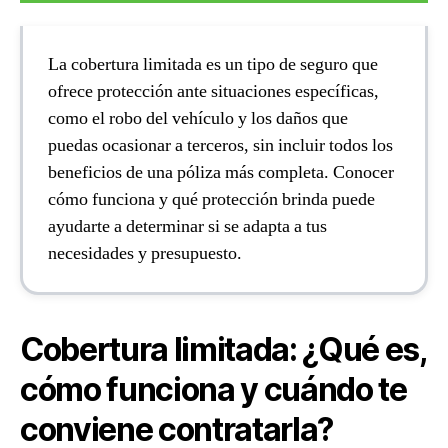
La cobertura limitada es un tipo de seguro que
ofrece protección ante situaciones específicas,
como el robo del vehículo y los daños que
puedas ocasionar a terceros, sin incluir todos los
beneficios de una póliza más completa. Conocer
cómo funciona y qué protección brinda puede
ayudarte a determinar si se adapta a tus
necesidades y presupuesto.
Cobertura limitada: ¿Qué es,
cómo funciona y cuándo te
conviene contratarla?