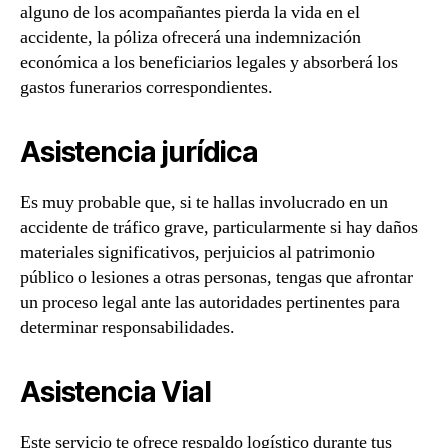
alguno de los acompañantes pierda la vida en el
accidente, la póliza ofrecerá una indemnización
económica a los beneficiarios legales y absorberá los
gastos funerarios correspondientes.
Asistencia jurídica
Es muy probable que, si te hallas involucrado en un
accidente de tráfico grave, particularmente si hay daños
materiales significativos, perjuicios al patrimonio
público o lesiones a otras personas, tengas que afrontar
un proceso legal ante las autoridades pertinentes para
determinar responsabilidades.
Asistencia Vial
Este servicio te ofrece respaldo logístico durante tus