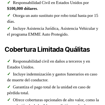
Responsabilidad Civil en Estados Unidos por
$100,000 dólares
.
Otorga un auto sustituto por robo total hasta por 15
días.
Incluye Asistencia Jurídica, Asistencia Vehicular y
el programa EMME Auto Protegido.
Cobertura Limitada Quálitas
Responsabilidad civil en daños a terceros y en
Estados Unidos.
Incluye indemnización y gastos funerarios en caso
de muerte del conductor.
Garantiza el pago total de la unidad en caso de
pérdida total.
Ofrece coberturas opcionales de alto valor, como la