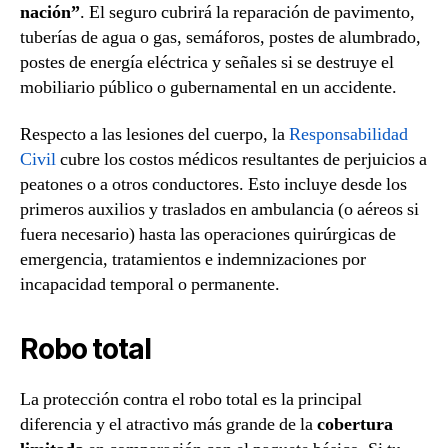
nación”
. El seguro cubrirá la reparación de pavimento,
tuberías de agua o gas, semáforos, postes de alumbrado,
postes de energía eléctrica y señales si se destruye el
mobiliario público o gubernamental en un accidente.
Respecto a las lesiones del cuerpo, la
Responsabilidad
Civil
cubre los costos médicos resultantes de perjuicios a
peatones o a otros conductores. Esto incluye desde los
primeros auxilios y traslados en ambulancia (o aéreos si
fuera necesario) hasta las operaciones quirúrgicas de
emergencia, tratamientos e indemnizaciones por
incapacidad temporal o permanente.
Robo total
La protección contra el robo total es la principal
diferencia y el atractivo más grande de la
cobertura