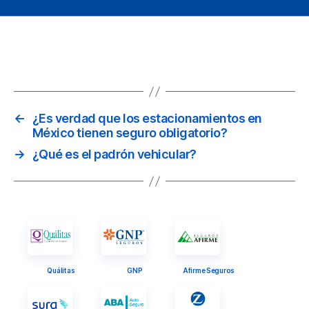
←
¿Es verdad que los estacionamientos en
México tienen seguro obligatorio?
→
¿Qué es el padrón vehicular?
Quálitas
GNP
Afirme Seguros