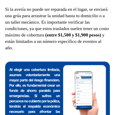
Si la avería no puede ser reparada en el lugar, se enviará
una grúa para arrastrar la unidad hasta tu domicilio o a
un taller mecánico. Es importante verificar las
condiciones, ya que estos traslados suelen tener un costo
máximo de cobertura
(entre $1,500 y $1,900 pesos)
y
están limitados a un número específico de eventos al
año.