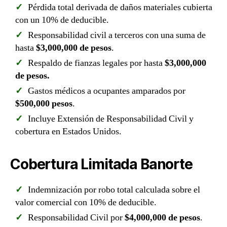
Pérdida total derivada de daños materiales cubierta
con un 10% de deducible.
Responsabilidad civil a terceros con una suma de
hasta
$3,000,000 de pesos
.
Respaldo de fianzas legales por hasta
$3,000,000
de pesos.
Gastos médicos a ocupantes amparados por
$500,000 pesos
.
Incluye Extensión de Responsabilidad Civil y
cobertura en Estados Unidos.
Cobertura Limitada Banorte
Indemnización por robo total calculada sobre el
valor comercial con 10% de deducible.
Responsabilidad Civil por
$4,000,000 de pesos
.