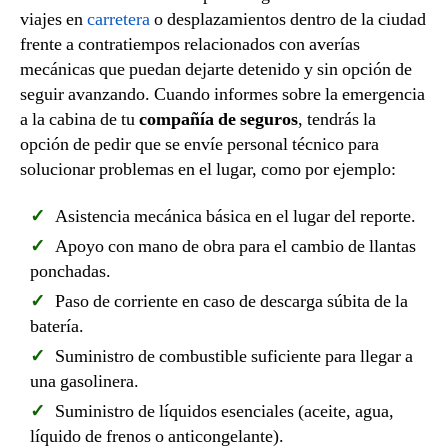
viajes en
carretera
o desplazamientos dentro de la ciudad
frente a contratiempos relacionados con averías
mecánicas que puedan dejarte detenido y sin opción de
seguir avanzando. Cuando informes sobre la emergencia
a la cabina de tu
compañía de seguros
, tendrás la
opción de pedir que se envíe personal técnico para
solucionar problemas en el lugar, como por ejemplo:
Asistencia mecánica básica en el lugar del reporte.
Apoyo con mano de obra para el cambio de llantas
ponchadas.
Paso de corriente en caso de descarga súbita de la
batería.
Suministro de combustible suficiente para llegar a
una gasolinera.
Suministro de líquidos esenciales (aceite, agua,
líquido de frenos o anticongelante).