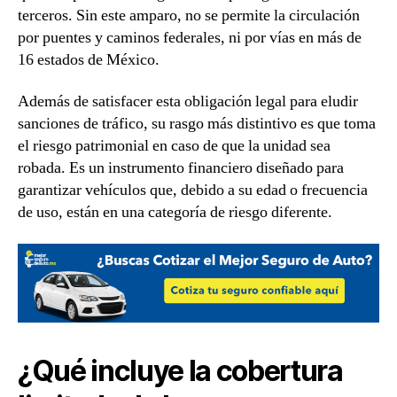
terceros. Sin este amparo, no se permite la circulación
por puentes y caminos federales, ni por vías en más de
16 estados de México.
Además de satisfacer esta obligación legal para eludir
sanciones de tráfico, su rasgo más distintivo es que toma
el riesgo patrimonial en caso de que la unidad sea
robada. Es un instrumento financiero diseñado para
garantizar vehículos que, debido a su edad o frecuencia
de uso, están en una categoría de riesgo diferente.
¿Qué incluye la cobertura