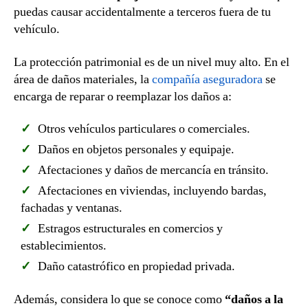
puedas causar accidentalmente a terceros fuera de tu
vehículo.
La protección patrimonial es de un nivel muy alto. En el
área de daños materiales, la
compañía aseguradora
se
encarga de reparar o reemplazar los daños a:
Otros vehículos particulares o comerciales.
Daños en objetos personales y equipaje.
Afectaciones y daños de mercancía en tránsito.
Afectaciones en viviendas, incluyendo bardas,
fachadas y ventanas.
Estragos estructurales en comercios y
establecimientos.
Daño catastrófico en propiedad privada.
Además, considera lo que se conoce como
“daños a la