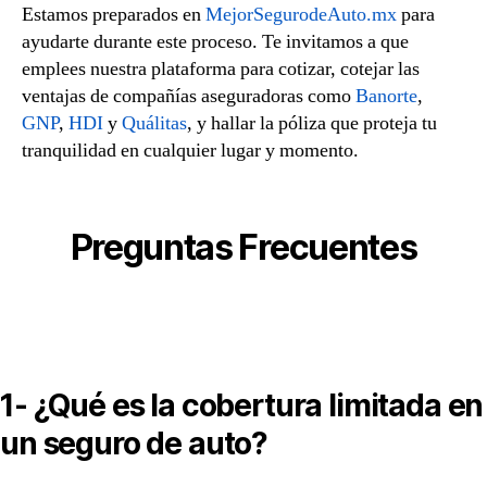
Estamos preparados en
MejorSegurodeAuto.mx
para
ayudarte durante este proceso. Te invitamos a que
emplees nuestra plataforma para cotizar, cotejar las
ventajas de compañías aseguradoras como
Banorte
,
GNP
,
HDI
y
Quálitas
, y hallar la póliza que proteja tu
tranquilidad en cualquier lugar y momento.
Preguntas Frecuentes
1- ¿Qué es la cobertura limitada en
un seguro de auto?