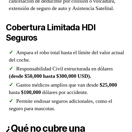
cancelación de deducible por colisión o volcadura,
extensión de seguro de auto y Asistencia Satelital.
Cobertura Limitada HDI
Seguros
Ampara el robo total hasta el límite del valor actual
del coche.
Responsabilidad Civil estructurada en dólares
(desde $50,000 hasta $300,000 USD).
Gastos médicos amplios que van desde
$25,000
hasta
$100,000
dólares por accidente.
Permite endosar seguros adicionales, como el
seguro para mascotas.
¿Qué no cubre una