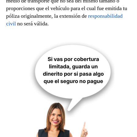
medio de transporte que no sea del mismo tamaño o
proporciones que el vehículo para el cual fue emitida tu
póliza originalmente, la extensión de
responsabilidad
civil
no será válida.