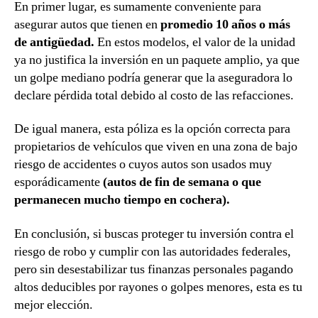
En primer lugar, es sumamente conveniente para
asegurar autos que tienen en
promedio 10 años o más
de antigüedad.
En estos modelos, el valor de la unidad
ya no justifica la inversión en un paquete amplio, ya que
un golpe mediano podría generar que la aseguradora lo
declare pérdida total debido al costo de las refacciones.
De igual manera, esta póliza es la opción correcta para
propietarios de vehículos que viven en una zona de bajo
riesgo de accidentes o cuyos autos son usados muy
esporádicamente
(autos de fin de semana o que
permanecen mucho tiempo en cochera).
En conclusión, si buscas proteger tu inversión contra el
riesgo de robo y cumplir con las autoridades federales,
pero sin desestabilizar tus finanzas personales pagando
altos deducibles por rayones o golpes menores, esta es tu
mejor elección.