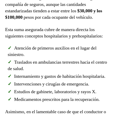
compañía de seguros, aunque las cantidades
estandarizadas tienden a estar entre los
$30,000 y los
$100,000
pesos por cada ocupante del vehículo.
Esta suma asegurada cubre de manera directa los
siguientes conceptos hospitalarios y prehospitalarios:
Atención de primeros auxilios en el lugar del
siniestro.
Traslados en ambulancias terrestres hacia el centro
de salud.
Internamiento y gastos de habitación hospitalaria.
Intervenciones y cirugías de emergencia.
Estudios de gabinete, laboratorios y rayos X.
Medicamentos prescritos para la recuperación.
Asimismo, en el lamentable caso de que el conductor o