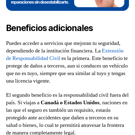
Beneficios adicionales
Puedes acceder a servicios que mejoran tu seguridad,
dependiendo de la institución financiera. La
Extensión
de Responsabilidad Civil
es la primera. Este beneficio te
protege de daños a terceros, aun si conduces un vehículo
que no es tuyo, siempre que sea similar al tuyo y tengas
una licencia vigente.
El segundo beneficio es la responsabilidad civil fuera del
país. Si viajas a
Canadá o Estados Unidos
, naciones en
las que el seguro es también un requisito, estarás
protegido ante accidentes que dañen a terceros en su
salud o bienes, lo cual te permitirá atravesar la frontera
de manera completamente legal.