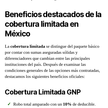
Beneficios destacados de la
cobertura limitada en
México
La
cobertura limitada
se distingue del paquete básico
por contar con sumas aseguradas sólidas y
diferenciadores que cambian entre las principales
instituciones del país. Después de examinar las
condiciones generales de las opciones más contratadas,
destacamos los siguientes beneficios oficiales:
Cobertura Limitada GNP
Robo total amparado con un
10%
de deducible.