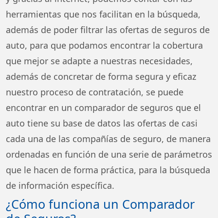
herramientas que nos facilitan en la búsqueda,
además de poder filtrar las ofertas de seguros de
auto, para que podamos encontrar la cobertura
que mejor se adapte a nuestras necesidades,
además de concretar de forma segura y eficaz
nuestro proceso de contratación, se puede
encontrar en un comparador de seguros que el
auto tiene su base de datos las ofertas de casi
cada una de las compañías de seguro, de manera
ordenadas en función de una serie de parámetros
que le hacen de forma práctica, para la búsqueda
de información específica.
¿Cómo funciona un Comparador