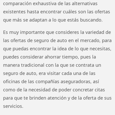
comparación exhaustiva de las alternativas
existentes hasta encontrar cuáles son las ofertas
que más se adaptan a lo que estás buscando.
Es muy importante que consideres la variedad de
las ofertas de seguro de auto en el mercado, para
que puedas encontrar la idea de lo que necesitas,
puedes considerar ahorrar tiempo, pues la
manera tradicional con la que se contrata un
seguro de auto, era visitar cada una de las
oficinas de las compañías aseguradoras, así
como de la necesidad de poder concretar citas
para que te brinden atención y de la oferta de sus
servicios.