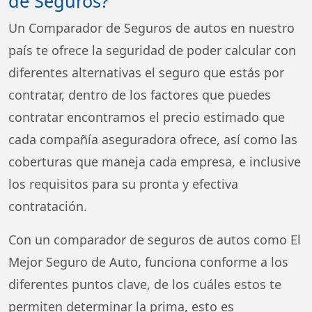
de Seguros?
Un Comparador de Seguros de autos en nuestro
país te ofrece la seguridad de poder calcular con
diferentes alternativas el seguro que estás por
contratar, dentro de los factores que puedes
contratar encontramos el precio estimado que
cada compañía aseguradora ofrece, así como las
coberturas que maneja cada empresa, e inclusive
los requisitos para su pronta y efectiva
contratación.
Con un comparador de seguros de autos como El
Mejor Seguro de Auto, funciona conforme a los
diferentes puntos clave, de los cuáles estos te
permiten determinar la prima, esto es