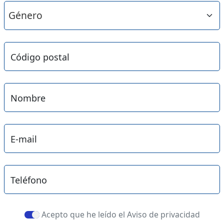
Código postal
Nombre
E-mail
Teléfono
Acepto que he leído el Aviso de privacidad