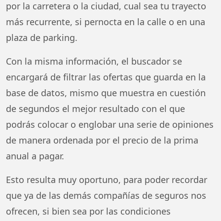
por la carretera o la ciudad, cual sea tu trayecto
más recurrente, si pernocta en la calle o en una
plaza de parking.
Con la misma información, el buscador se
encargará de filtrar las ofertas que guarda en la
base de datos, mismo que muestra en cuestión
de segundos el mejor resultado con el que
podrás colocar o englobar una serie de opiniones
de manera ordenada por el precio de la prima
anual a pagar.
Esto resulta muy oportuno, para poder recordar
que ya de las demás compañías de seguros nos
ofrecen, si bien sea por las condiciones