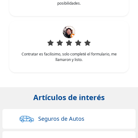
posibilidades.
Contratar es facilisimo, solo completé el formulario, me
llamaron y listo.
Artículos de interés
Seguros de Autos