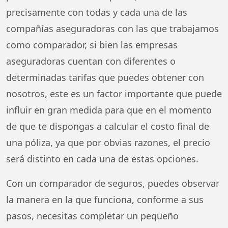
precisamente con todas y cada una de las
compañías aseguradoras con las que trabajamos
como comparador, si bien las empresas
aseguradoras cuentan con diferentes o
determinadas tarifas que puedes obtener con
nosotros, este es un factor importante que puede
influir en gran medida para que en el momento
de que te dispongas a calcular el costo final de
una póliza, ya que por obvias razones, el precio
será distinto en cada una de estas opciones.
Con un comparador de seguros, puedes observar
la manera en la que funciona, conforme a sus
pasos, necesitas completar un pequeño