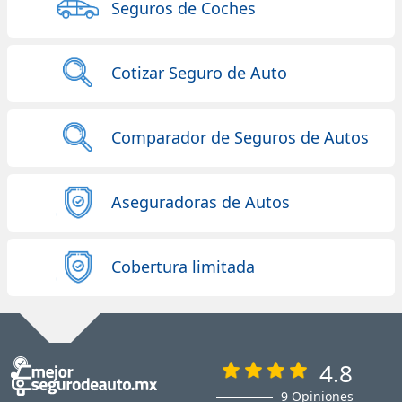
Seguros de Coches
Cotizar Seguro de Auto
Comparador de Seguros de Autos
Aseguradoras de Autos
Cobertura limitada
4.8
9 Opiniones