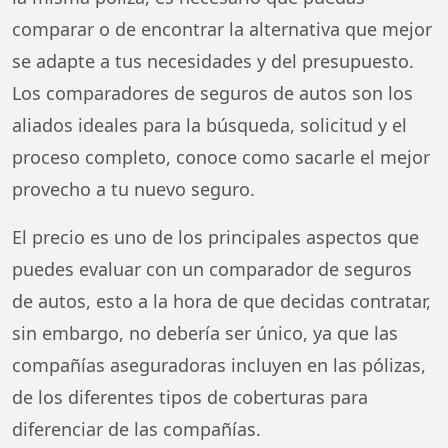
comparar o de encontrar la alternativa que mejor
se adapte a tus necesidades y del presupuesto.
Los comparadores de seguros de autos son los
aliados ideales para la búsqueda, solicitud y el
proceso completo, conoce como sacarle el mejor
provecho a tu nuevo seguro.
El precio es uno de los principales aspectos que
puedes evaluar con un comparador de seguros
de autos, esto a la hora de que decidas contratar,
sin embargo, no debería ser único, ya que las
compañías aseguradoras incluyen en las pólizas,
de los diferentes tipos de coberturas para
diferenciar de las compañías.