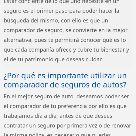
Estar conciente de lo que uno necesite en un
seguro es el primer paso para poder hacer la
búsqueda del mismo, con ello es que un
comparador de seguro, se convierte en la mejor
alternativa, pues te permitirá conocer qué es lo
que cada compañía ofrece y cubre tu bienestar y
el de tu patrimonio que deseas cuidar.
¿Por qué es importante utilizar un
comparador de seguros de autos?
En el mejor seguro de auto, deseamos poder ser
el comparador de tu preferencia por ello es que
trabajamos día a día; antes de que desees
contratar un seguro por primera vez o de renovar
la misma póliza, es necesario que puedas