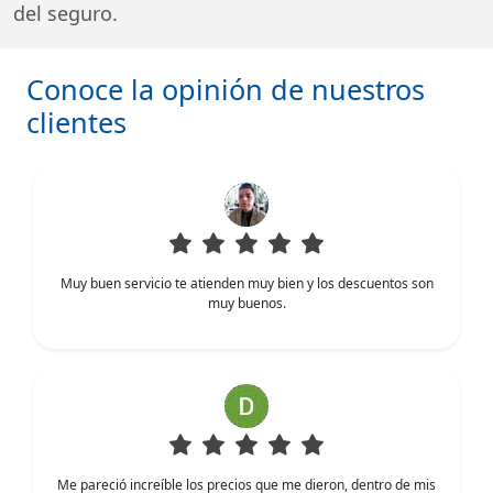
del seguro.
Conoce la opinión de nuestros
clientes
Muy buen servicio te atienden muy bien y los descuentos son
muy buenos.
Me pareció increíble los precios que me dieron, dentro de mis