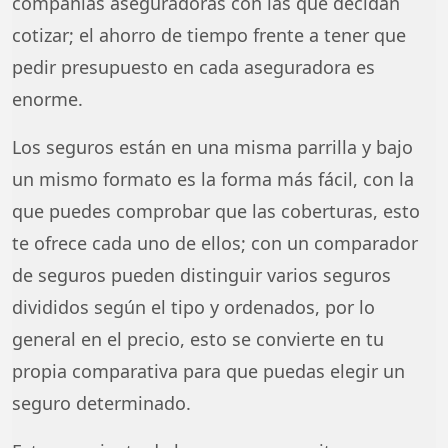
compañías aseguradoras con las que decidan
cotizar; el ahorro de tiempo frente a tener que
pedir presupuesto en cada aseguradora es
enorme.
Los seguros están en una misma parrilla y bajo
un mismo formato es la forma más fácil, con la
que puedes comprobar que las coberturas, esto
te ofrece cada uno de ellos; con un comparador
de seguros pueden distinguir varios seguros
divididos según el tipo y ordenados, por lo
general en el precio, esto se convierte en tu
propia comparativa para que puedas elegir un
seguro determinado.