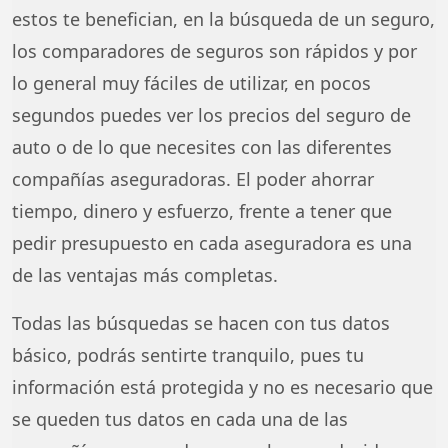
estos te benefician, en la búsqueda de un seguro,
los comparadores de seguros son rápidos y por
lo general muy fáciles de utilizar, en pocos
segundos puedes ver los precios del seguro de
auto o de lo que necesites con las diferentes
compañías aseguradoras. El poder ahorrar
tiempo, dinero y esfuerzo, frente a tener que
pedir presupuesto en cada aseguradora es una
de las ventajas más completas.
Todas las búsquedas se hacen con tus datos
básico, podrás sentirte tranquilo, pues tu
información está protegida y no es necesario que
se queden tus datos en cada una de las