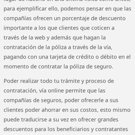
para ejemplificar ello, podemos pensar en que las
compañías ofrecen un porcentaje de descuento
importante a los que clientes que coticen a
través de la web y además que hagan la
contratación de la póliza a través de la vía,
pagando con una tarjeta de crédito o débito en el
momento de contratar la póliza de seguro.
Poder realizar todo tu trámite y proceso de
contratación, vía online permite que las
compañías de seguros, poder ofrecerle a sus
clientes poder ahorrar en sus costos, esto mismo
puede traducirse a su vez en ofrecer grandes
descuentos para los beneficiarios y contratantes