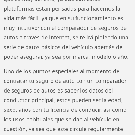
plataformas están pensadas para hacernos la
vida más fácil, ya que en su funcionamiento es
muy intuitivo; con el comparador de seguros de
autos a través de internet, se te irá pidiendo una
serie de datos básicos del vehículo además de
poder asegurar, ya sea por marca, modelo o año.
Uno de los puntos especiales al momento de
contratar tu seguro de auto con un comparador
de seguros de autos es saber los datos del
conductor principal, estos pueden ser la edad,
sexo, años con tu licencia de conducir, así como
los usos habituales que se dan al vehículo en
cuestión, ya sea que este circule regularmente