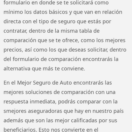
formulario en donde se te solicitará como
mínimo los datos básicos y que van en relación
directa con el tipo de seguro que estás por
contratar, dentro de la misma tabla de
comparación que se te ofrece, como los mejores
precios, así como los que deseas solicitar, dentro
del formulario de comparación encontrarás la
alternativa que más te conviene.
En el Mejor Seguro de Auto encontrarás las
mejores soluciones de comparación con una
respuesta inmediata, podrás comparar con la
smejores aseguradoras que hay en nuestro país
además que son las mejor calificadas por sus
beneficiarios. Esto nos convierte en el