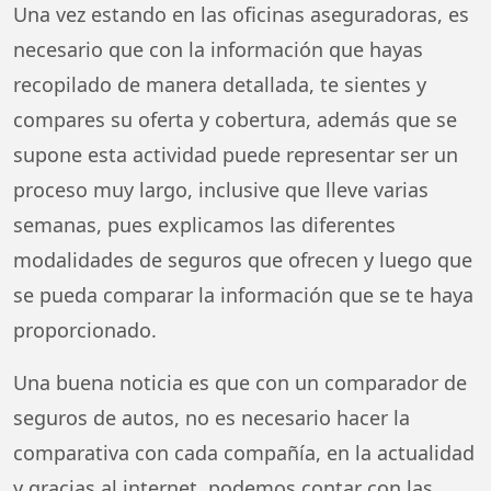
Una vez estando en las oficinas aseguradoras, es
necesario que con la información que hayas
recopilado de manera detallada, te sientes y
compares su oferta y cobertura, además que se
supone esta actividad puede representar ser un
proceso muy largo, inclusive que lleve varias
semanas, pues explicamos las diferentes
modalidades de seguros que ofrecen y luego que
se pueda comparar la información que se te haya
proporcionado.
Una buena noticia es que con un comparador de
seguros de autos, no es necesario hacer la
comparativa con cada compañía, en la actualidad
y gracias al internet, podemos contar con las