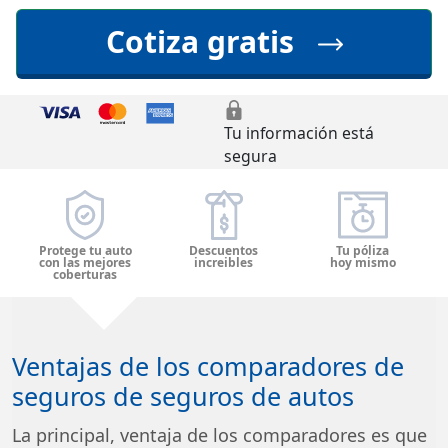
Cotiza gratis
Tu información está
segura
Protege tu auto
Descuentos
Tu póliza
con las mejores
increibles
hoy mismo
coberturas
Ventajas de los comparadores de
seguros de seguros de autos
La principal, ventaja de los comparadores es que