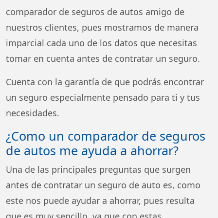
comparador de seguros de autos amigo de
nuestros clientes, pues mostramos de manera
imparcial cada uno de los datos que necesitas
tomar en cuenta antes de contratar un seguro.
Cuenta con la garantía de que podrás encontrar
un seguro especialmente pensado para ti y tus
necesidades.
¿Como un comparador de seguros
de autos me ayuda a ahorrar?
Una de las principales preguntas que surgen
antes de contratar un seguro de auto es, como
este nos puede ayudar a ahorrar, pues resulta
que es muy sencillo, ya que con estas