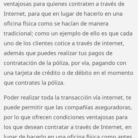
ventajosas para quienes contraten a través de
Internet, para que en lugar de hacerlo en una
oficina física como se hacían de manera
tradicional; como un ejemplo de ello es que cada
uno de los clientes cotice a través de internet,
además que puedes realizar tus pagos de
contratación de la póliza, por vía, pagando con
una tarjeta de crédito o de débito en el momento
que contrates la póliza.
Poder realizar toda la transacción vía internet, te
puede permitir que las compañías aseguradoras,
por lo que ofrecen condiciones ventajosas para
los que desean contratar a través de Internet, en
lugar de hacerlo en una oficina física como antes,