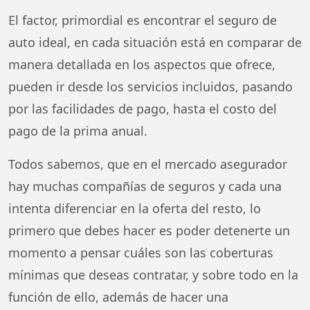
El factor, primordial es encontrar el seguro de
auto ideal, en cada situación está en comparar de
manera detallada en los aspectos que ofrece,
pueden ir desde los servicios incluidos, pasando
por las facilidades de pago, hasta el costo del
pago de la prima anual.
Todos sabemos, que en el mercado asegurador
hay muchas compañías de seguros y cada una
intenta diferenciar en la oferta del resto, lo
primero que debes hacer es poder detenerte un
momento a pensar cuáles son las coberturas
mínimas que deseas contratar, y sobre todo en la
función de ello, además de hacer una