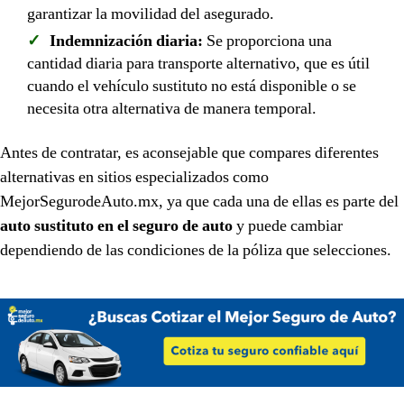
garantizar la movilidad del asegurado.
Indemnización diaria:
Se proporciona una
cantidad diaria para transporte alternativo, que es útil
cuando el vehículo sustituto no está disponible o se
necesita otra alternativa de manera temporal.
Antes de contratar, es aconsejable que compares diferentes
alternativas en sitios especializados como
MejorSegurodeAuto.mx, ya que cada una de ellas es parte del
auto sustituto en el seguro de auto
y puede cambiar
dependiendo de las condiciones de la póliza que selecciones.