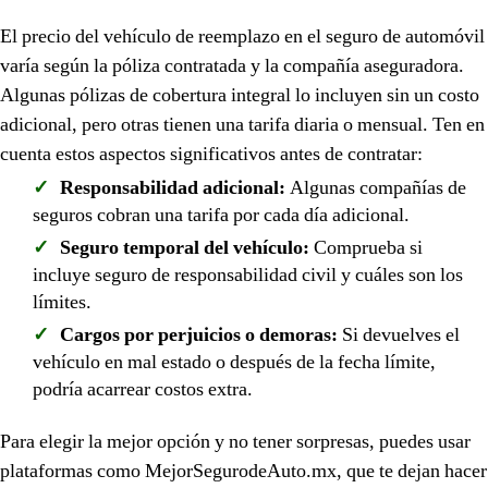
El precio del vehículo de reemplazo en el seguro de automóvil
varía según la póliza contratada y la compañía aseguradora.
Algunas pólizas de cobertura integral lo incluyen sin un costo
adicional, pero otras tienen una tarifa diaria o mensual. Ten en
cuenta estos aspectos significativos antes de contratar:
Responsabilidad adicional:
Algunas compañías de
seguros cobran una tarifa por cada día adicional.
Seguro temporal del vehículo:
Comprueba si
incluye seguro de responsabilidad civil y cuáles son los
límites.
Cargos por perjuicios o demoras:
Si devuelves el
vehículo en mal estado o después de la fecha límite,
podría acarrear costos extra.
Para elegir la mejor opción y no tener sorpresas, puedes usar
plataformas como MejorSegurodeAuto.mx, que te dejan hacer