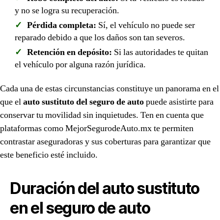
y no se logra su recuperación.
Pérdida completa:
Sí, el vehículo no puede ser
reparado debido a que los daños son tan severos.
Retención en depósito:
Si las autoridades te quitan
el vehículo por alguna razón jurídica.
Cada una de estas circunstancias constituye un panorama en el
que el
auto sustituto del seguro de auto
puede asistirte para
conservar tu movilidad sin inquietudes. Ten en cuenta que
plataformas como MejorSegurodeAuto.mx te permiten
contrastar aseguradoras y sus coberturas para garantizar que
este beneficio esté incluido.
Duración del auto sustituto
en el seguro de auto