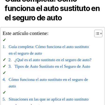
funciona el auto sustituto en
el seguro de auto
Este artículo contiene:
Guía completa: Cómo funciona el auto sustituto
en el seguro de auto
¿Qué es el auto sustituto en el seguro de auto?
Tipos de Auto Sustituto en el Seguro de Auto
Cómo funciona el auto sustituto en el seguro de
auto
Situaciones en las que se aplica el auto sustituto