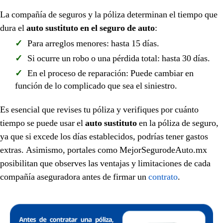
La compañía de seguros y la póliza determinan el tiempo que
dura el
auto sustituto en el seguro de auto
:
Para arreglos menores: hasta 15 días.
Si ocurre un robo o una pérdida total: hasta 30 días.
En el proceso de reparación: Puede cambiar en
función de lo complicado que sea el siniestro.
Es esencial que revises tu póliza y verifiques por cuánto
tiempo se puede usar el
auto sustituto
en la póliza de seguro,
ya que si excede los días establecidos, podrías tener gastos
extras. Asimismo, portales como MejorSegurodeAuto.mx
posibilitan que observes las ventajas y limitaciones de cada
compañía aseguradora antes de firmar un
contrato
.