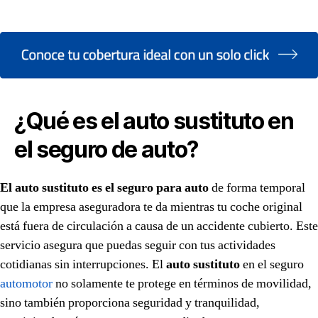
¿Qué es el auto sustituto en
el seguro de auto?
El auto sustituto es el seguro para auto
de forma temporal
que la empresa aseguradora te da mientras tu coche original
está fuera de circulación a causa de un accidente cubierto. Este
servicio asegura que puedas seguir con tus actividades
cotidianas sin interrupciones. El
auto sustituto
en el seguro
automotor
no solamente te protege en términos de movilidad,
sino también proporciona seguridad y tranquilidad,