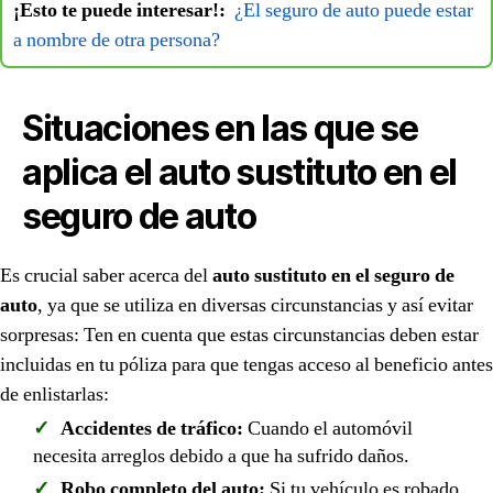
¡Esto te puede interesar!:
¿El seguro de auto puede estar
a nombre de otra persona?
Situaciones en las que se
aplica el auto sustituto en el
seguro de auto
Es crucial saber acerca del
auto sustituto en el seguro de
auto
, ya que se utiliza en diversas circunstancias y así evitar
sorpresas: Ten en cuenta que estas circunstancias deben estar
incluidas en tu póliza para que tengas acceso al beneficio antes
de enlistarlas:
Accidentes de tráfico:
Cuando el automóvil
necesita arreglos debido a que ha sufrido daños.
Robo completo del auto:
Si tu vehículo es robado