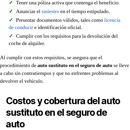
Tener una póliza activa que contenga el beneficio.
Anunciar el
siniestro
en el tiempo estipulado.
Presentar documentos válidos, tales como
licencia
de conducir
e identificación oficial.
Cumplir con los requisitos para la devolución del
coche de alquiler.
Al cumplir con estos requisitos, se asegura que el
procedimiento de
auto sustituto en el seguro de auto
se lleve
a cabo sin contratiempos y que no enfrentes problemas al
devolver el vehículo.
Costos y cobertura del auto
sustituto en el seguro de
auto