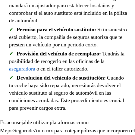
mandará un ajustador para establecer los daños y
comprobar si el auto sustituto está incluido en la póliza
de automóvil.
Permiso para el vehículo sustituto:
Si tu siniestro
está cubierto, la compañía de seguros autoriza que te
presten un vehículo por un periodo corto.
Provisión del vehículo de reemplazo:
Tendrás la
posibilidad de recogerlo en las oficinas de la
aseguradora
o en el taller autorizado.
Devolución del vehículo de sustitución:
Cuando
tu coche haya sido reparado, necesitarás devolver el
vehículo sustituto al seguro de automóvil en las
condiciones acordadas. Este procedimiento es crucial
para prevenir cargos extra.
Es aconsejable utilizar plataformas como
MejorSegurodeAuto.mx para cotejar pólizas que incorporen el