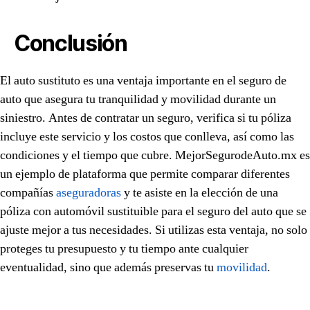
Conclusión
El auto sustituto es una ventaja importante en el seguro de
auto que asegura tu tranquilidad y movilidad durante un
siniestro. Antes de contratar un seguro, verifica si tu póliza
incluye este servicio y los costos que conlleva, así como las
condiciones y el tiempo que cubre. MejorSegurodeAuto.mx es
un ejemplo de plataforma que permite comparar diferentes
compañías
aseguradoras
y te asiste en la elección de una
póliza con automóvil sustituible para el seguro del auto que se
ajuste mejor a tus necesidades. Si utilizas esta ventaja, no solo
proteges tu presupuesto y tu tiempo ante cualquier
eventualidad, sino que además preservas tu
movilidad
.