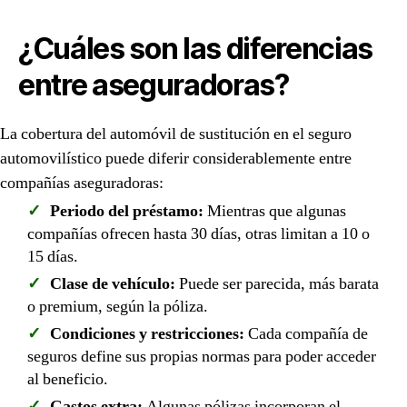
¿Cuáles son las diferencias
entre aseguradoras?
La cobertura del automóvil de sustitución en el seguro
automovilístico puede diferir considerablemente entre
compañías aseguradoras:
Periodo del préstamo:
Mientras que algunas
compañías ofrecen hasta 30 días, otras limitan a 10 o
15 días.
Clase de vehículo:
Puede ser parecida, más barata
o premium, según la póliza.
Condiciones y restricciones:
Cada compañía de
seguros define sus propias normas para poder acceder
al beneficio.
Gastos extra:
Algunas pólizas incorporan el