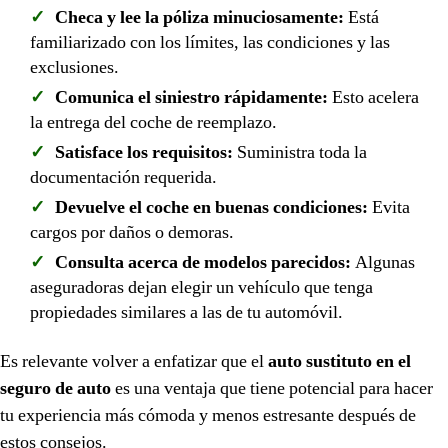
Checa y lee la póliza minuciosamente:
Está
familiarizado con los límites, las condiciones y las
exclusiones.
Comunica el siniestro rápidamente:
Esto acelera
la entrega del coche de reemplazo.
Satisface los requisitos:
Suministra toda la
documentación requerida.
Devuelve el coche en buenas condiciones:
Evita
cargos por daños o demoras.
Consulta acerca de modelos parecidos:
Algunas
aseguradoras dejan elegir un vehículo que tenga
propiedades similares a las de tu automóvil.
Es relevante volver a enfatizar que el
auto sustituto en el
seguro de auto
es una ventaja que tiene potencial para hacer
tu experiencia más cómoda y menos estresante después de
estos consejos.