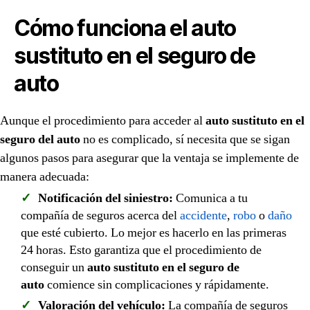
Cómo funciona el auto
sustituto en el seguro de
auto
Aunque el procedimiento para acceder al
auto sustituto en el
seguro del auto
no es complicado, sí necesita que se sigan
algunos pasos para asegurar que la ventaja se implemente de
manera adecuada:
Notificación del siniestro:
Comunica a tu
compañía de seguros acerca del
accidente
,
robo
o
daño
que esté cubierto. Lo mejor es hacerlo en las primeras
24 horas. Esto garantiza que el procedimiento de
conseguir un
auto sustituto en el seguro de
auto
comience sin complicaciones y rápidamente.
Valoración del vehículo:
La compañía de seguros