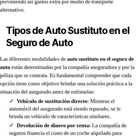
previniendo así gastos extra por medio de transporte
alternativo.
Tipos de Auto Sustituto en el
Seguro de Auto
Las diferentes modalidades de
auto sustituto en el seguro de
auto
están determinadas por la compañía aseguradora y por la
póliza que se contrata. Es fundamental comprender que cada
opción tiene como objetivo brindar una solución práctica a la
situación del asegurado antes de enlistarlas:
Vehículo de sustitución directo
: Mientras el
automóvil del asegurado está siendo reparado, se le
brinda un vehículo de características similares.
Devolución de dinero por renta:
La compañía de
seguros financia el costo de un coche alquilado para