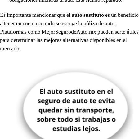
Es importante mencionar que el
auto sustituto
es un beneficio
a tener en cuenta cuando se escoge la póliza de auto.
Plataformas como MejorSegurodeAuto.mx pueden serte útiles
para determinar las mejores alternativas disponibles en el
mercado.