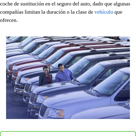
coche de sustitución en el seguro del auto, dado que algunas
compañías limitan la duración o la clase de
vehículo
que
ofrecen.