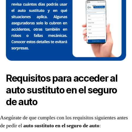
Requisitos para acceder al
auto sustituto en el seguro
de auto
Asegúrate de que cumples con los requisitos siguientes antes
de pedir el
auto sustituto en el seguro de auto
: