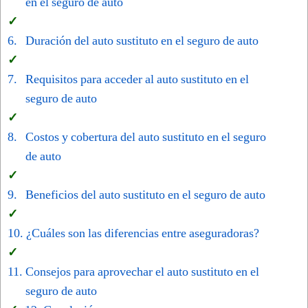
en el seguro de auto
Duración del auto sustituto en el seguro de auto
Requisitos para acceder al auto sustituto en el
seguro de auto
Costos y cobertura del auto sustituto en el seguro
de auto
Beneficios del auto sustituto en el seguro de auto
¿Cuáles son las diferencias entre aseguradoras?
Consejos para aprovechar el auto sustituto en el
seguro de auto