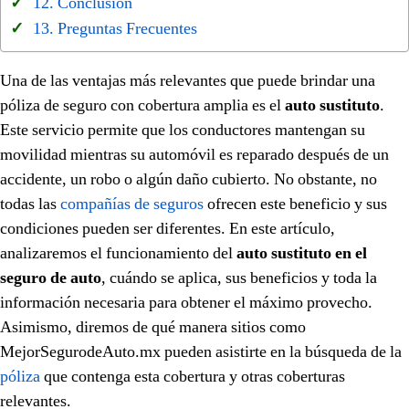
Conclusión
Preguntas Frecuentes
Una de las ventajas más relevantes que puede brindar una
póliza de seguro con cobertura amplia es el
auto sustituto
.
Este servicio permite que los conductores mantengan su
movilidad mientras su automóvil es reparado después de un
accidente, un robo o algún daño cubierto. No obstante, no
todas las
compañías de seguros
ofrecen este beneficio y sus
condiciones pueden ser diferentes. En este artículo,
analizaremos el funcionamiento del
auto sustituto en el
seguro de auto
, cuándo se aplica, sus beneficios y toda la
información necesaria para obtener el máximo provecho.
Asimismo, diremos de qué manera sitios como
MejorSegurodeAuto.mx pueden asistirte en la búsqueda de la
póliza
que contenga esta cobertura y otras coberturas
relevantes.