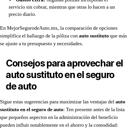
servicio sin cobrar, mientras que otras lo hacen a un
precio diario.
En MejorSegurodeAuto.mx, la comparación de opciones
simplifica el hallazgo de la póliza con
auto sustituto
que más
se ajuste a tu presupuesto y necesidades.
Consejos para aprovechar el
auto sustituto en el seguro
de auto
Sigue estas sugerencias para maximizar las ventajas del
auto
sustituto en el seguro de auto
: Ten presente antes de la lista
que pequeños aspectos en la administración del beneficio
pueden influir notablemente en el ahorro y la comodidad: