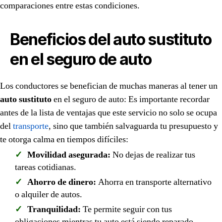
comparaciones entre estas condiciones.
Beneficios del auto sustituto
en el seguro de auto
Los conductores se benefician de muchas maneras al tener un
auto sustituto
en el seguro de auto: Es importante recordar
antes de la lista de ventajas que este servicio no solo se ocupa
del
transporte
, sino que también salvaguarda tu presupuesto y
te otorga calma en tiempos difíciles:
Movilidad asegurada:
No dejas de realizar tus
tareas cotidianas.
Ahorro de dinero:
Ahorra en transporte alternativo
o alquiler de autos.
Tranquilidad:
Te permite seguir con tus
obligaciones mientras tu auto está siendo reparado.