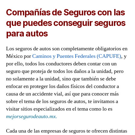
Compañías de Seguros con las
que puedes conseguir seguros
para autos
Los seguros de autos son completamente obligatorios en
México por
Caminos y Puentes Federales (CAPUFE)
, y
por ello, todos los conductores deben contar con un
seguro que proteja de todos los daños a la unidad, pero
no solamente a la unidad, sino que también se debe
enfocar en proteger los daños físicos del conductor a
causa de un accidente vial, así que para conocer más
sobre el tema de los seguros de autos, te invitamos a
visitar sitios especializados en el tema como lo es
mejorsegurodeauto.mx.
Cada una de las empresas de seguros te ofrecen distintas