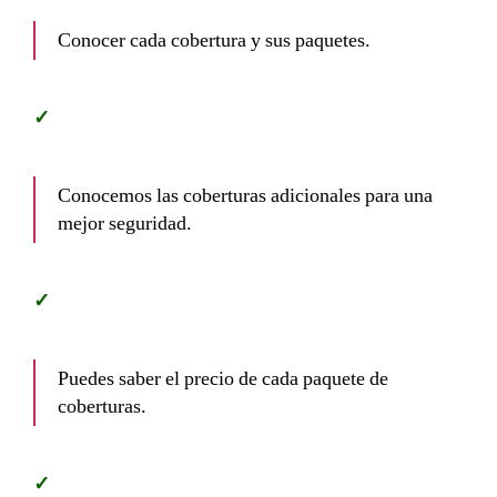
Conocer cada cobertura y sus paquetes.
Conocemos las coberturas adicionales para una
mejor seguridad.
Puedes saber el precio de cada paquete de
coberturas.