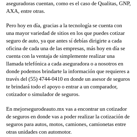
aseguradoras cuentan, como es el caso de Qualitas, GNP,
AXA, entre otras.
Pero hoy en día, gracias a la tecnología se cuenta con
una mayor variedad de sitios en los que puedes cotizar
seguro de auto, ya que antes sí debías dirigirte a cada
oficina de cada una de las empresas, más hoy en día se
cuenta con la ventaja de simplemente realizar una
llamada telefónica a cada aseguradora o a nosotros en
donde podemos brindarte la información que requieres a
través del (55) 4744-0410 en donde un asesor de seguros
te brindará todo el apoyo o entrar a un comparador,
cotizador o simulador de seguros.
En mejorsegurodeauto.mx vas a encontrar un cotizador
de seguros en donde vas a poder realizar la cotización de
seguros para autos, motos, camiones, camionetas entre
otras unidades con automotor.