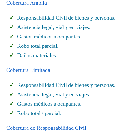
Cobertura Amplia
Responsabilidad Civil de bienes y personas.
Asistencia legal, vial y en viajes.
Gastos médicos a ocupantes.
Robo total parcial.
Daños materiales.
Cobertura Limitada
Responsabilidad Civil de bienes y personas.
Asistencia legal, vial y en viajes.
Gastos médicos a ocupantes.
Robo total / parcial.
Cobertura de Responsabilidad Civil