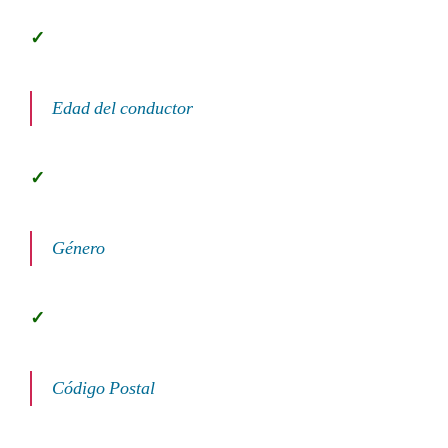
Edad del conductor
Género
Código Postal