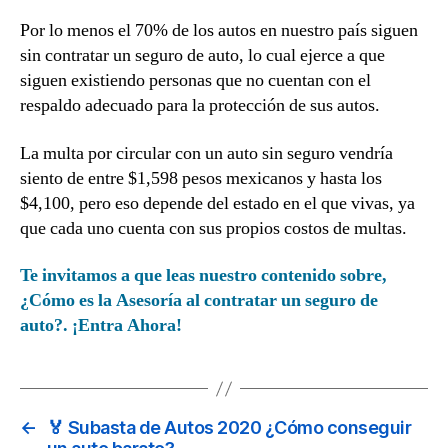
Por lo menos el 70% de los autos en nuestro país siguen
sin contratar un seguro de auto, lo cual ejerce a que
siguen existiendo personas que no cuentan con el
respaldo adecuado para la protección de sus autos.
La multa por circular con un auto sin seguro vendría
siento de entre $1,598 pesos mexicanos y hasta los
$4,100, pero eso depende del estado en el que vivas, ya
que cada uno cuenta con sus propios costos de multas.
Te invitamos a que leas nuestro contenido sobre,
¿Cómo es la Asesoría al contratar un seguro de
auto?. ¡Entra Ahora!
←
🏅 Subasta de Autos 2020 ¿Cómo conseguir