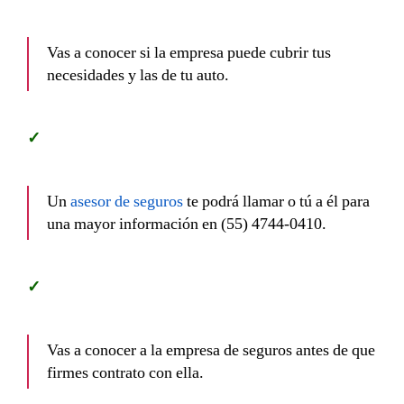
Vas a conocer si la empresa puede cubrir tus
necesidades y las de tu auto.
Un
asesor de seguros
te podrá llamar o tú a él para
una mayor información en (55) 4744-0410.
Vas a conocer a la empresa de seguros antes de que
firmes contrato con ella.