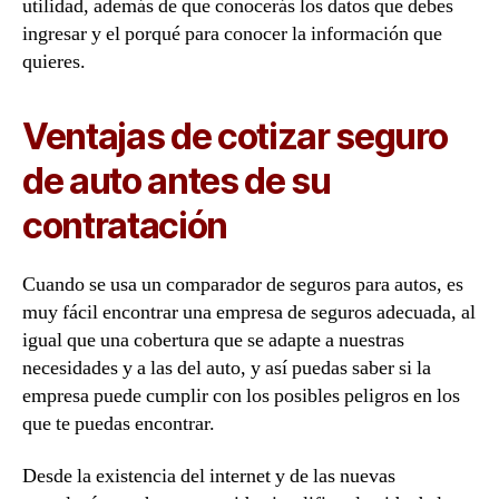
utilidad, además de que conocerás los datos que debes
ingresar y el porqué para conocer la información que
quieres.
Ventajas de cotizar seguro
de auto antes de su
contratación
Cuando se usa un comparador de seguros para autos, es
muy fácil encontrar una empresa de seguros adecuada, al
igual que una cobertura que se adapte a nuestras
necesidades y a las del auto, y así puedas saber si la
empresa puede cumplir con los posibles peligros en los
que te puedas encontrar.
Desde la existencia del internet y de las nuevas