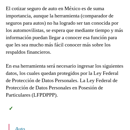
El cotizar seguro de auto en México es de suma
importancia, aunque la herramienta (comparador de
seguros para autos) no ha logrado ser tan conocida por
los automovilistas, se espera que mediante tiempo y más
información puedan llegar a conocer esa función para
que les sea mucho más fácil conocer más sobre los
respaldos financieros.
En esa herramienta será necesario ingresar los siguientes
datos, los cuales quedan protegidos por la Ley Federal
de Protección de Datos Personales. La Ley Federal de
Protección de Datos Personales en Posesión de
Particulares (LFPDPPP).
Auto