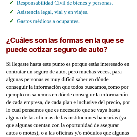
Responsabilidad Civil de bienes y personas.
Asistencia legal, vial y en viajes.
Gastos médicos a ocupantes.
¿Cuáles son las formas en la que se
puede cotizar seguro de auto?
Si llegaste hasta este punto es porque estás interesado en
contratar un seguro de auto, pero muchas veces, para
algunas personas es muy difícil saber en dónde
conseguir la información que todos buscamos,como por
ejemplo no sabemos en dónde conseguir la información
de cada empresa, de cada plan e inclusive del precio, por
lo cual pensamos que es necesario que se vaya hasta
alguna de las oficinas de las instituciones bancarias (ya
que algunas cuentan con la oportunidad de asegurar
autos o motos), o a las oficinas y/o módulos que algunas