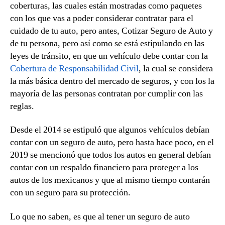
coberturas, las cuales están mostradas como paquetes
con los que vas a poder considerar contratar para el
cuidado de tu auto, pero antes, Cotizar Seguro de Auto y
de tu persona, pero así como se está estipulando en las
leyes de tránsito, en que un vehículo debe contar con la
Cobertura de Responsabilidad Civil
, la cual se considera
la más básica dentro del mercado de seguros, y con los la
mayoría de las personas contratan por cumplir con las
reglas.
Desde el 2014 se estipuló que algunos vehículos debían
contar con un seguro de auto, pero hasta hace poco, en el
2019 se mencionó que todos los autos en general debían
contar con un respaldo financiero para proteger a los
autos de los mexicanos y que al mismo tiempo contarán
con un seguro para su protección.
Lo que no saben, es que al tener un seguro de auto