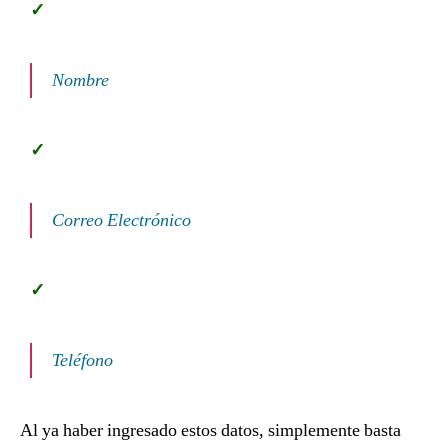
Nombre
Correo Electrónico
Teléfono
Al ya haber ingresado estos datos, simplemente basta