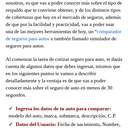
nosotros, es que vas a poder conocer más sobre el tipo de
respaldo que te conviene obtener, y de los distintos tipos
de coberturas que hay en el mercado de seguros, además
de que por la facilidad y practicidad, vas a poder usar
una de las mejores herramientas de hoy, un “
comparador
de seguros para autos
o también llamado simulador de
seguros para autos.
Al comenzar la tarea de cotizar seguro para auto, te darás
cuenta de algunos datos que debes ingresar, mismos que
en los siguientes puntos te vamos a describir
detalladamente y la ventaja es de que vas a poder
conocer más sobre el seguro de auto en menos de 30
segundos.
Ingresa los datos de tu auto para comparar:
modelo del auto, marca, submarca, descripción, C.P.
Datos del Usuario:
Fecha de nacimiento, Nombre,