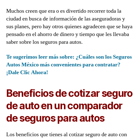
Muchos creen que era o es divertido recorrer toda la
ciudad en busca de información de las aseguradoras y
sus planes, pero hay otros quienes agradecen que se haya
pensado en el ahorro de dinero y tiempo que les llevaba
saber sobre los seguros para autos.
Te sugerimos leer más sobre: ¿Cuáles son los Seguros
Autos México más convenientes para contratar?
¡Dale Clic Ahora!
Beneficios de cotizar seguro
de auto en un comparador
de seguros para autos
Los beneficios que tienes al cotizar seguro de auto con