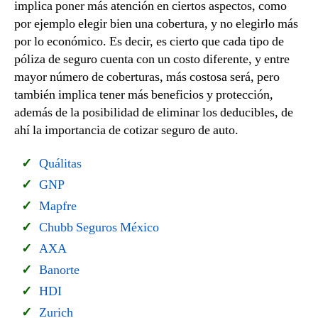
implica poner más atención en ciertos aspectos, como
por ejemplo elegir bien una cobertura, y no elegirlo más
por lo económico. Es decir, es cierto que cada tipo de
póliza de seguro cuenta con un costo diferente, y entre
mayor número de coberturas, más costosa será, pero
también implica tener más beneficios y protección,
además de la posibilidad de eliminar los deducibles, de
ahí la importancia de cotizar seguro de auto.
Quálitas
GNP
Mapfre
Chubb Seguros México
AXA
Banorte
HDI
Zurich