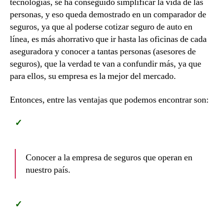
tecnologías, se ha conseguido simplificar la vida de las
personas, y eso queda demostrado en un comparador de
seguros, ya que al poderse cotizar seguro de auto en
línea, es más ahorrativo que ir hasta las oficinas de cada
aseguradora y conocer a tantas personas (asesores de
seguros), que la verdad te van a confundir más, ya que
para ellos, su empresa es la mejor del mercado.
Entonces, entre las ventajas que podemos encontrar son:
Conocer a la empresa de seguros que operan en
nuestro país.