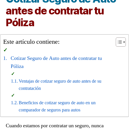
antes de contratar tu
Póliza
Este artículo contiene:
Cotizar Seguro de Auto antes de contratar tu
Póliza
Ventajas de cotizar seguro de auto antes de su
contratación
Beneficios de cotizar seguro de auto en un
comparador de seguros para autos
Cuando estamos por contratar un seguro, nunca