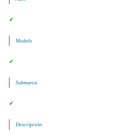
Modelo
Submarca
Descripción