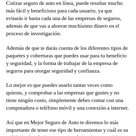
Cotizar seguro de auto en línea, puede resultar mucho
más fácil y beneficioso para cada usuario, ya que
evitarás ir hasta cada una de las empresas de seguros,
además de que vas a ahorrar muchísimo dinero en el
proceso de investigación.
Además de que te darás cuenta de los diferentes tipos de
paquetes y coberturas que puedes usar para tu beneficio
y seguridad, y la forma de trabajar de la empresa de
seguros para otorgar seguridad y confianza.
Lo mejor es que puedes usarlo tantas veces como
quieras, y comprobar a las empresas que gustes y no
tiene ningún costo, simplemente debes contar con una
computadora o teléfono móvil y una conexión a internet.
Así que en Mejor Seguro de Auto te diremos lo más
importante de tener ese tipo de herramientas y cuál es su