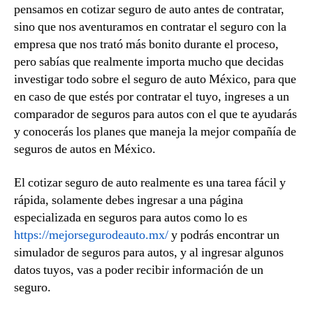
pensamos en cotizar seguro de auto antes de contratar,
sino que nos aventuramos en contratar el seguro con la
empresa que nos trató más bonito durante el proceso,
pero sabías que realmente importa mucho que decidas
investigar todo sobre el seguro de auto México, para que
en caso de que estés por contratar el tuyo, ingreses a un
comparador de seguros para autos con el que te ayudarás
y conocerás los planes que maneja la mejor compañía de
seguros de autos en México.
El cotizar seguro de auto realmente es una tarea fácil y
rápida, solamente debes ingresar a una página
especializada en seguros para autos como lo es
https://mejorsegurodeauto.mx/
y podrás encontrar un
simulador de seguros para autos, y al ingresar algunos
datos tuyos, vas a poder recibir información de un
seguro.