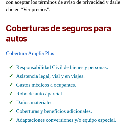
con aceptar los términos de aviso de privacidad y darle
clic en “Ver precios”.
Coberturas de seguros para
autos
Cobertura Amplia Plus
Responsabilidad Civil de bienes y personas.
Asistencia legal, vial y en viajes.
Gastos médicos a ocupantes.
Robo de auto / parcial.
Daños materiales.
Coberturas y beneficios adicionales.
Adaptaciones conversiones y/o equipo especial.