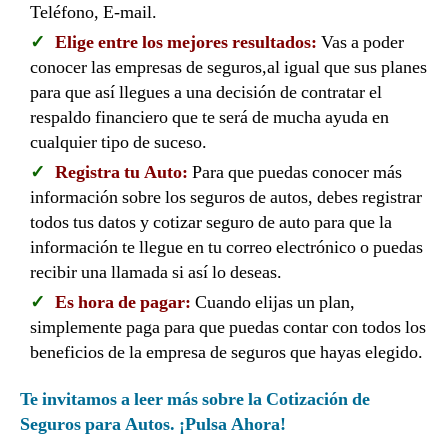
Teléfono, E-mail.
Elige entre los mejores resultados:
Vas a poder
conocer las empresas de seguros,al igual que sus planes
para que así llegues a una decisión de contratar el
respaldo financiero que te será de mucha ayuda en
cualquier tipo de suceso.
Registra tu Auto:
Para que puedas conocer más
información sobre los seguros de autos, debes registrar
todos tus datos y cotizar seguro de auto para que la
información te llegue en tu correo electrónico o puedas
recibir una llamada si así lo deseas.
Es hora de pagar:
Cuando elijas un plan,
simplemente paga para que puedas contar con todos los
beneficios de la empresa de seguros que hayas elegido.
Te invitamos a leer más sobre la Cotización de
Seguros para Autos. ¡Pulsa Ahora!