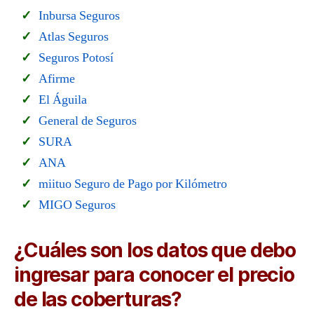
Inbursa Seguros
Atlas Seguros
Seguros Potosí
Afirme
El Águila
General de Seguros
SURA
ANA
miituo Seguro de Pago por Kilómetro
MIGO Seguros
¿Cuáles son los datos que debo
ingresar para conocer el precio
de las coberturas?