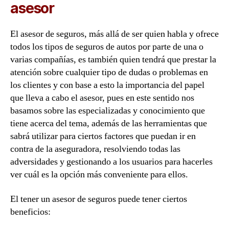
asesor
El asesor de seguros, más allá de ser quien habla y ofrece
todos los tipos de seguros de autos por parte de una o
varias compañías, es también quien tendrá que prestar la
atención sobre cualquier tipo de dudas o problemas en
los clientes y con base a esto la importancia del papel
que lleva a cabo el asesor, pues en este sentido nos
basamos sobre las especializadas y conocimiento que
tiene acerca del tema, además de las herramientas que
sabrá utilizar para ciertos factores que puedan ir en
contra de la aseguradora, resolviendo todas las
adversidades y gestionando a los usuarios para hacerles
ver cuál es la opción más conveniente para ellos.
El tener un asesor de seguros puede tener ciertos
beneficios: