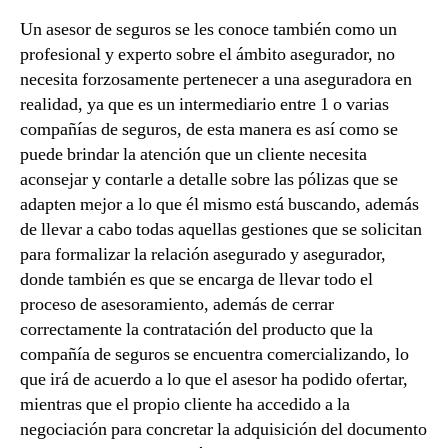
Un asesor de seguros se les conoce también como un
profesional y experto sobre el ámbito asegurador, no
necesita forzosamente pertenecer a una aseguradora en
realidad, ya que es un intermediario entre 1 o varias
compañías de seguros, de esta manera es así como se
puede brindar la atención que un cliente necesita
aconsejar y contarle a detalle sobre las pólizas que se
adapten mejor a lo que él mismo está buscando, además
de llevar a cabo todas aquellas gestiones que se solicitan
para formalizar la relación asegurado y asegurador,
donde también es que se encarga de llevar todo el
proceso de asesoramiento, además de cerrar
correctamente la contratación del producto que la
compañía de seguros se encuentra comercializando, lo
que irá de acuerdo a lo que el asesor ha podido ofertar,
mientras que el propio cliente ha accedido a la
negociación para concretar la adquisición del documento