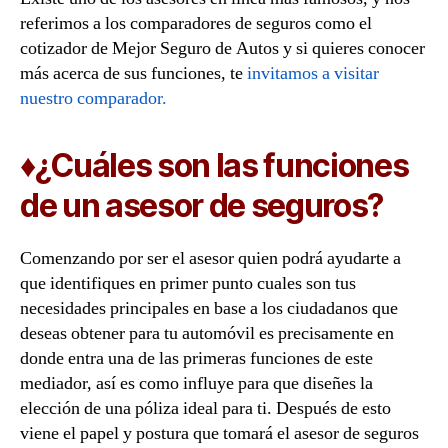
referimos a los comparadores de seguros como el
cotizador de Mejor Seguro de Autos y si quieres conocer
más acerca de sus funciones, te
invitamos a visitar
nuestro comparador.
♦¿Cuáles son las funciones
de un asesor de seguros?
Comenzando por ser el asesor quien podrá ayudarte a
que identifiques en primer punto cuales son tus
necesidades principales en base a los ciudadanos que
deseas obtener para tu automóvil es precisamente en
donde entra una de las primeras funciones de este
mediador, así es como influye para que diseñes la
elección de una póliza ideal para ti. Después de esto
viene el papel y postura que tomará el asesor de seguros