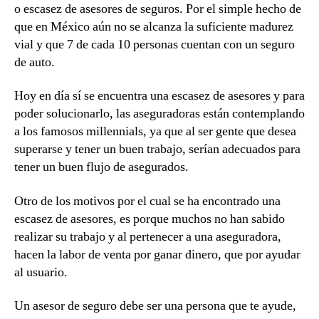
o escasez de asesores de seguros. Por el simple hecho de
que en México aún no se alcanza la suficiente madurez
vial y que 7 de cada 10 personas cuentan con un seguro
de auto.
Hoy en día sí se encuentra una escasez de asesores y para
poder solucionarlo, las aseguradoras están contemplando
a los famosos millennials, ya que al ser gente que desea
superarse y tener un buen trabajo, serían adecuados para
tener un buen flujo de asegurados.
Otro de los motivos por el cual se ha encontrado una
escasez de asesores, es porque muchos no han sabido
realizar su trabajo y al pertenecer a una aseguradora,
hacen la labor de venta por ganar dinero, que por ayudar
al usuario.
Un asesor de seguro debe ser una persona que te ayude,