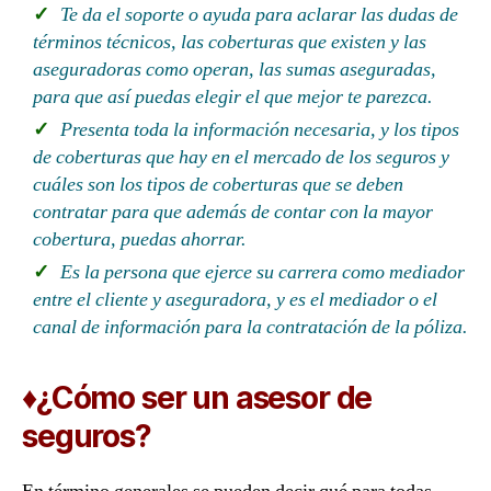
Te da el soporte o ayuda para aclarar las dudas de
términos técnicos, las coberturas que existen y las
aseguradoras como operan, las sumas aseguradas,
para que así puedas elegir el que mejor te parezca.
Presenta toda la información necesaria, y los tipos
de coberturas que hay en el mercado de los seguros y
cuáles son los tipos de coberturas que se deben
contratar para que además de contar con la mayor
cobertura, puedas ahorrar.
Es la persona que ejerce su carrera como mediador
entre el cliente y aseguradora, y es el mediador o el
canal de información para la contratación de la póliza.
♦¿Cómo ser un asesor de
seguros?