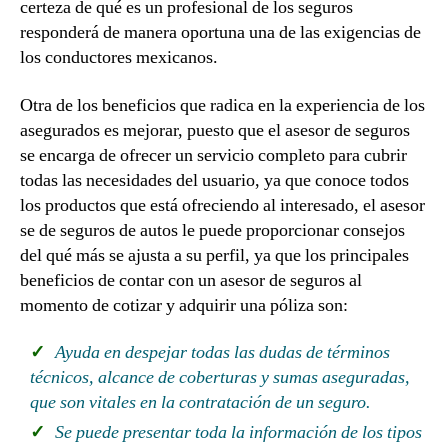
certeza de qué es un profesional de los seguros
responderá de manera oportuna una de las exigencias de
los conductores mexicanos.
Otra de los beneficios que radica en la experiencia de los
asegurados es mejorar, puesto que el asesor de seguros
se encarga de ofrecer un servicio completo para cubrir
todas las necesidades del usuario, ya que conoce todos
los productos que está ofreciendo al interesado, el asesor
se de seguros de autos le puede proporcionar consejos
del qué más se ajusta a su perfil, ya que los principales
beneficios de contar con un asesor de seguros al
momento de cotizar y adquirir una póliza son:
Ayuda en despejar todas las dudas de términos
técnicos, alcance de coberturas y sumas aseguradas,
que son vitales en la contratación de un seguro.
Se puede presentar toda la información de los tipos