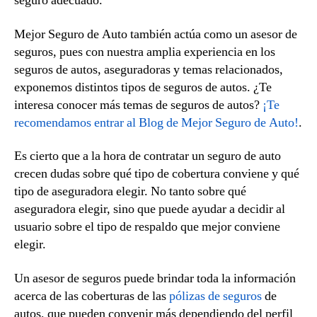
seguro adecuado.
Mejor Seguro de Auto también actúa como un asesor de
seguros, pues con nuestra amplia experiencia en los
seguros de autos, aseguradoras y temas relacionados,
exponemos distintos tipos de seguros de autos. ¿Te
interesa conocer más temas de seguros de autos?
¡Te
recomendamos entrar al Blog de Mejor Seguro de Auto!
.
Es cierto que a la hora de contratar un seguro de auto
crecen dudas sobre qué tipo de cobertura conviene y qué
tipo de aseguradora elegir. No tanto sobre qué
aseguradora elegir, sino que puede ayudar a decidir al
usuario sobre el tipo de respaldo que mejor conviene
elegir.
Un asesor de seguros puede brindar toda la información
acerca de las coberturas de las
pólizas de seguros
de
autos, que pueden convenir más dependiendo del perfil