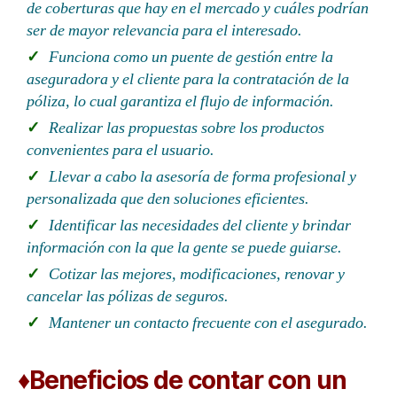
de coberturas que hay en el mercado y cuáles podrían
ser de mayor relevancia para el interesado.
Funciona como un puente de gestión entre la
aseguradora y el cliente para la contratación de la
póliza, lo cual garantiza el flujo de información.
Realizar las propuestas sobre los productos
convenientes para el usuario.
Llevar a cabo la asesoría de forma profesional y
personalizada que den soluciones eficientes.
Identificar las necesidades del cliente y brindar
información con la que la gente se puede guiarse.
Cotizar las mejores, modificaciones, renovar y
cancelar las pólizas de seguros.
Mantener un contacto frecuente con el asegurado.
♦Beneficios de contar con un