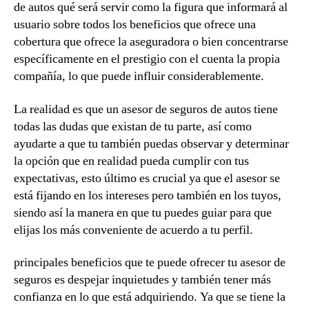
de autos qué será servir como la figura que informará al
usuario sobre todos los beneficios que ofrece una
cobertura que ofrece la aseguradora o bien concentrarse
específicamente en el prestigio con el cuenta la propia
compañía, lo que puede influir considerablemente.
La realidad es que un asesor de seguros de autos tiene
todas las dudas que existan de tu parte, así como
ayudarte a que tu también puedas observar y determinar
la opción que en realidad pueda cumplir con tus
expectativas, esto último es crucial ya que el asesor se
está fijando en los intereses pero también en los tuyos,
siendo así la manera en que tu puedes guiar para que
elijas los más conveniente de acuerdo a tu perfil.
principales beneficios que te puede ofrecer tu asesor de
seguros es despejar inquietudes y también tener más
confianza en lo que está adquiriendo. Ya que se tiene la