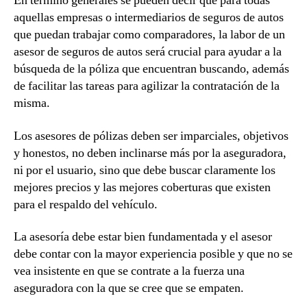
En término generales se pueden decir qué para todas
aquellas empresas o intermediarios de seguros de autos
que puedan trabajar como comparadores, la labor de un
asesor de seguros de autos será crucial para ayudar a la
búsqueda de la póliza que encuentran buscando, además
de facilitar las tareas para agilizar la contratación de la
misma.
Los asesores de pólizas deben ser imparciales, objetivos
y honestos, no deben inclinarse más por la aseguradora,
ni por el usuario, sino que debe buscar claramente los
mejores precios y las mejores coberturas que existen
para el respaldo del vehículo.
La asesoría debe estar bien fundamentada y el asesor
debe contar con la mayor experiencia posible y que no se
vea insistente en que se contrate a la fuerza una
aseguradora con la que se cree que se empaten.