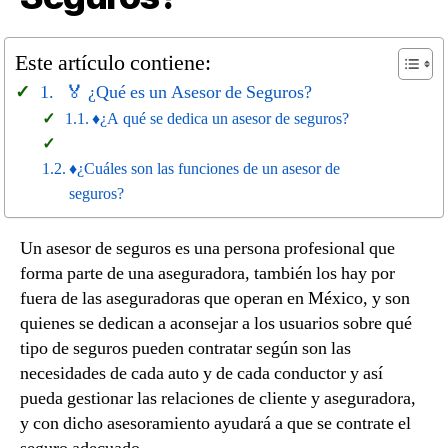
Este artículo contiene:
🏅 ¿Qué es un Asesor de Seguros?
♦¿A qué se dedica un asesor de seguros?
♦¿Cuáles son las funciones de un asesor de
seguros?
Un asesor de seguros es una persona profesional que
forma parte de una aseguradora, también los hay por
fuera de las aseguradoras que operan en México, y son
quienes se dedican a aconsejar a los usuarios sobre qué
tipo de seguros pueden contratar según son las
necesidades de cada auto y de cada conductor y así
pueda gestionar las relaciones de cliente y aseguradora,
y con dicho asesoramiento ayudará a que se contrate el