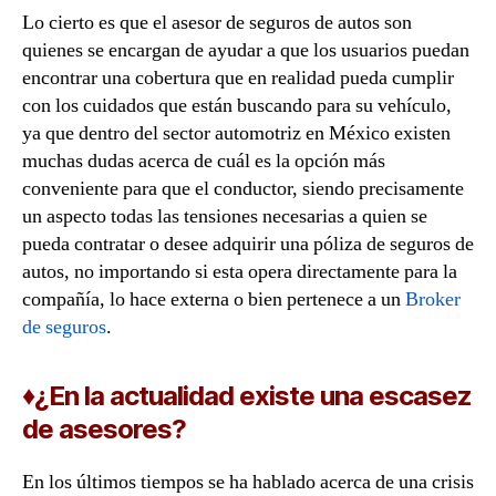
Lo cierto es que el asesor de seguros de autos son
quienes se encargan de ayudar a que los usuarios puedan
encontrar una cobertura que en realidad pueda cumplir
con los cuidados que están buscando para su vehículo,
ya que dentro del sector automotriz en México existen
muchas dudas acerca de cuál es la opción más
conveniente para que el conductor, siendo precisamente
un aspecto todas las tensiones necesarias a quien se
pueda contratar o desee adquirir una póliza de seguros de
autos, no importando si esta opera directamente para la
compañía, lo hace externa o bien pertenece a un
Broker
de seguros
.
♦¿En la actualidad existe una escasez
de asesores?
En los últimos tiempos se ha hablado acerca de una crisis