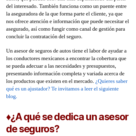
del interesado. También funciona como un puente entre
la aseguradora de la que forma parte el cliente, ya que
nos ofrece atención e información que puede necesitar el
asegurado, así como fungir como canal de gestión para
concluir la contratación del seguro.
Un asesor de seguros de autos tiene el labor de ayudar a
los conductores mexicanos a encontrar la cobertura que
se pueda adecuar a las necesidades y presupuestos,
presentando información completa y variada acerca de
los productos que existen en el mercado.
¿Quieres saber
qué es un ajustador? Te invitamos a leer el siguiente
blog.
♦¿A qué se dedica un asesor
de seguros?