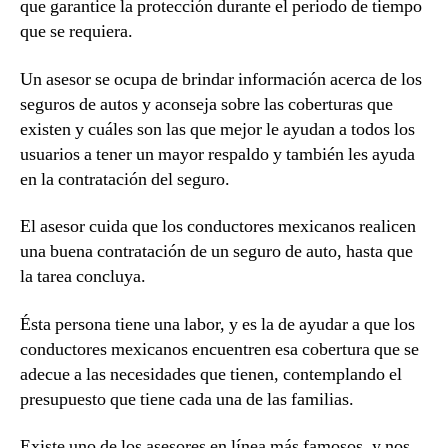
que garantice la protección durante el periodo de tiempo
que se requiera.
Un asesor se ocupa de brindar información acerca de los
seguros de autos y aconseja sobre las coberturas que
existen y cuáles son las que mejor le ayudan a todos los
usuarios a tener un mayor respaldo y también les ayuda
en la contratación del seguro.
El asesor cuida que los conductores mexicanos realicen
una buena contratación de un seguro de auto, hasta que
la tarea concluya.
Ésta persona tiene una labor, y es la de ayudar a que los
conductores mexicanos encuentren esa cobertura que se
adecue a las necesidades que tienen, contemplando el
presupuesto que tiene cada una de las familias.
Existe uno de los asesores en línea más famosos, y nos