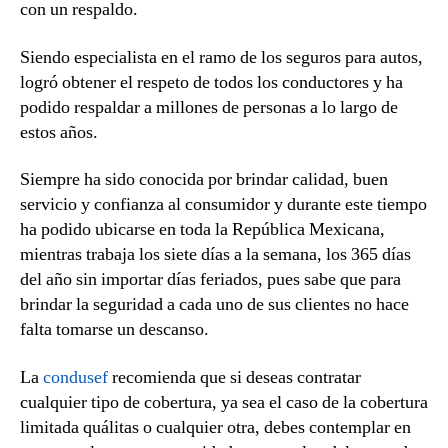
con un respaldo.
Siendo especialista en el ramo de los seguros para autos,
logró obtener el respeto de todos los conductores y ha
podido respaldar a millones de personas a lo largo de
estos años.
Siempre ha sido conocida por brindar calidad, buen
servicio y confianza al consumidor y durante este tiempo
ha podido ubicarse en toda la República Mexicana,
mientras trabaja los siete días a la semana, los 365 días
del año sin importar días feriados, pues sabe que para
brindar la seguridad a cada uno de sus clientes no hace
falta tomarse un descanso.
La
condusef
recomienda que si deseas contratar
cualquier tipo de cobertura, ya sea el caso de la cobertura
limitada quálitas o cualquier otra, debes contemplar en