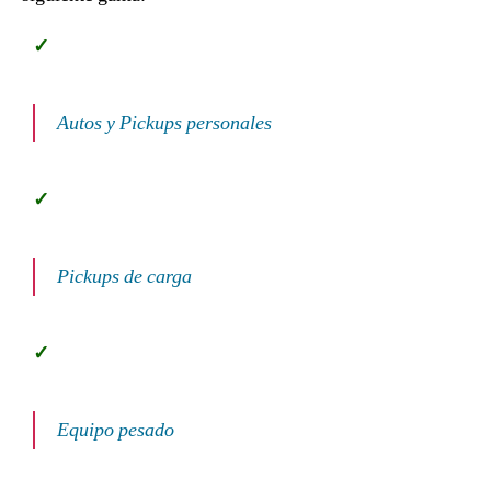
Autos y Pickups personales
Pickups de carga
Equipo pesado