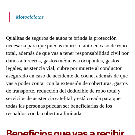
Motocicletas
Quálitas de seguros de autos te brinda la protección
necesaria para que puedas cubrir tu auto en caso de robo
total, además de que vas a tener responsabilidad civil por
daños a terceros, gastos médicos a ocupantes, gastos
legales, asistencia vial, cubre por muerte al conductor
asegurado en caso de accidente de coche, además de que
vas a poder contar con la extensión de coberturas, gastos
de transporte, reducción del deducible de robo total y
servicios de asistencia satelital y está creada para que
todas las personas puedan ser beneficiarias de los
respaldos con la cobertura limitada.
Beneficios que vas a recibir