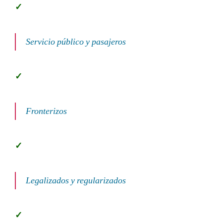
Servicio público y pasajeros
Fronterizos
Legalizados y regularizados