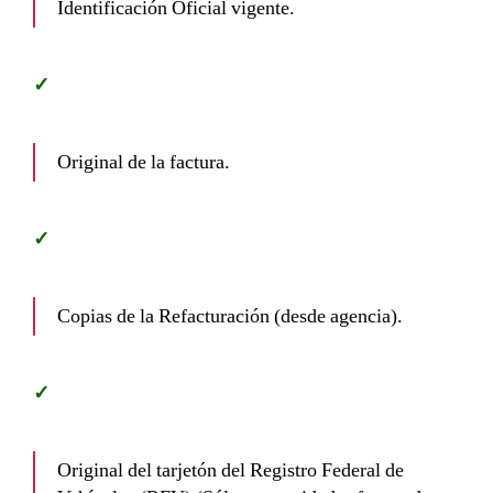
Identificación Oficial vigente.
Original de la factura.
Copias de la Refacturación (desde agencia).
Original del tarjetón del Registro Federal de