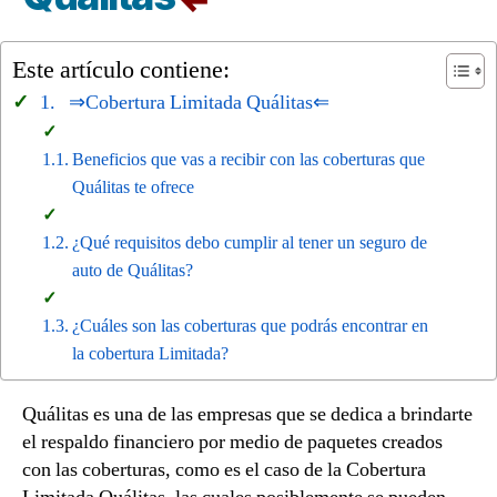
Este artículo contiene:
⇒Cobertura Limitada Quálitas⇐
Beneficios que vas a recibir con las coberturas que
Quálitas te ofrece
¿Qué requisitos debo cumplir al tener un seguro de
auto de Quálitas?
¿Cuáles son las coberturas que podrás encontrar en
la cobertura Limitada?
Quálitas es una de las empresas que se dedica a brindarte
el respaldo financiero por medio de paquetes creados
con las coberturas, como es el caso de la Cobertura