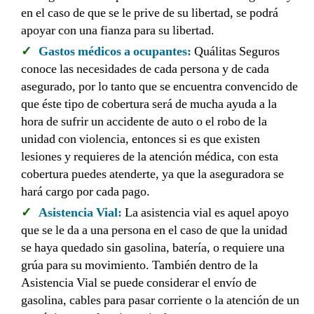
en el caso de que se le prive de su libertad, se podrá
apoyar con una fianza para su libertad.
Gastos médicos a ocupantes:
Quálitas Seguros
conoce las necesidades de cada persona y de cada
asegurado, por lo tanto que se encuentra convencido de
que éste tipo de cobertura será de mucha ayuda a la
hora de sufrir un accidente de auto o el robo de la
unidad con violencia, entonces si es que existen
lesiones y requieres de la atención médica, con esta
cobertura puedes atenderte, ya que la aseguradora se
hará cargo por cada pago.
Asistencia Vial:
La asistencia vial es aquel apoyo
que se le da a una persona en el caso de que la unidad
se haya quedado sin gasolina, batería, o requiere una
grúa para su movimiento. También dentro de la
Asistencia Vial se puede considerar el envío de
gasolina, cables para pasar corriente o la atención de un