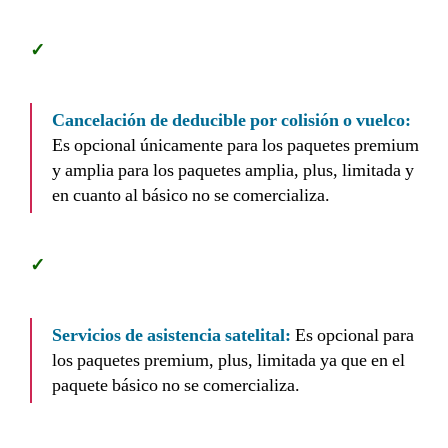
Cancelación de deducible por colisión o vuelco:
Es opcional únicamente para los paquetes premium
y amplia para los paquetes amplia, plus, limitada y
en cuanto al básico no se comercializa.
Servicios de asistencia satelital:
Es opcional para
los paquetes premium, plus, limitada ya que en el
paquete básico no se comercializa.