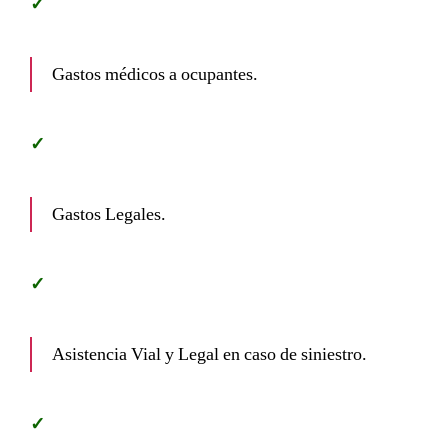
Gastos médicos a ocupantes.
Gastos Legales.
Asistencia Vial y Legal en caso de siniestro.