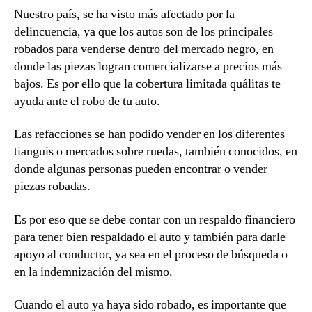
Nuestro país, se ha visto más afectado por la
delincuencia, ya que los autos son de los principales
robados para venderse dentro del mercado negro, en
donde las piezas logran comercializarse a precios más
bajos. Es por ello que la cobertura limitada quálitas te
ayuda ante el robo de tu auto.
Las refacciones se han podido vender en los diferentes
tianguis o mercados sobre ruedas, también conocidos, en
donde algunas personas pueden encontrar o vender
piezas robadas.
Es por eso que se debe contar con un respaldo financiero
para tener bien respaldado el auto y también para darle
apoyo al conductor, ya sea en el proceso de búsqueda o
en la indemnización del mismo.
Cuando el auto ya haya sido robado, es importante que