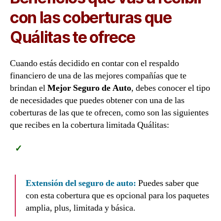
con las coberturas que
Quálitas te ofrece
Cuando estás decidido en contar con el respaldo
financiero de una de las mejores compañías que te
brindan el
Mejor Seguro de Auto
, debes conocer el tipo
de necesidades que puedes obtener con una de las
coberturas de las que te ofrecen, como son las siguientes
que recibes en la cobertura limitada Quálitas:
Extensión del seguro de auto:
Puedes saber que
con esta cobertura que es opcional para los paquetes
amplia, plus, limitada y básica.