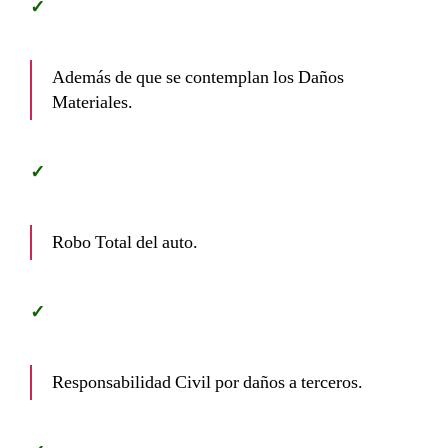
Además de que se contemplan los Daños
Materiales.
Robo Total del auto.
Responsabilidad Civil por daños a terceros.