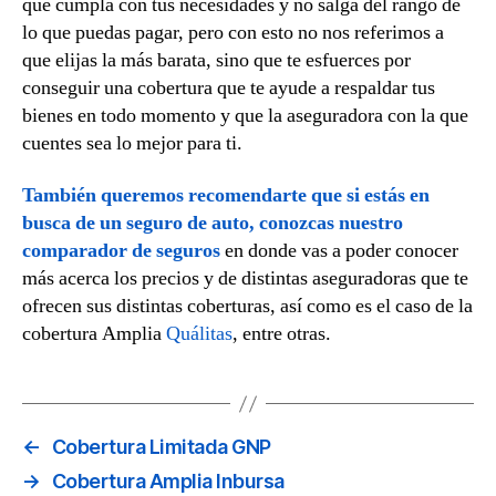
que cumpla con tus necesidades y no salga del rango de
lo que puedas pagar, pero con esto no nos referimos a
que elijas la más barata, sino que te esfuerces por
conseguir una cobertura que te ayude a respaldar tus
bienes en todo momento y que la aseguradora con la que
cuentes sea lo mejor para ti.
También queremos recomendarte que si estás en
busca de un seguro de auto, conozcas nuestro
comparador de seguros
en donde vas a poder conocer
más acerca los precios y de distintas aseguradoras que te
ofrecen sus distintas coberturas, así como es el caso de la
cobertura Amplia
Quálitas
, entre otras.
←
Cobertura Limitada GNP
→
Cobertura Amplia Inbursa