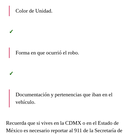
Color de Unidad.
Forma en que ocurrió el robo.
Documentación y pertenencias que iban en el
vehículo.
Recuerda que si vives en la CDMX o en el Estado de
México es necesario reportar al 911 de la Secretaría de