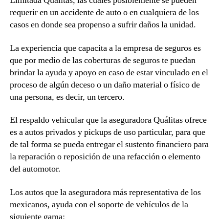
Limitada Quálitas, las cuales posiblemente se pueden
requerir en un accidente de auto o en cualquiera de los
casos en donde sea propenso a sufrir daños la unidad.
La experiencia que capacita a la empresa de seguros es
que por medio de las coberturas de seguros te puedan
brindar la ayuda y apoyo en caso de estar vinculado en el
proceso de algún deceso o un daño material o físico de
una persona, es decir, un tercero.
El respaldo vehicular que la aseguradora Quálitas ofrece
es a autos privados y pickups de uso particular, para que
de tal forma se pueda entregar el sustento financiero para
la reparación o reposición de una refacción o elemento
del automotor.
Los autos que la aseguradora más representativa de los
mexicanos, ayuda con el soporte de vehículos de la
siguiente gama: