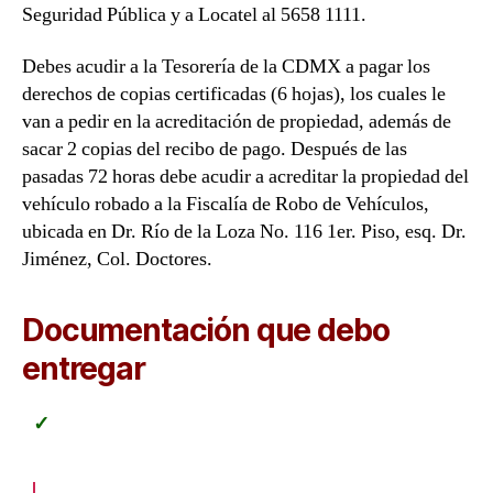
Seguridad Pública y a Locatel al 5658 1111.
Debes acudir a la Tesorería de la CDMX a pagar los
derechos de copias certificadas (6 hojas), los cuales le
van a pedir en la acreditación de propiedad, además de
sacar 2 copias del recibo de pago. Después de las
pasadas 72 horas debe acudir a acreditar la propiedad del
vehículo robado a la Fiscalía de Robo de Vehículos,
ubicada en Dr. Río de la Loza No. 116 1er. Piso, esq. Dr.
Jiménez, Col. Doctores.
Documentación que debo
entregar