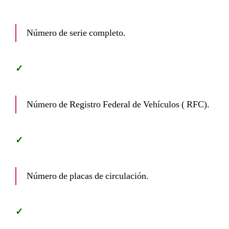
Número de serie completo.
Número de Registro Federal de Vehículos ( RFC).
Número de placas de circulación.