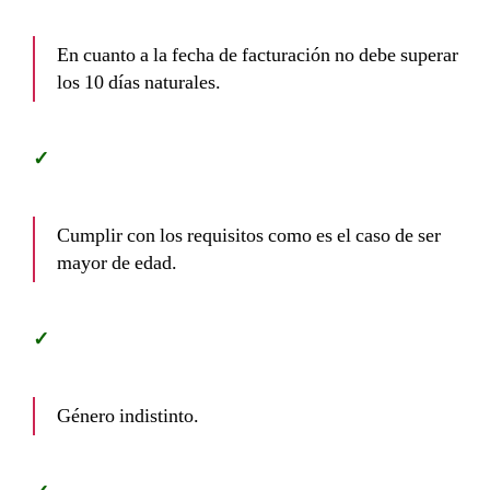
En cuanto a la fecha de facturación no debe superar
los 10 días naturales.
Cumplir con los requisitos como es el caso de ser
mayor de edad.
Género indistinto.