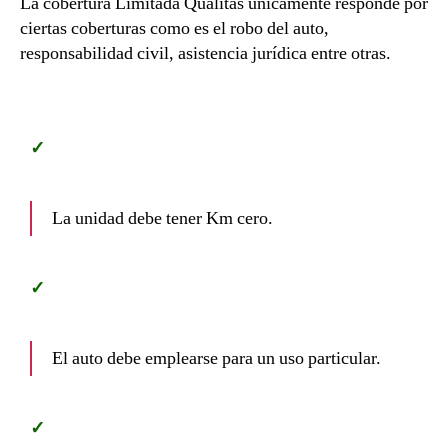
La cobertura Limitada Quálitas únicamente responde por
ciertas coberturas como es el robo del auto,
responsabilidad civil, asistencia jurídica entre otras.
La unidad debe tener Km cero.
El auto debe emplearse para un uso particular.