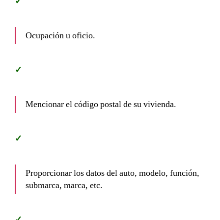
Ocupación u oficio.
Mencionar el código postal de su vivienda.
Proporcionar los datos del auto, modelo, función,
submarca, marca, etc.