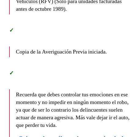
Vehículos (RFV) (Sólo para unidades facturadas
antes de octubre 1989).
Copia de la Averiguación Previa iniciada.
Recuerda que debes controlar tus emociones en ese
momento y no impedir en ningún momento el robo,
ya que de ser lo contrario los delincuentes suelen
actuar de manera agresiva. Más vale dejar ir el auto,
que perder tu vida.