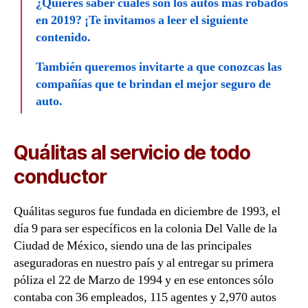
¿Quieres saber cuáles son los autos más robados
en 2019? ¡Te invitamos a leer el siguiente
contenido.
También queremos invitarte a que conozcas las
compañías que te brindan el mejor seguro de
auto.
Quálitas al servicio de todo
conductor
Quálitas seguros fue fundada en diciembre de 1993, el
día 9 para ser específicos en la colonia Del Valle de la
Ciudad de México, siendo una de las principales
aseguradoras en nuestro país y al entregar su primera
póliza el 22 de Marzo de 1994 y en ese entonces sólo
contaba con 36 empleados, 115 agentes y 2,970 autos