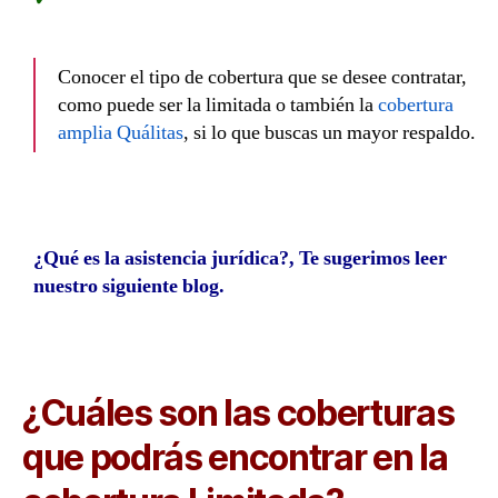
Conocer el tipo de cobertura que se desee contratar,
como puede ser la limitada o también la
cobertura
amplia Quálitas
, si lo que buscas un mayor respaldo.
¿Qué es la asistencia jurídica?, Te sugerimos leer
nuestro siguiente blog.
¿Cuáles son las coberturas
que podrás encontrar en la