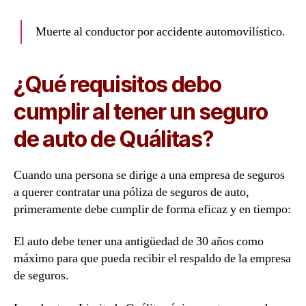
Muerte al conductor por accidente automovilístico.
¿Qué requisitos debo
cumplir al tener un seguro
de auto de Quálitas?
Cuando una persona se dirige a una empresa de seguros
a querer contratar una póliza de seguros de auto,
primeramente debe cumplir de forma eficaz y en tiempo:
El auto debe tener una antigüedad de 30 años como
máximo para que pueda recibir el respaldo de la empresa
de seguros.