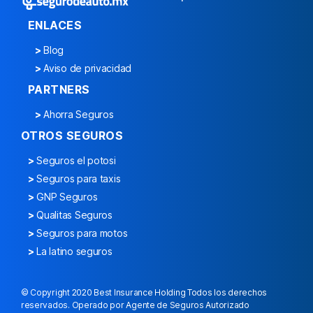
ENLACES
>
Blog
>
Aviso de privacidad
PARTNERS
>
Ahorra Seguros
OTROS SEGUROS
>
Seguros el potosi
>
Seguros para taxis
>
GNP Seguros
>
Qualitas Seguros
>
Seguros para motos
>
La latino seguros
© Copyright 2020 Best Insurance Holding Todos los derechos
reservados. Operado por Agente de Seguros Autorizado