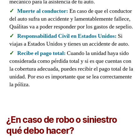
mecánico para la asistencia de tu auto.
Muerte al conductor:
En caso de que el conductor
del auto sufra un accidente y lamentablemente fallece,
Quálitas va a poder responder por los gastos de sepelio.
Responsabilidad Civil en Estados Unidos:
Si
viajas a Estados Unidos y tienes un accidente de auto.
Recibe el pago total:
Cuando la unidad haya sido
considerada como pérdida total y si es que cuentas con
la cobertura adecuada, puedes recibir el pago total de la
unidad. Por eso es importante que se lea correctamente
la póliza.
¿En caso de robo o siniestro
qué debo hacer?