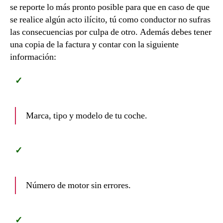
se reporte lo más pronto posible para que en caso de que
se realice algún acto ilícito, tú como conductor no sufras
las consecuencias por culpa de otro. Además debes tener
una copia de la factura y contar con la siguiente
información:
Marca, tipo y modelo de tu coche.
Número de motor sin errores.