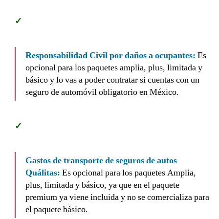
Responsabilidad Civil por daños a ocupantes:
Es
opcional para los paquetes amplia, plus, limitada y
básico y lo vas a poder contratar si cuentas con un
seguro de automóvil obligatorio en México.
Gastos de transporte de seguros de autos
Quálitas:
Es opcional para los paquetes Amplia,
plus, limitada y básico, ya que en el paquete
premium ya viene incluida y no se comercializa para
el paquete básico.