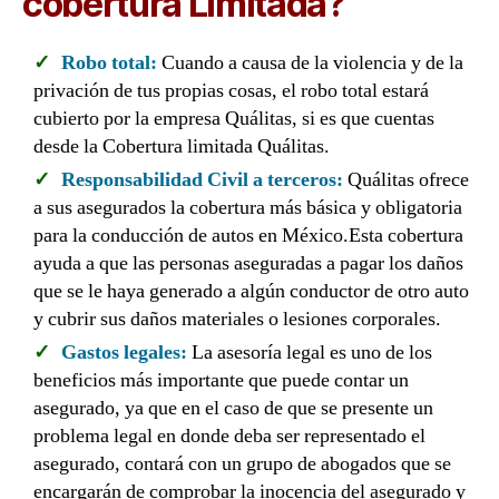
cobertura Limitada?
Robo total:
Cuando a causa de la violencia y de la
privación de tus propias cosas, el robo total estará
cubierto por la empresa Quálitas, si es que cuentas
desde la Cobertura limitada Quálitas.
Responsabilidad Civil a terceros:
Quálitas ofrece
a sus asegurados la cobertura más básica y obligatoria
para la conducción de autos en México.Esta cobertura
ayuda a que las personas aseguradas a pagar los daños
que se le haya generado a algún conductor de otro auto
y cubrir sus daños materiales o lesiones corporales.
Gastos legales:
La asesoría legal es uno de los
beneficios más importante que puede contar un
asegurado, ya que en el caso de que se presente un
problema legal en donde deba ser representado el
asegurado, contará con un grupo de abogados que se
encargarán de comprobar la inocencia del asegurado y