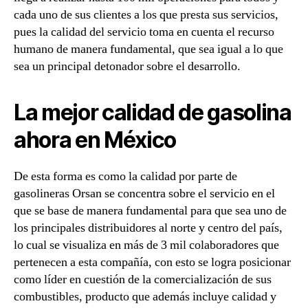
cada uno de sus clientes a los que presta sus servicios,
pues la calidad del servicio toma en cuenta el recurso
humano de manera fundamental, que sea igual a lo que
sea un principal detonador sobre el desarrollo.
La mejor calidad de gasolina
ahora en México
De esta forma es como la calidad por parte de
gasolineras Orsan se concentra sobre el servicio en el
que se base de manera fundamental para que sea uno de
los principales distribuidores al norte y centro del país,
lo cual se visualiza en más de 3 mil colaboradores que
pertenecen a esta compañía, con esto se logra posicionar
como líder en cuestión de la comercialización de sus
combustibles, producto que además incluye calidad y