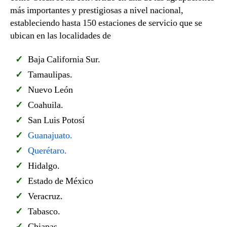
más importantes y prestigiosas a nivel nacional,
estableciendo hasta 150 estaciones de servicio que se
ubican en las localidades de
Baja California Sur.
Tamaulipas.
Nuevo León
Coahuila.
San Luis Potosí
Guanajuato.
Querétaro.
Hidalgo.
Estado de México
Veracruz.
Tabasco.
Chiapas.