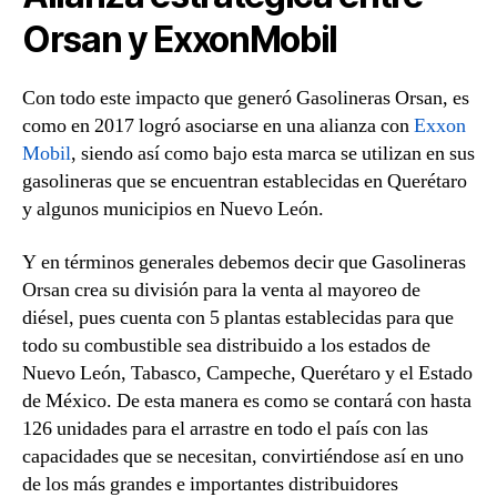
Orsan y ExxonMobil
Con todo este impacto que generó Gasolineras Orsan, es
como en 2017 logró asociarse en una alianza con
Exxon
Mobil
, siendo así como bajo esta marca se utilizan en sus
gasolineras que se encuentran establecidas en Querétaro
y algunos municipios en Nuevo León.
Y en términos generales debemos decir que Gasolineras
Orsan crea su división para la venta al mayoreo de
diésel, pues cuenta con 5 plantas establecidas para que
todo su combustible sea distribuido a los estados de
Nuevo León, Tabasco, Campeche, Querétaro y el Estado
de México. De esta manera es como se contará con hasta
126 unidades para el arrastre en todo el país con las
capacidades que se necesitan, convirtiéndose así en uno
de los más grandes e importantes distribuidores