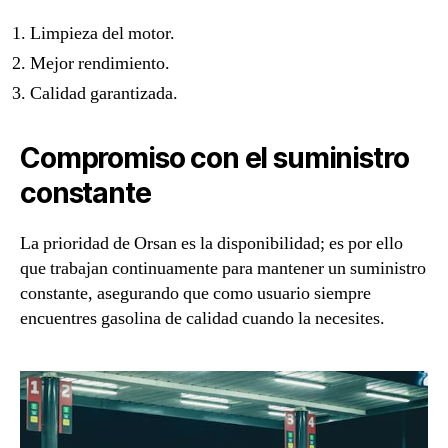
Limpieza del motor.
Mejor rendimiento.
Calidad garantizada.
Compromiso con el suministro
constante
La prioridad de Orsan es la disponibilidad; es por ello
que trabajan continuamente para mantener un suministro
constante, asegurando que como usuario siempre
encuentres gasolina de calidad cuando la necesites.