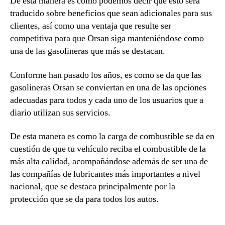
De esta manera es como podemos decir que esto será
traducido sobre beneficios que sean adicionales para sus
clientes, así como una ventaja que resulte ser
competitiva para que Orsan siga manteniéndose como
una de las gasolineras que más se destacan.
Conforme han pasado los años, es como se da que las
gasolineras Orsan se conviertan en una de las opciones
adecuadas para todos y cada uno de los usuarios que a
diario utilizan sus servicios.
De esta manera es como la carga de combustible se da en
cuestión de que tu vehículo reciba el combustible de la
más alta calidad, acompañándose además de ser una de
las compañías de lubricantes más importantes a nivel
nacional, que se destaca principalmente por la
protección que se da para todos los autos.