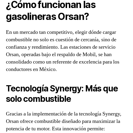
¿Cómo funcionan las
gasolineras Orsan?
En un mercado tan competitivo, elegir dónde cargar
combustible no solo es cuestión de cercanía, sino de
confianza y rendimiento. Las estaciones de servicio
Orsan, operadas bajo el respaldo de Mobil, se han
consolidado como un referente de excelencia para los
conductores en México.
Tecnología Synergy: Más que
solo combustible
Gracias a la implementación de la tecnología Synergy,
Orsan ofrece combustible diseñado para maximizar la
potencia de tu motor. Esta innovación permite: