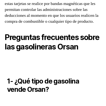
estas tarjetas se realice por bandas magnéticas que les
permitan controlar las administraciones sobre las
deducciones al momento en que los usuarios realicen la
compra de combustible o cualquier tipo de producto.
Preguntas frecuentes sobre
las gasolineras Orsan
1- ¿Qué tipo de gasolina
vende Orsan?