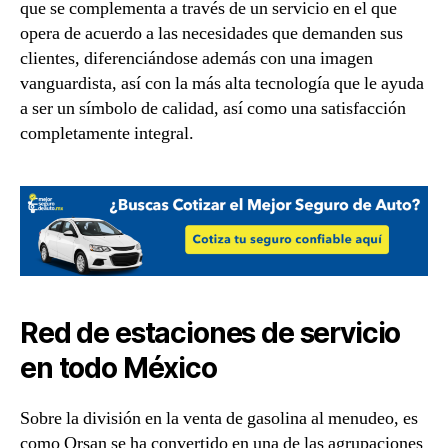
que se complementa a través de un servicio en el que
opera de acuerdo a las necesidades que demanden sus
clientes, diferenciándose además con una imagen
vanguardista, así con la más alta tecnología que le ayuda
a ser un símbolo de calidad, así como una satisfacción
completamente integral.
Red de estaciones de servicio
en todo México
Sobre la división en la venta de gasolina al menudeo, es
como Orsan se ha convertido en una de las agrupaciones