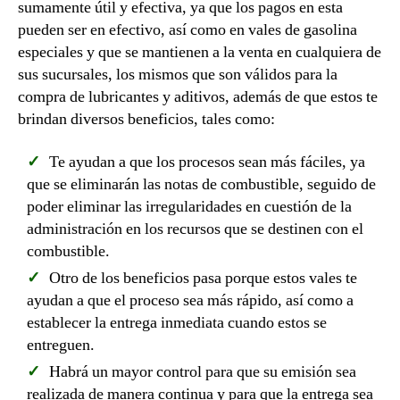
sumamente útil y efectiva, ya que los pagos en esta
pueden ser en efectivo, así como en vales de gasolina
especiales y que se mantienen a la venta en cualquiera de
sus sucursales, los mismos que son válidos para la
compra de lubricantes y aditivos, además de que estos te
brindan diversos beneficios, tales como:
Te ayudan a que los procesos sean más fáciles, ya
que se eliminarán las notas de combustible, seguido de
poder eliminar las irregularidades en cuestión de la
administración en los recursos que se destinen con el
combustible.
Otro de los beneficios pasa porque estos vales te
ayudan a que el proceso sea más rápido, así como a
establecer la entrega inmediata cuando estos se
entreguen.
Habrá un mayor control para que su emisión sea
realizada de manera continua y para que la entrega sea