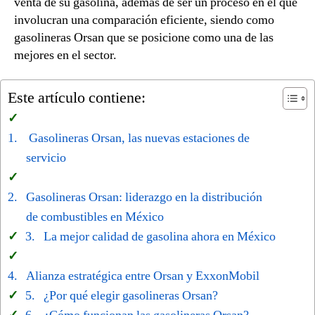
venta de su gasolina, además de ser un proceso en el que
involucran una comparación eficiente, siendo como
gasolineras Orsan que se posicione como una de las
mejores en el sector.
Este artículo contiene:
Gasolineras Orsan, las nuevas estaciones de
servicio
Gasolineras Orsan: liderazgo en la distribución
de combustibles en México
La mejor calidad de gasolina ahora en México
Alianza estratégica entre Orsan y ExxonMobil
¿Por qué elegir gasolineras Orsan?