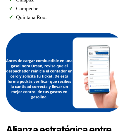
Campeche.
Quintana Roo.
Alianza estratégica entre