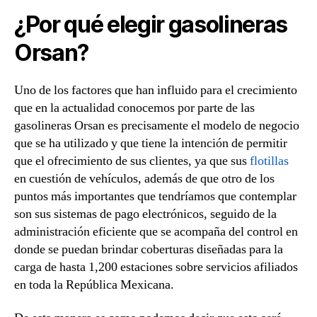
¿Por qué elegir gasolineras
Orsan?
Uno de los factores que han influido para el crecimiento
que en la actualidad conocemos por parte de las
gasolineras Orsan es precisamente el modelo de negocio
que se ha utilizado y que tiene la intención de permitir
que el ofrecimiento de sus clientes, ya que sus
flotillas
en cuestión de vehículos, además de que otro de los
puntos más importantes que tendríamos que contemplar
son sus sistemas de pago electrónicos, seguido de la
administración eficiente que se acompaña del control en
donde se puedan brindar coberturas diseñadas para la
carga de hasta 1,200 estaciones sobre servicios afiliados
en toda la República Mexicana.