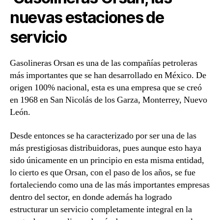
nuevas estaciones de
servicio
Gasolineras Orsan es una de las compañías petroleras
más importantes que se han desarrollado en México. De
origen 100% nacional, esta es una empresa que se creó
en 1968 en San Nicolás de los Garza, Monterrey, Nuevo
León.
Desde entonces se ha caracterizado por ser una de las
más prestigiosas distribuidoras, pues aunque esto haya
sido únicamente en un principio en esta misma entidad,
lo cierto es que Orsan, con el paso de los años, se fue
fortaleciendo como una de las más importantes empresas
dentro del sector, en donde además ha logrado
estructurar un servicio completamente integral en la