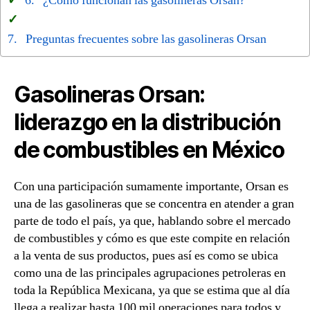
¿Cómo funcionan las gasolineras Orsan?
Preguntas frecuentes sobre las gasolineras Orsan
Gasolineras Orsan:
liderazgo en la distribución
de combustibles en México
Con una participación sumamente importante, Orsan es
una de las gasolineras que se concentra en atender a gran
parte de todo el país, ya que, hablando sobre el mercado
de combustibles y cómo es que este compite en relación
a la venta de sus productos, pues así es como se ubica
como una de las principales agrupaciones petroleras en
toda la República Mexicana, ya que se estima que al día
llega a realizar hasta 100 mil operaciones para todos y