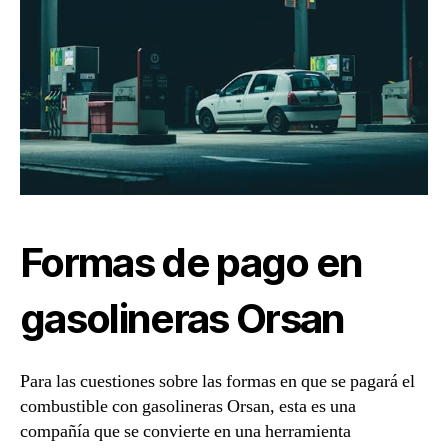
Formas de pago en
gasolineras Orsan
Para las cuestiones sobre las formas en que se pagará el
combustible con gasolineras Orsan, esta es una
compañía que se convierte en una herramienta