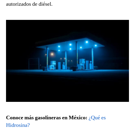
autorizados de diésel.
Conoce más gasolineras en México:
¿Qué es
Hidrosina?