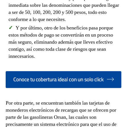
inmediata sobre las denominaciones que pueden llegar
a ser de 50, 100, 200, 200 y 500 pesos, todo esto
conforme a lo que necesites.
Y por último, otro de los beneficios pasa porque
estos métodos de pago se convertirán en un proceso
más seguro, eliminando además que lleves efectivo
contigo, así como toda clase de riesgos que sean
innecesarios.
Por otra parte, se encuentran también las tarjetas de
monederos electrónicos de recargas que se ofrecen por
parte de las gasolineras Orsan, las cuales son
precisamente un sistema electrónico para que el uso de