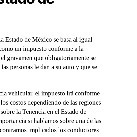
a Estado de México se basa al igual
como un impuesto conforme a la
 el gravamen que obligatoriamente se
 las personas le dan a su auto y que se
cia vehicular, el impuesto irá conforme
r los costos dependiendo de las regiones
sobre la Tenencia en el Estado de
portancia si hablamos sobre una de las
ncontramos implicados los conductores