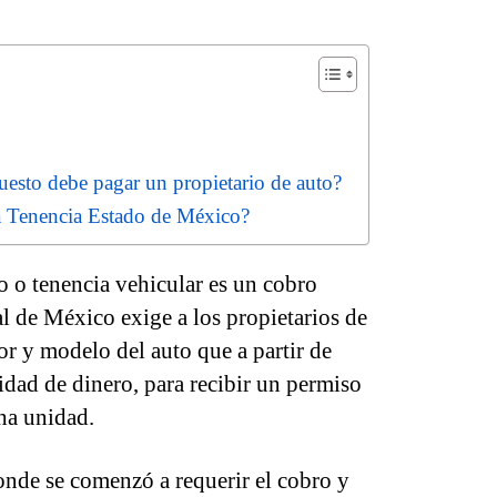
uesto debe pagar un propietario de auto?
 Tenencia Estado de México?
 o tenencia vehicular es un cobro
l de México exige a los propietarios de
r y modelo del auto que a partir de
idad de dinero, para recibir un permiso
ha unidad.
de se comenzó a requerir el cobro y