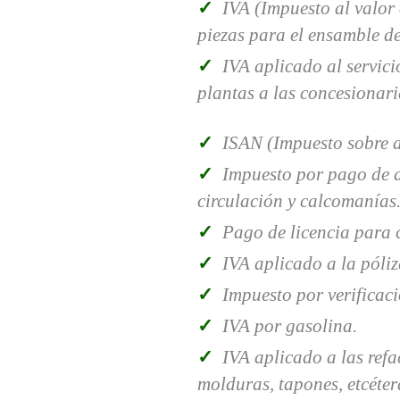
IVA (Impuesto al valor
piezas para el ensamble de
IVA aplicado al servici
plantas a las concesionari
ISAN (Impuesto sobre a
Impuesto por pago de d
circulación y calcomanías
Pago de licencia para 
IVA aplicado a la póliz
Impuesto por verificac
IVA por gasolina.
IVA aplicado a las refac
molduras, tapones, etcéter