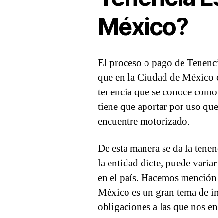
México?
El proceso o pago de Tenenci
que en la Ciudad de México 
tenencia que se conoce como
tiene que aportar por uso que
encuentre motorizado.
De esta manera se da la tenen
la entidad dicte, puede varia
en el país. Hacemos mención 
México es un gran tema de im
obligaciones a las que nos e