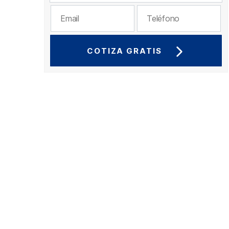
COTIZA GRATIS