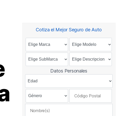
Cotiza el Mejor Seguro de Auto
e
Datos Personales
a