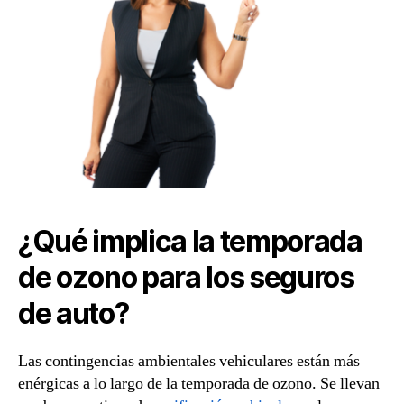
¿Qué implica la temporada
de ozono para los seguros
de auto?
Las contingencias ambientales vehiculares están más
enérgicas a lo largo de la temporada de ozono. Se llevan