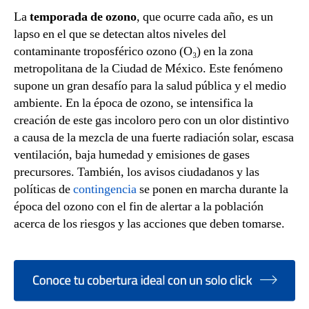
La
temporada de ozono
, que ocurre cada año, es un
lapso en el que se detectan altos niveles del
contaminante troposférico ozono (O₃) en la zona
metropolitana de la Ciudad de México. Este fenómeno
supone un gran desafío para la salud pública y el medio
ambiente. En la época de ozono, se intensifica la
creación de este gas incoloro pero con un olor distintivo
a causa de la mezcla de una fuerte radiación solar, escasa
ventilación, baja humedad y emisiones de gases
precursores. También, los avisos ciudadanos y las
políticas de
contingencia
se ponen en marcha durante la
época del ozono con el fin de alertar a la población
acerca de los riesgos y las acciones que deben tomarse.