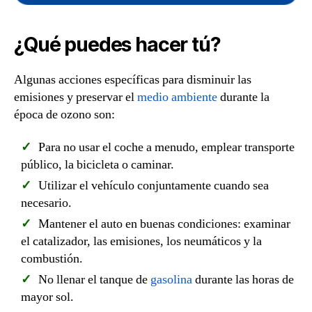
¿Qué puedes hacer tú?
Algunas acciones específicas para disminuir las
emisiones y preservar el
medio ambiente
durante la
época de ozono son:
Para no usar el coche a menudo, emplear transporte
público, la bicicleta o caminar.
Utilizar el vehículo conjuntamente cuando sea
necesario.
Mantener el auto en buenas condiciones: examinar
el catalizador, las emisiones, los neumáticos y la
combustión.
No llenar el tanque de
gasolina
durante las horas de
mayor sol.