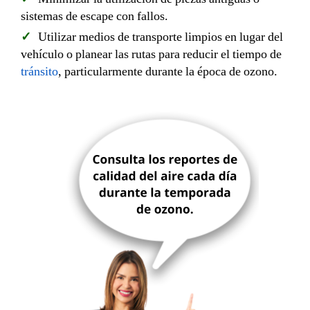
sistemas de escape con fallos.
Utilizar medios de transporte limpios en lugar del
vehículo o planear las rutas para reducir el tiempo de
tránsito
, particularmente durante la época de ozono.