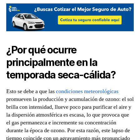
¿Por qué ocurre
principalmente en la
temporada seca-cálida?
Esto se debe a que las
condiciones meteorológicas
promueven la producción y acumulación de ozono: el sol
brilla con intensidad, llueve poco para purificar el aire y
la dispersión atmosférica es escasa, lo que provoca que
el gas permanezca e incremente su concentración
durante la época de ozono. Por esta razón, este lapso de
tiempo coincide con un agravamiento más pronunciado