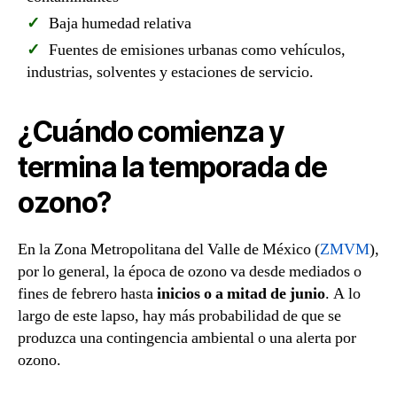
Baja humedad relativa
Fuentes de emisiones urbanas como vehículos,
industrias, solventes y estaciones de servicio.
¿Cuándo comienza y
termina la temporada de
ozono?
En la Zona Metropolitana del Valle de México (
ZMVM
),
por lo general, la época de ozono va desde mediados o
fines de febrero hasta
inicios o a mitad de junio
. A lo
largo de este lapso, hay más probabilidad de que se
produzca una contingencia ambiental o una alerta por
ozono.