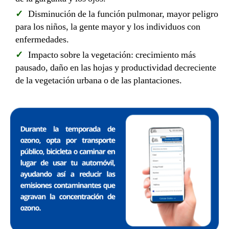
Disminución de la función pulmonar, mayor peligro
para los niños, la gente mayor y los individuos con
enfermedades.
Impacto sobre la vegetación: crecimiento más
pausado, daño en las hojas y productividad decreciente
de la vegetación urbana o de las plantaciones.