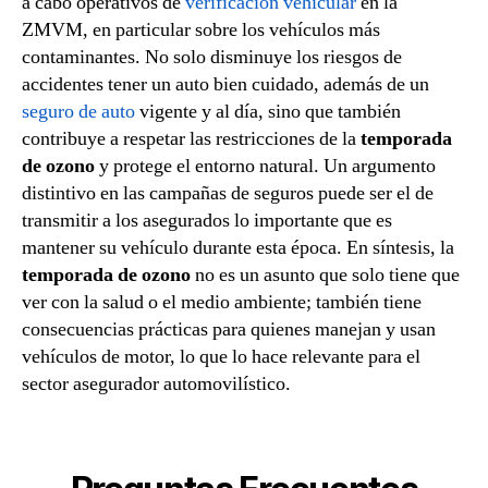
a cabo operativos de
verificación vehicular
en la
ZMVM, en particular sobre los vehículos más
contaminantes. No solo disminuye los riesgos de
accidentes tener un auto bien cuidado, además de un
seguro de auto
vigente y al día, sino que también
contribuye a respetar las restricciones de la
temporada
de ozono
y protege el entorno natural. Un argumento
distintivo en las campañas de seguros puede ser el de
transmitir a los asegurados lo importante que es
mantener su vehículo durante esta época. En síntesis, la
temporada de ozono
no es un asunto que solo tiene que
ver con la salud o el medio ambiente; también tiene
consecuencias prácticas para quienes manejan y usan
vehículos de motor, lo que lo hace relevante para el
sector asegurador automovilístico.