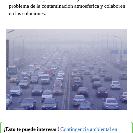
problema de la contaminación atmosférica y colaboren
en las soluciones.
¡Esto te puede interesar!
Contingencia ambiental en