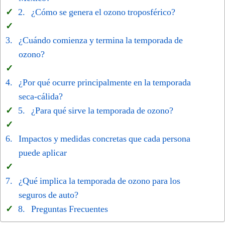
¿Cómo se genera el ozono troposférico?
¿Cuándo comienza y termina la temporada de
ozono?
¿Por qué ocurre principalmente en la temporada
seca-cálida?
¿Para qué sirve la temporada de ozono?
Impactos y medidas concretas que cada persona
puede aplicar
¿Qué implica la temporada de ozono para los
seguros de auto?
Preguntas Frecuentes