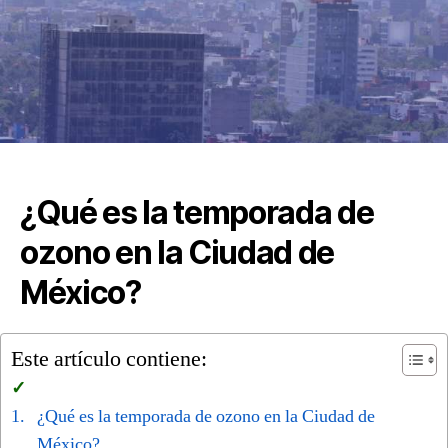
¿Qué es la temporada de
ozono en la Ciudad de
México?
Este artículo contiene:
¿Qué es la temporada de ozono en la Ciudad de
México?