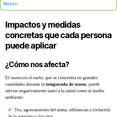
México
Impactos y medidas
concretas que cada persona
puede aplicar
¿Cómo nos afecta?
El ozono en el suelo, que se concentra en grandes
cantidades durante la
temporada de ozono
, puede
afectar negativamente tanto a la salud como al medio
ambiente:
Tos, agravamiento del asma, sibilancias e irritación
de la garganta y los ojos.