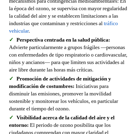
mecanismos para contingencias medioambientales: En
la época del ozono, se supervisa con mayor regularidad
la calidad del aire y se establecen limitaciones a las
industrias que contaminan y restricciones al
tráfico
vehicular
.
Perspectiva centrada en la salud pública:
Advierte particularmente a grupos frágiles —personas
con enfermedades de tipo respiratorio o cardiovascular,
niños y ancianos— para que limiten sus actividades al
aire libre durante las horas más críticas.
Promoción de actividades de mitigación y
modificación de costumbres:
Iniciativas para
disminuir las emisiones, promover la movilidad
sostenible y monitorear los vehículos, en particular
durante el tiempo del ozono.
Visibilidad acerca de la calidad del aire y el
entorno:
El periodo de ozono posibilita que los
ciudadanos comprendan con mayor claridad el