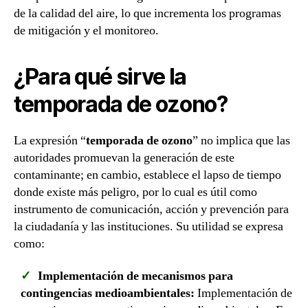
de la calidad del aire, lo que incrementa los programas
de mitigación y el monitoreo.
¿Para qué sirve la
temporada de ozono?
La expresión “
temporada de ozono
” no implica que las
autoridades promuevan la generación de este
contaminante; en cambio, establece el lapso de tiempo
donde existe más peligro, por lo cual es útil como
instrumento de comunicación, acción y prevención para
la ciudadanía y las instituciones. Su utilidad se expresa
como:
Implementación de mecanismos para
contingencias medioambientales:
Implementación de