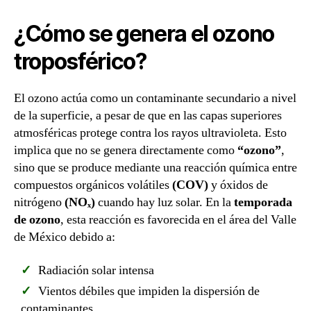
¿Cómo se genera el ozono
troposférico?
El ozono actúa como un contaminante secundario a nivel
de la superficie, a pesar de que en las capas superiores
atmosféricas protege contra los rayos ultravioleta. Esto
implica que no se genera directamente como
“ozono”
,
sino que se produce mediante una reacción química entre
compuestos orgánicos volátiles
(COV)
y óxidos de
nitrógeno
(NOₓ)
cuando hay luz solar. En la
temporada
de ozono
, esta reacción es favorecida en el área del Valle
de México debido a:
Radiación solar intensa
Vientos débiles que impiden la dispersión de
contaminantes