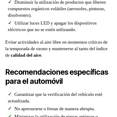
Disminuir la utilización de productos que liberen
compuestos orgánicos volátiles (aerosoles, pinturas,
disolventes).
Utilizar luces LED y apagar los dispositivos
eléctricos que no se estén utilizando.
Evitar actividades al aire libre en momentos críticos de
la temporada de ozono y mantenerse al tanto del índice
de
calidad del aire
.
Recomendaciones específicas
para el automóvil
Garantizar que la verificación del vehículo esté
actualizada.
No apresurarse o frenar de manera abrupta.
Minimizar la utilización de piezas antiguas o