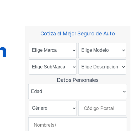
Cotiza el Mejor Seguro de Auto
n
Datos Personales