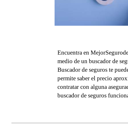
Encuentra en MejorSegurode
medio de un buscador de se
Buscador de seguros te puede
permite saber el precio apr
contratar con alguna asegura
buscador de seguros funcion