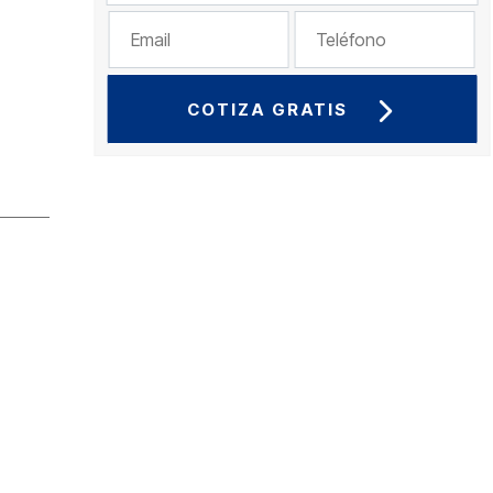
COTIZA GRATIS