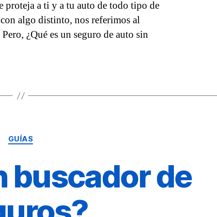
 proteja a ti y a tu auto de todo tipo de
con algo distinto, nos referimos al
 Pero, ¿Qué es un seguro de auto sin
Categorías
GUÍAS
n buscador de
guros?