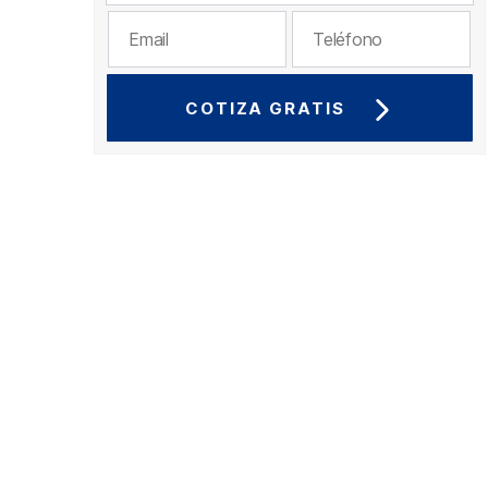
COTIZA GRATIS