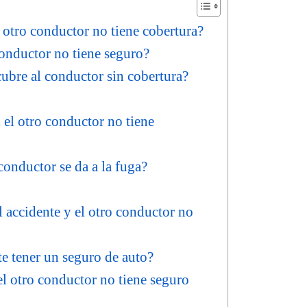
l otro conductor no tiene cobertura?
conductor no tiene seguro?
ubre al conductor sin cobertura?
 el otro conductor no tiene
conductor se da a la fuga?
l accidente y el otro conductor no
e tener un seguro de auto?
l otro conductor no tiene seguro