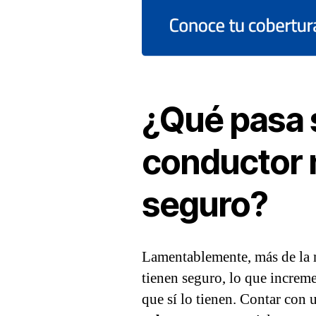
¿Qué pasa s
conductor 
seguro?
Lamentablemente, más de la 
tienen seguro, lo que increme
que sí lo tienen. Contar con