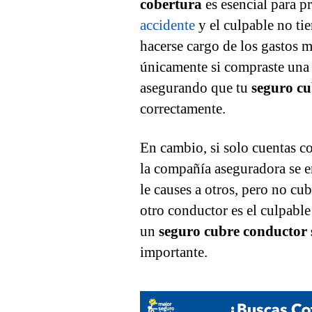
cobertura
es esencial para pr
accidente
y el culpable no ti
hacerse cargo de los gastos m
únicamente si compraste un
asegurando que tu
seguro cu
correctamente.
En cambio, si solo cuentas c
la compañía aseguradora se e
le causes a otros, pero no cub
otro conductor es el culpable
un
seguro cubre conductor 
importante.