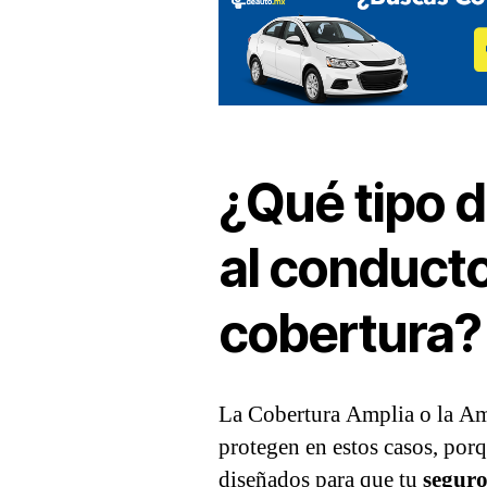
¿Qué tipo 
al conducto
cobertura?
La Cobertura Amplia o la Amp
protegen en estos casos, porq
diseñados para que tu
seguro