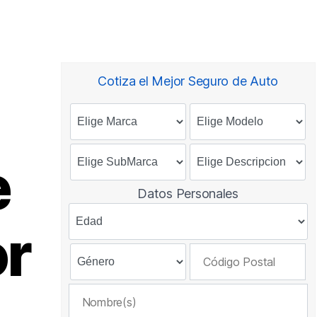
Cotiza el Mejor Seguro de Auto
e
Datos Personales
or