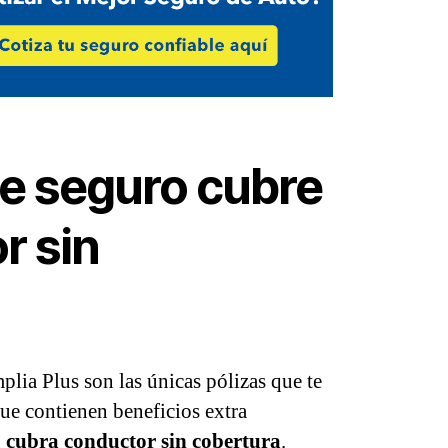
de seguro cubre
r sin
lia Plus son las únicas pólizas que te
ue contienen beneficios extra
 cubra conductor sin cobertura
.