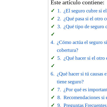
Este artículo contiene:
¿El seguro cubre si e
¿Qué pasa si el otro 
¿Qué tipo de seguro c
¿Cómo actúa el seguro si
cobertura?
¿Qué hacer si el otro 
¿Qué hacer si tú causas e
tiene seguro?
¿Por qué es important
Recomendaciones si e
Preguntas Frecuentes