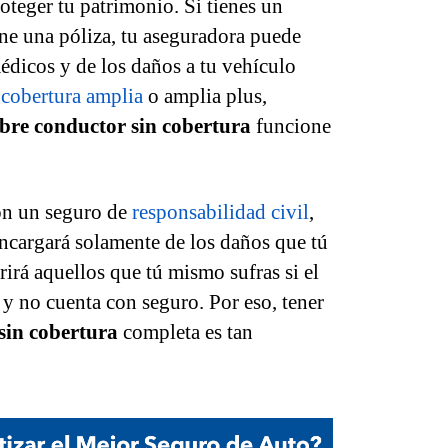
oteger tu patrimonio. Si tienes un
ene una póliza, tu aseguradora puede
édicos y de los daños a tu vehículo
a
cobertura amplia
o amplia plus,
bre conductor sin cobertura
funcione
on un seguro de
responsabilidad civil
,
ncargará solamente de los daños que tú
rirá aquellos que tú mismo sufras si el
 y no cuenta con seguro. Por eso, tener
sin cobertura
completa es tan