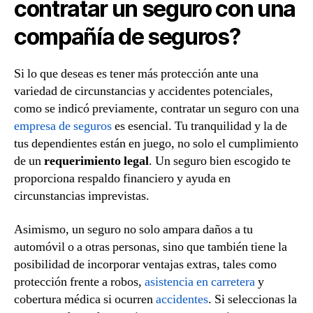
contratar un seguro con una
compañía de seguros?
Si lo que deseas es tener más protección ante una
variedad de circunstancias y accidentes potenciales,
como se indicó previamente, contratar un seguro con una
empresa de seguros
es esencial. Tu tranquilidad y la de
tus dependientes están en juego, no solo el cumplimiento
de un
requerimiento legal
. Un seguro bien escogido te
proporciona respaldo financiero y ayuda en
circunstancias imprevistas.
Asimismo, un seguro no solo ampara daños a tu
automóvil o a otras personas, sino que también tiene la
posibilidad de incorporar ventajas extras, tales como
protección frente a robos,
asistencia en carretera
y
cobertura médica si ocurren
accidentes
. Si seleccionas la