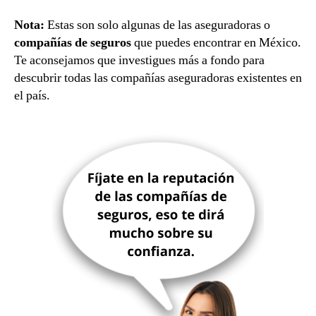
Nota:
Estas son solo algunas de las aseguradoras o
compañías de seguros
que puedes encontrar en México.
Te aconsejamos que investigues más a fondo para
descubrir todas las compañías aseguradoras existentes en
el país.