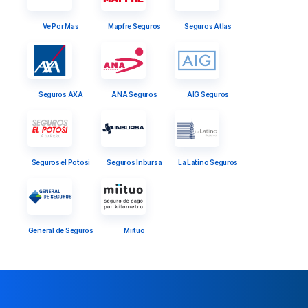
Ve Por Mas
Mapfre Seguros
Seguros Atlas
Seguros AXA
ANA Seguros
AIG Seguros
Seguros el Potosi
Seguros Inbursa
La Latino Seguros
General de Seguros
Miituo