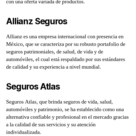
con una oferta variada de productos.
Allianz Seguros
Allianz es una empresa internacional con presencia en
México, que se caracteriza por su robusto portafolio de
seguros patrimoniales, de salud, de vida y de
automóviles, el cual está respaldado por sus estándares
de calidad y su experiencia a nivel mundial.
Seguros Atlas
Seguros Atlas, que brinda seguros de vida, salud,
automóviles y patrimonio, se ha establecido como una
alternativa confiable y profesional en el mercado gracias
a la calidad de sus servicios y su atención
individualizada.