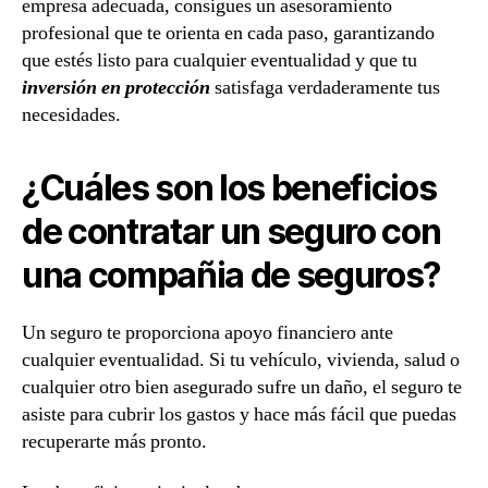
empresa adecuada, consigues un asesoramiento
profesional que te orienta en cada paso, garantizando
que estés listo para cualquier eventualidad y que tu
inversión en protección
satisfaga verdaderamente tus
necesidades.
¿Cuáles son los beneficios
de contratar un seguro con
una compañia de seguros?
Un seguro te proporciona apoyo financiero ante
cualquier eventualidad. Si tu vehículo, vivienda, salud o
cualquier otro bien asegurado sufre un daño, el seguro te
asiste para cubrir los gastos y hace más fácil que puedas
recuperarte más pronto.