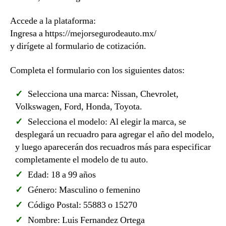
Accede a la plataforma:
Ingresa a https://mejorsegurodeauto.mx/
y dirígete al formulario de cotización.
Completa el formulario con los siguientes datos:
Selecciona una marca: Nissan, Chevrolet,
Volkswagen, Ford, Honda, Toyota.
Selecciona el modelo: Al elegir la marca, se
desplegará un recuadro para agregar el año del modelo,
y luego aparecerán dos recuadros más para especificar
completamente el modelo de tu auto.
Edad: 18 a 99 años
Género: Masculino o femenino
Código Postal: 55883 o 15270
Nombre: Luis Fernandez Ortega