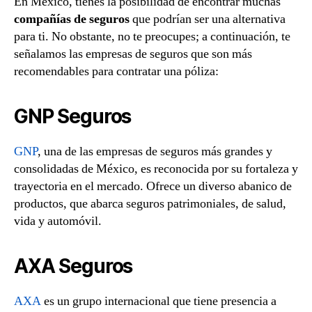
En México, tienes la posibilidad de encontrar muchas
compañías de seguros
que podrían ser una alternativa
para ti. No obstante, no te preocupes; a continuación, te
señalamos las empresas de seguros que son más
recomendables para contratar una póliza:
GNP Seguros
GNP
, una de las empresas de seguros más grandes y
consolidadas de México, es reconocida por su fortaleza y
trayectoria en el mercado. Ofrece un diverso abanico de
productos, que abarca seguros patrimoniales, de salud,
vida y automóvil.
AXA Seguros
AXA
es un grupo internacional que tiene presencia a