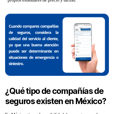
propios estándares de precio y tarifas.
¿Qué tipo de compañías de
seguros existen en México?