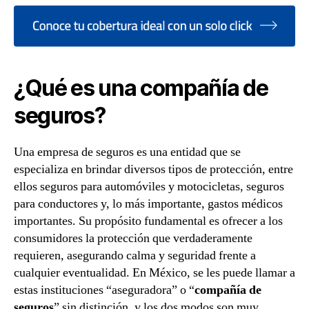
¿Qué es una compañía de
seguros?
Una empresa de seguros es una entidad que se
especializa en brindar diversos tipos de protección, entre
ellos seguros para automóviles y motocicletas, seguros
para conductores y, lo más importante, gastos médicos
importantes. Su propósito fundamental es ofrecer a los
consumidores la protección que verdaderamente
requieren, asegurando calma y seguridad frente a
cualquier eventualidad. En México, se les puede llamar a
estas instituciones “aseguradora” o “
compañía de
seguros
” sin distinción, y los dos modos son muy