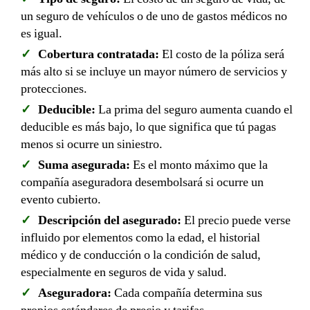
un seguro de vehículos o de uno de gastos médicos no
es igual.
Cobertura contratada:
El costo de la póliza será
más alto si se incluye un mayor número de servicios y
protecciones.
Deducible:
La prima del seguro aumenta cuando el
deducible es más bajo, lo que significa que tú pagas
menos si ocurre un siniestro.
Suma asegurada:
Es el monto máximo que la
compañía aseguradora desembolsará si ocurre un
evento cubierto.
Descripción del asegurado:
El precio puede verse
influido por elementos como la edad, el historial
médico y de conducción o la condición de salud,
especialmente en seguros de vida y salud.
Aseguradora:
Cada compañía determina sus