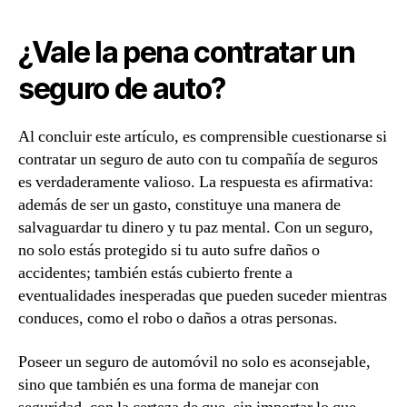
¿Vale la pena contratar un
seguro de auto?
Al concluir este artículo, es comprensible cuestionarse si
contratar un seguro de auto con tu compañía de seguros
es verdaderamente valioso. La respuesta es afirmativa:
además de ser un gasto, constituye una manera de
salvaguardar tu dinero y tu paz mental. Con un seguro,
no solo estás protegido si tu auto sufre daños o
accidentes; también estás cubierto frente a
eventualidades inesperadas que pueden suceder mientras
conduces, como el robo o daños a otras personas.
Poseer un seguro de automóvil no solo es aconsejable,
sino que también es una forma de manejar con