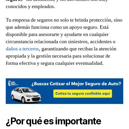
conocidos y empleados.
Tu empresa de seguros no solo te brinda protección, sino
que además funciona como un apoyo seguro. Está
disponible para asesorarte y ayudarte en cualquier
circunstancia relacionada con siniestros, accidentes o
daños a terceros
, garantizando que recibas la atención
apropiada y la gestión necesaria para solucionar de
forma efectiva y segura cualquier eventualidad.
¿Por qué es importante