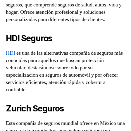
seguros, que comprende seguros de salud, autos, vida y
hogar. Ofrece atención profesional y soluciones
personalizadas para diferentes tipos de clientes.
HDI Seguros
HDI
es una de las alternativas compañía de seguros más
conocidas para aquellos que buscan protección
vehicular, destacándose sobre todo por su
especialización en seguros de automóvil y por ofrecer
servicios eficientes, atención rápida y cobertura
confiable.
Zurich Seguros
Esta compañia de seguros mundial ofrece en México una
gama total de productos, que incluye seguros para