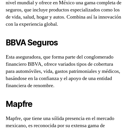
nivel mundial y ofrece en México una gama completa de
seguros, que incluye productos especializados como los
de vida, salud, hogar y autos. Combina así la innovación
con la experiencia global.
BBVA Seguros
Esta aseguradora, que forma parte del conglomerado
financiero BBVA, ofrece variados tipos de cobertura
para automóviles, vida, gastos patrimoniales y médicos,
basándose en la confianza y el apoyo de una entidad
financiera de renombre.
Mapfre
Mapfre, que tiene una sólida presencia en el mercado
mexicano, es reconocida por su extensa gama de