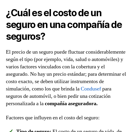
¿Cuál es el costo de un
seguro en una compañía de
seguros?
El precio de un seguro puede fluctuar considerablemente
según el tipo (por ejemplo, vida, salud o automóviles) y
varios factores vinculados con la cobertura y el
asegurado. No hay un precio estándar; para determinar el
costo exacto, se deben utilizar instrumentos de
simulación, como los que brinda la
Condusef
para
seguros de automóvil, o bien pedir una cotización
personalizada a la
compañía aseguradora.
Factores que influyen en el costo del seguro:
Tipo de seguro:
El costo de un seguro de vida, de