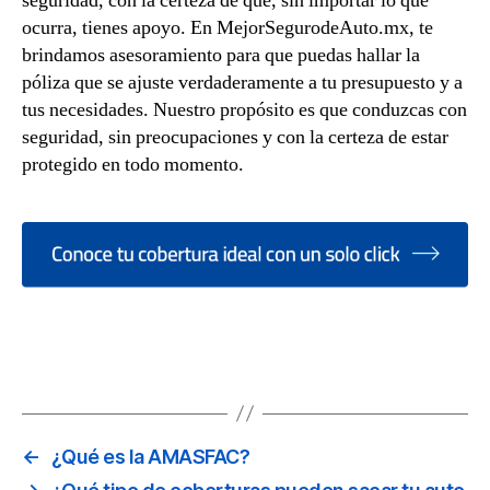
seguridad, con la certeza de que, sin importar lo que
ocurra, tienes apoyo. En MejorSegurodeAuto.mx, te
brindamos asesoramiento para que puedas hallar la
póliza que se ajuste verdaderamente a tu presupuesto y a
tus necesidades. Nuestro propósito es que conduzcas con
seguridad, sin preocupaciones y con la certeza de estar
protegido en todo momento.
←
¿Qué es la AMASFAC?