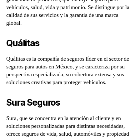
vehículos, salud, vida y patrimonio. Se distingue por la
calidad de sus servicios y la garantía de una marca
global.
Quálitas
Quálitas es la compañía de seguros líder en el sector de
seguros para autos en México, y se caracteriza por su
perspectiva especializada, su cobertura extensa y sus
soluciones creativas para proteger vehículos.
Sura Seguros
Sura, que se concentra en la atención al cliente y en
soluciones personalizadas para distintas necesidades,
ofrece seguros de vida, salud, automóviles y propiedad