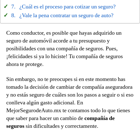
¿Cuál es el proceso para cotizar un seguro?
¿Vale la pena contratar un seguro de auto?
Como conductor, es posible que hayas adquirido un
seguro de automóvil acorde a tu presupuesto y
posibilidades con una compañía de seguros. Pues,
¡felicidades si ya lo hiciste! Tu compañía de seguros
ahora te protege.
Sin embargo, no te preocupes si en este momento has
tomado la decisión de cambiar de compañía aseguradora
y no estás seguro de cuáles son los pasos a seguir o si eso
conlleva algún gasto adicional. En
MejorSegurodeAuto.mx te contamos todo lo que tienes
que saber para hacer un cambio de
compañía de
seguros
sin dificultades y correctamente.