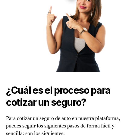
¿Cuál es el proceso para
cotizar un seguro?
Para cotizar un seguro de auto en nuestra plataforma,
puedes seguir los siguientes pasos de forma fácil y
sencilla; son los siguientes: