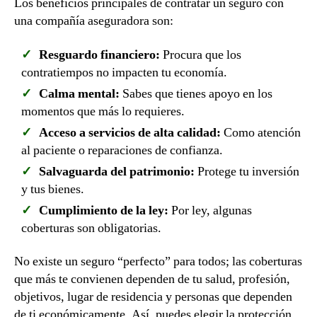
Los beneficios principales de contratar un seguro con
una compañía aseguradora son:
Resguardo financiero:
Procura que los
contratiempos no impacten tu economía.
Calma mental:
Sabes que tienes apoyo en los
momentos que más lo requieres.
Acceso a servicios de alta calidad:
Como atención
al paciente o reparaciones de confianza.
Salvaguarda del patrimonio:
Protege tu inversión
y tus bienes.
Cumplimiento de la ley:
Por ley, algunas
coberturas son obligatorias.
No existe un seguro “perfecto” para todos; las coberturas
que más te convienen dependen de tu salud, profesión,
objetivos, lugar de residencia y personas que dependen
de ti económicamente. Así, puedes elegir la protección