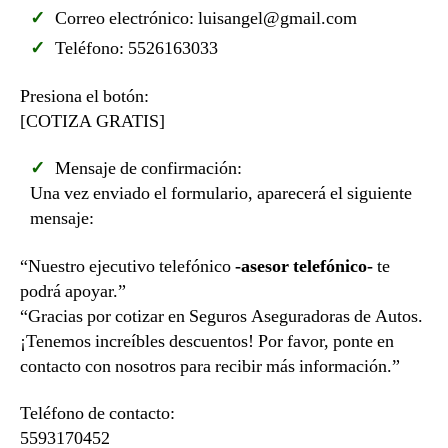
Correo electrónico: luisangel@gmail.com
Teléfono: 5526163033
Presiona el botón:
[COTIZA GRATIS]
Mensaje de confirmación:
Una vez enviado el formulario, aparecerá el siguiente
mensaje:
“Nuestro ejecutivo telefónico
-asesor telefónico-
te
podrá apoyar.”
“Gracias por cotizar en Seguros Aseguradoras de Autos.
¡Tenemos increíbles descuentos! Por favor, ponte en
contacto con nosotros para recibir más información.”
Teléfono de contacto:
5593170452