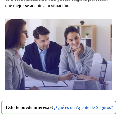
que mejor se adapte a tu situación.
¡Esto te puede interesar!
¿Qué es un Agente de Seguros?