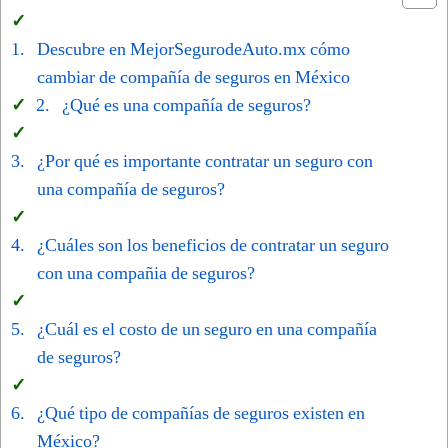
Descubre en MejorSegurodeAuto.mx cómo
cambiar de compañía de seguros en México
¿Qué es una compañía de seguros?
¿Por qué es importante contratar un seguro con
una compañía de seguros?
¿Cuáles son los beneficios de contratar un seguro
con una compañia de seguros?
¿Cuál es el costo de un seguro en una compañía
de seguros?
¿Qué tipo de compañías de seguros existen en
México?