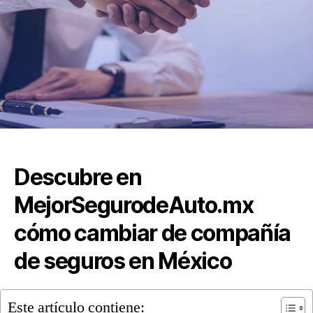
Descubre en
MejorSegurodeAuto.mx
cómo cambiar de compañía
de seguros en México
Este artículo contiene: