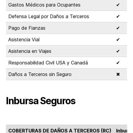
Gastos Médicos para Ocupantes
✔
Defensa Legal por Daños a Terceros
✔
Pago de Fianzas
✔
Asistencia Vial
✔
Asistencia en Viajes
✔
Responsabilidad Civil USA y Canadá
✔
Daños a Terceros sin Seguro
✖
Inbursa Seguros
COBERTURAS DE DAÑOS A TERCEROS (RC)
Inburs