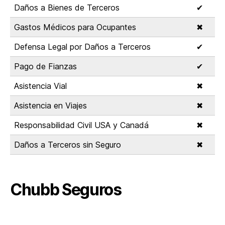
Daños a Bienes de Terceros
✔
Gastos Médicos para Ocupantes
✖
Defensa Legal por Daños a Terceros
✔
Pago de Fianzas
✔
Asistencia Vial
✖
Asistencia en Viajes
✖
Responsabilidad Civil USA y Canadá
✖
Daños a Terceros sin Seguro
✖
Chubb Seguros