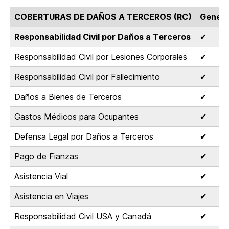
COBERTURAS DE DAÑOS A TERCEROS (RC)
Genera
Responsabilidad Civil por Daños a Terceros
✔
Responsabilidad Civil por Lesiones Corporales
✔
Responsabilidad Civil por Fallecimiento
✔
Daños a Bienes de Terceros
✔
Gastos Médicos para Ocupantes
✔
Defensa Legal por Daños a Terceros
✔
Pago de Fianzas
✔
Asistencia Vial
✔
Asistencia en Viajes
✔
Responsabilidad Civil USA y Canadá
✔