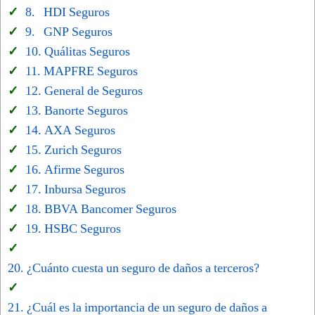
HDI Seguros
GNP Seguros
Quálitas Seguros
MAPFRE Seguros
General de Seguros
Banorte Seguros
AXA Seguros
Zurich Seguros
Afirme Seguros
Inbursa Seguros
BBVA Bancomer Seguros
HSBC Seguros
¿Cuánto cuesta un seguro de daños a terceros?
¿Cuál es la importancia de un seguro de daños a