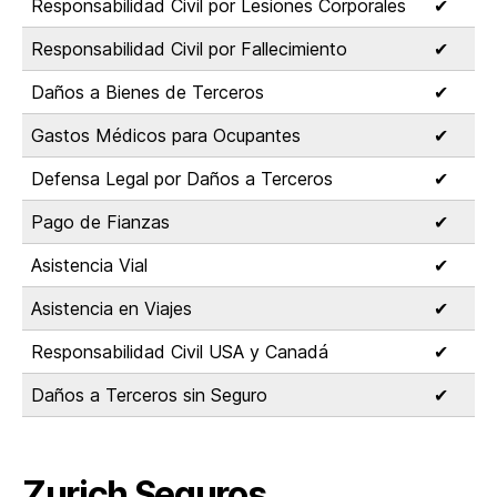
Responsabilidad Civil por Lesiones Corporales
✔
Responsabilidad Civil por Fallecimiento
✔
Daños a Bienes de Terceros
✔
Gastos Médicos para Ocupantes
✔
Defensa Legal por Daños a Terceros
✔
Pago de Fianzas
✔
Asistencia Vial
✔
Asistencia en Viajes
✔
Responsabilidad Civil USA y Canadá
✔
Daños a Terceros sin Seguro
✔
Zurich Seguros