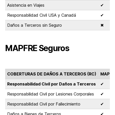
Asistencia en Viajes
✔
Responsabilidad Civil USA y Canadá
✔
Daños a Terceros sin Seguro
✖
MAPFRE Seguros
COBERTURAS DE DAÑOS A TERCEROS (RC)
MAPFR
Responsabilidad Civil por Daños a Terceros
✔
Responsabilidad Civil por Lesiones Corporales
✔
Responsabilidad Civil por Fallecimiento
✔
Daños a Bienes de Terceros
✔