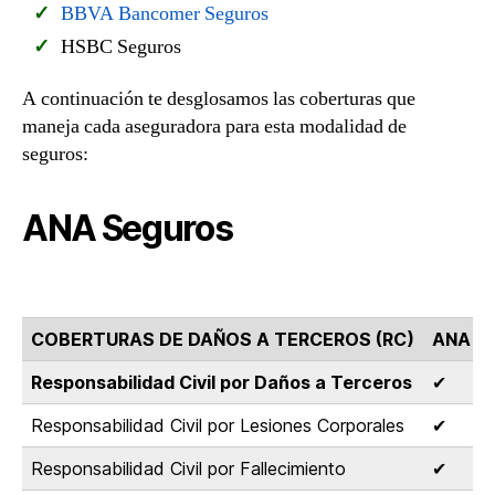
BBVA Bancomer Seguros
HSBC Seguros
A continuación te desglosamos las coberturas que
maneja cada aseguradora para esta modalidad de
seguros:
ANA Seguros
COBERTURAS DE DAÑOS A TERCEROS (RC)
ANA S
Responsabilidad Civil por Daños a Terceros
✔
Responsabilidad Civil por Lesiones Corporales
✔
Responsabilidad Civil por Fallecimiento
✔