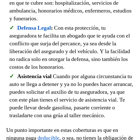
en que te cubre son: hospitalización, servicios de
ambulancia, honorarios médicos, enfermeros, estudios
y funerarios.
Defensa Legal
:
Con esta protección, tu
aseguradora te facilita un abogado que te ayuda con el
conflicto que surja del percance, ya sea desde la
liberación del asegurado y del vehículo. Y la facilidad
no radica solo en otorgar la defensa, sino también los
costos de los honorarios.
Asistencia vial
Cuando por alguna circunstancia tu
auto se llega a detener y ya no lo puedes hacer arrancar,
puedes solicitar el auxilio de tu aseguradora, ya que
con este plan tienes el servicio de asistencia vial. Te
puede llevar desde gasolina, pasarte corriente o
trasladarte con una grúa al taller mecánico.
Un punto importante en estas coberturas es que en
ninguna paga
deducible
, o sea, no tienes la obligación de