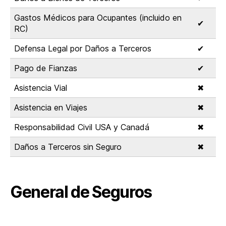
Gastos Médicos para Ocupantes (incluido en
✔
RC)
Defensa Legal por Daños a Terceros
✔
Pago de Fianzas
✔
Asistencia Vial
✖
Asistencia en Viajes
✖
Responsabilidad Civil USA y Canadá
✖
Daños a Terceros sin Seguro
✖
General de Seguros