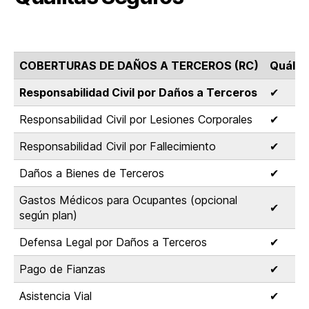
COBERTURAS DE DAÑOS A TERCEROS (RC)
Quálit
Responsabilidad Civil por Daños a Terceros
✔
Responsabilidad Civil por Lesiones Corporales
✔
Responsabilidad Civil por Fallecimiento
✔
Daños a Bienes de Terceros
✔
Gastos Médicos para Ocupantes (opcional
✔
según plan)
Defensa Legal por Daños a Terceros
✔
Pago de Fianzas
✔
Asistencia Vial
✔