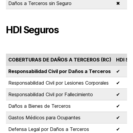
Daños a Terceros sin Seguro
✖
HDI Seguros
COBERTURAS DE DAÑOS A TERCEROS (RC)
HDI Se
Responsabilidad Civil por Daños a Terceros
✔
Responsabilidad Civil por Lesiones Corporales
✔
Responsabilidad Civil por Fallecimiento
✔
Daños a Bienes de Terceros
✔
Gastos Médicos para Ocupantes
✔
Defensa Legal por Daños a Terceros
✔