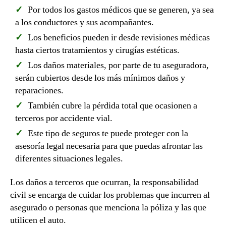
Por todos los gastos médicos que se generen, ya sea
a los conductores y sus acompañantes.
Los beneficios pueden ir desde revisiones médicas
hasta ciertos tratamientos y cirugías estéticas.
Los daños materiales, por parte de tu aseguradora,
serán cubiertos desde los más mínimos daños y
reparaciones.
También cubre la pérdida total que ocasionen a
terceros por accidente vial.
Este tipo de seguros te puede proteger con la
asesoría legal necesaria para que puedas afrontar las
diferentes situaciones legales.
Los daños a terceros que ocurran, la responsabilidad
civil se encarga de cuidar los problemas que incurren al
asegurado o personas que menciona la póliza y las que
utilicen el auto.