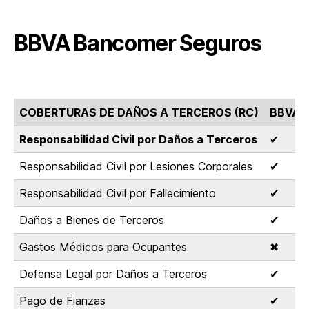
BBVA Bancomer Seguros
COBERTURAS DE DAÑOS A TERCEROS (RC)
BBVA 
Responsabilidad Civil por Daños a Terceros
✔
Responsabilidad Civil por Lesiones Corporales
✔
Responsabilidad Civil por Fallecimiento
✔
Daños a Bienes de Terceros
✔
Gastos Médicos para Ocupantes
✖
Defensa Legal por Daños a Terceros
✔
Pago de Fianzas
✔