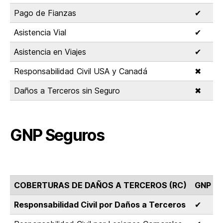
Pago de Fianzas
✔
Asistencia Vial
✔
Asistencia en Viajes
✔
Responsabilidad Civil USA y Canadá
✖
Daños a Terceros sin Seguro
✖
GNP Seguros
COBERTURAS DE DAÑOS A TERCEROS (RC)
GNP Se
Responsabilidad Civil por Daños a Terceros
✔