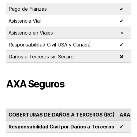
Pago de Fianzas
✔
Asistencia Vial
✔
Asistencia en Viajes
✗
Responsabilidad Civil USA y Canadá
✔
Daños a Terceros sin Seguro
✖
AXA Seguros
COBERTURAS DE DAÑOS A TERCEROS (RC)
AXA S
Responsabilidad Civil por Daños a Terceros
✔