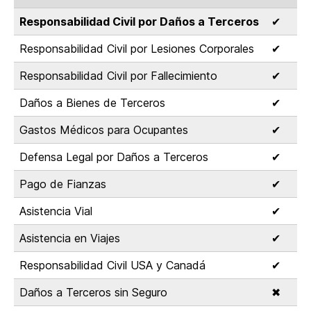
Responsabilidad Civil por Daños a Terceros
✔
Responsabilidad Civil por Lesiones Corporales
✔
Responsabilidad Civil por Fallecimiento
✔
Daños a Bienes de Terceros
✔
Gastos Médicos para Ocupantes
✔
Defensa Legal por Daños a Terceros
✔
Pago de Fianzas
✔
Asistencia Vial
✔
Asistencia en Viajes
✔
Responsabilidad Civil USA y Canadá
✔
Daños a Terceros sin Seguro
✖