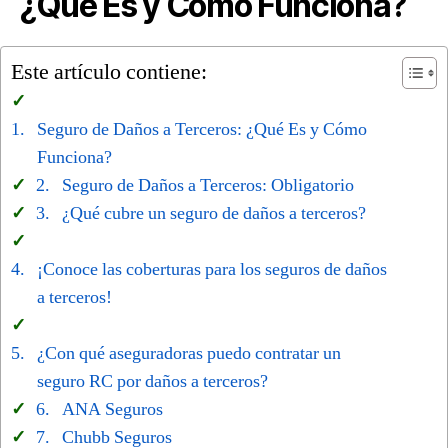
¿Qué Es y Cómo Funciona?
Este artículo contiene:
Seguro de Daños a Terceros: ¿Qué Es y Cómo
Funciona?
Seguro de Daños a Terceros: Obligatorio
¿Qué cubre un seguro de daños a terceros?
¡Conoce las coberturas para los seguros de daños
a terceros!
¿Con qué aseguradoras puedo contratar un
seguro RC por daños a terceros?
ANA Seguros
Chubb Seguros