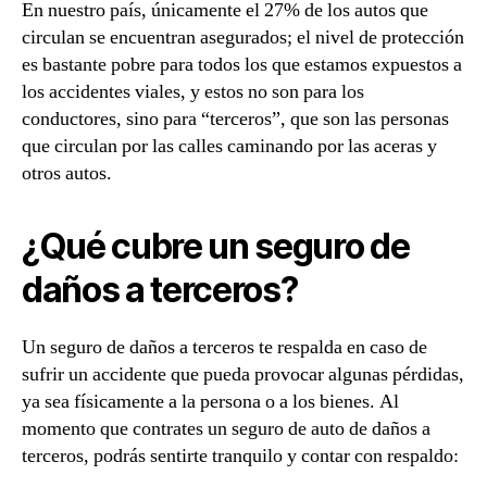
En nuestro país, únicamente el 27% de los autos que
circulan se encuentran asegurados; el nivel de protección
es bastante pobre para todos los que estamos expuestos a
los accidentes viales, y estos no son para los
conductores, sino para “terceros”, que son las personas
que circulan por las calles caminando por las aceras y
otros autos.
¿Qué cubre un seguro de
daños a terceros?
Un seguro de daños a terceros te respalda en caso de
sufrir un accidente que pueda provocar algunas pérdidas,
ya sea físicamente a la persona o a los bienes. Al
momento que contrates un seguro de auto de daños a
terceros, podrás sentirte tranquilo y contar con respaldo: