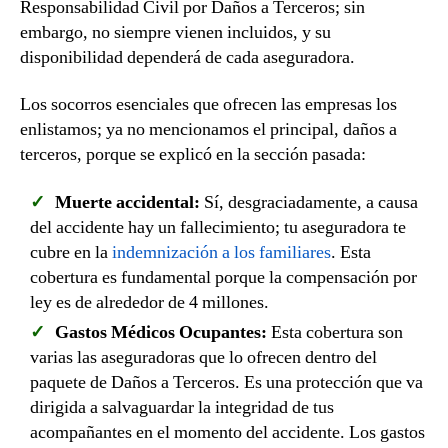
Responsabilidad Civil por Daños a Terceros; sin
embargo, no siempre vienen incluidos, y su
disponibilidad dependerá de cada aseguradora.
Los socorros esenciales que ofrecen las empresas los
enlistamos; ya no mencionamos el principal, daños a
terceros, porque se explicó en la sección pasada:
Muerte accidental:
Sí, desgraciadamente, a causa
del accidente hay un fallecimiento; tu aseguradora te
cubre en la
indemnización a los familiares
. Esta
cobertura es fundamental porque la compensación por
ley es de alrededor de 4 millones.
Gastos Médicos Ocupantes:
Esta cobertura son
varias las aseguradoras que lo ofrecen dentro del
paquete de Daños a Terceros. Es una protección que va
dirigida a salvaguardar la integridad de tus
acompañantes en el momento del accidente. Los gastos