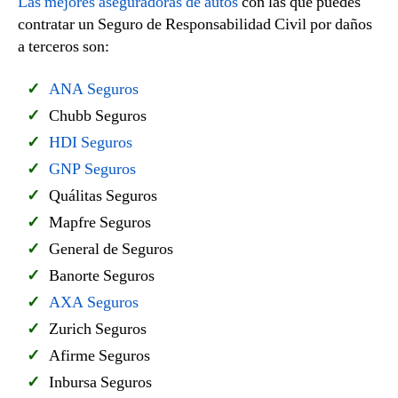
Las mejores aseguradoras de autos
con las que puedes
contratar un Seguro de Responsabilidad Civil por daños
a terceros son:
ANA Seguros
Chubb Seguros
HDI Seguros
GNP Seguros
Quálitas Seguros
Mapfre Seguros
General de Seguros
Banorte Seguros
AXA Seguros
Zurich Seguros
Afirme Seguros
Inbursa Seguros