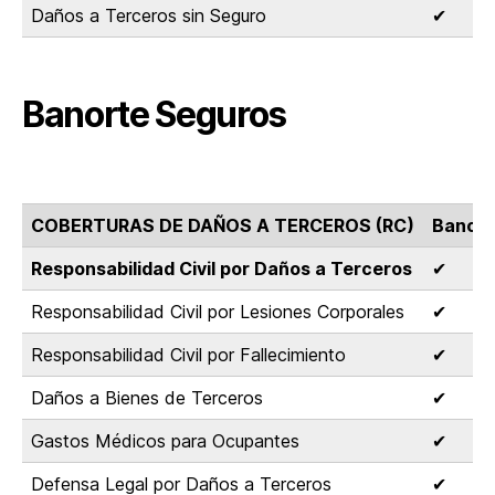
Daños a Terceros sin Seguro
✔
Banorte Seguros
COBERTURAS DE DAÑOS A TERCEROS (RC)
Banort
Responsabilidad Civil por Daños a Terceros
✔
Responsabilidad Civil por Lesiones Corporales
✔
Responsabilidad Civil por Fallecimiento
✔
Daños a Bienes de Terceros
✔
Gastos Médicos para Ocupantes
✔
Defensa Legal por Daños a Terceros
✔