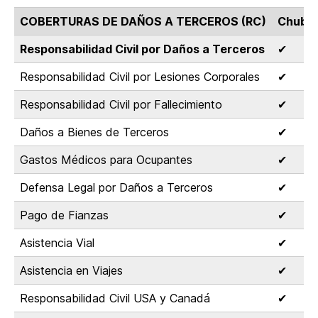
COBERTURAS DE DAÑOS A TERCEROS (RC)
Chubb 
Responsabilidad Civil por Daños a Terceros
✔
Responsabilidad Civil por Lesiones Corporales
✔
Responsabilidad Civil por Fallecimiento
✔
Daños a Bienes de Terceros
✔
Gastos Médicos para Ocupantes
✔
Defensa Legal por Daños a Terceros
✔
Pago de Fianzas
✔
Asistencia Vial
✔
Asistencia en Viajes
✔
Responsabilidad Civil USA y Canadá
✔