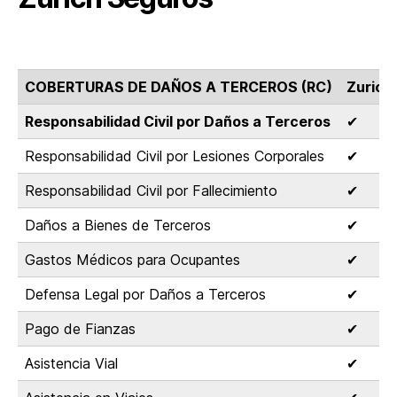
COBERTURAS DE DAÑOS A TERCEROS (RC)
Zurich
Responsabilidad Civil por Daños a Terceros
✔
Responsabilidad Civil por Lesiones Corporales
✔
Responsabilidad Civil por Fallecimiento
✔
Daños a Bienes de Terceros
✔
Gastos Médicos para Ocupantes
✔
Defensa Legal por Daños a Terceros
✔
Pago de Fianzas
✔
Asistencia Vial
✔