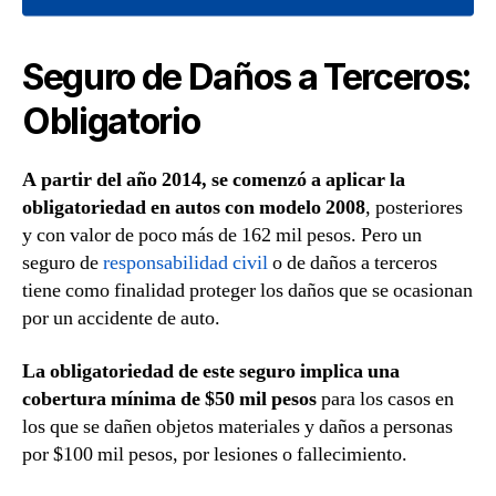
Seguro de Daños a Terceros:
Obligatorio
A partir del año 2014, se comenzó a aplicar la
obligatoriedad en autos con modelo 2008
, posteriores
y con valor de poco más de 162 mil pesos. Pero un
seguro de
responsabilidad civil
o de daños a terceros
tiene como finalidad proteger los daños que se ocasionan
por un accidente de auto.
La obligatoriedad de este seguro implica una
cobertura mínima de $50 mil pesos
para los casos en
los que se dañen objetos materiales y daños a personas
por $100 mil pesos, por lesiones o fallecimiento.