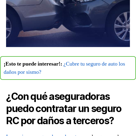
¡Esto te puede interesar!:
¿Cubre tu seguro de auto los
daños por sismo?
¿Con qué aseguradoras
puedo contratar un seguro
RC por daños a terceros?