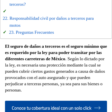
terceros?
Responsabilidad civil por daños a terceros para
motos
Preguntas Frecuentes
El seguro de daños a terceros es el seguro mínimo que
es requerido por la ley para poder transitar por las
diferentes carreteras de México
. Según lo dictado por
la ley, es necesaria una protección mediante la cual se
pueden cubrir ciertos gastos generados a causa de daños
provocados con el auto asegurado y que pueden
perjudicar a terceras personas, ya sea para sus bienes o
personas.