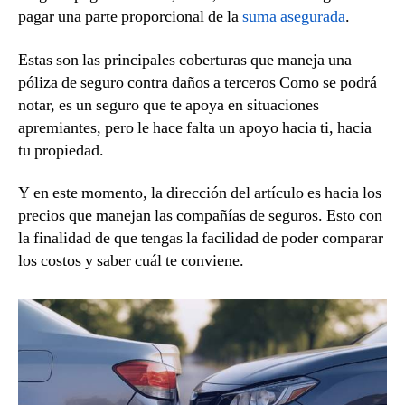
pagar una parte proporcional de la
suma asegurada
.
Estas son las principales coberturas que maneja una
póliza de seguro contra daños a terceros Como se podrá
notar, es un seguro que te apoya en situaciones
apremiantes, pero le hace falta un apoyo hacia ti, hacia
tu propiedad.
Y en este momento, la dirección del artículo es hacia los
precios que manejan las compañías de seguros. Esto con
la finalidad de que tengas la facilidad de poder comparar
los costos y saber cuál te conviene.