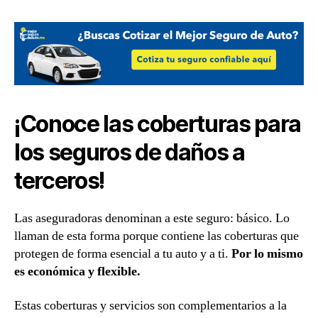
¡Conoce las coberturas para
los seguros de daños a
terceros!
Las aseguradoras denominan a este seguro: básico. Lo
llaman de esta forma porque contiene las coberturas que
protegen de forma esencial a tu auto y a ti.
Por lo mismo
es económica y flexible.
Estas coberturas y servicios son complementarios a la