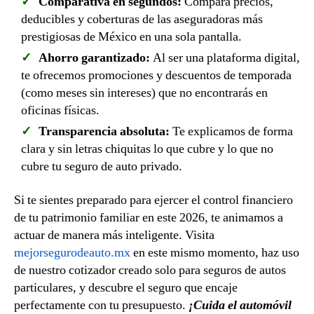
Comparativa en segundos:
Compara precios,
deducibles y coberturas de las aseguradoras más
prestigiosas de México en una sola pantalla.
Ahorro garantizado:
Al ser una plataforma digital,
te ofrecemos promociones y descuentos de temporada
(como meses sin intereses) que no encontrarás en
oficinas físicas.
Transparencia absoluta:
Te explicamos de forma
clara y sin letras chiquitas lo que cubre y lo que no
cubre tu seguro de auto privado.
Si te sientes preparado para ejercer el control financiero
de tu patrimonio familiar en este 2026, te animamos a
actuar de manera más inteligente. Visita
mejorsegurodeauto.mx
en este mismo momento, haz uso
de nuestro cotizador creado solo para seguros de autos
particulares, y descubre el seguro que encaje
perfectamente con tu presupuesto.
¡Cuida el automóvil