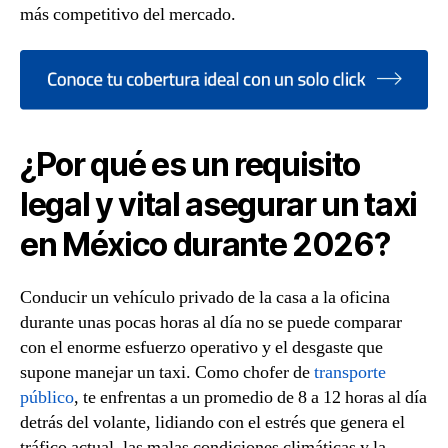
más competitivo del mercado.
¿Por qué es un requisito
legal y vital asegurar un taxi
en México durante 2026?
Conducir un vehículo privado de la casa a la oficina
durante unas pocas horas al día no se puede comparar
con el enorme esfuerzo operativo y el desgaste que
supone manejar un taxi. Como chofer de
transporte
público
, te enfrentas a un promedio de 8 a 12 horas al día
detrás del volante, lidiando con el estrés que genera el
tráfico actual, las malas condiciones climáticas y la