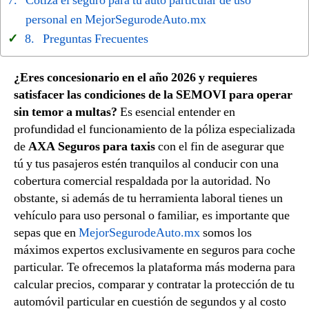
Cotiza el seguro para tu auto particular de uso
personal en MejorSegurodeAuto.mx
Preguntas Frecuentes
¿Eres concesionario en el año 2026 y requieres
satisfacer las condiciones de la SEMOVI para operar
sin temor a multas?
Es esencial entender en
profundidad el funcionamiento de la póliza especializada
de
AXA Seguros para taxis
con el fin de asegurar que
tú y tus pasajeros estén tranquilos al conducir con una
cobertura comercial respaldada por la autoridad. No
obstante, si además de tu herramienta laboral tienes un
vehículo para uso personal o familiar, es importante que
sepas que en
MejorSegurodeAuto.mx
somos los
máximos expertos exclusivamente en seguros para coche
particular. Te ofrecemos la plataforma más moderna para
calcular precios, comparar y contratar la protección de tu
automóvil particular en cuestión de segundos y al costo