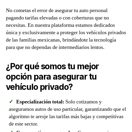
No cometas el error de asegurar tu auto personal
pagando tarifas elevadas o con coberturas que no
necesitas. En nuestra plataforma estamos dedicados
única y exclusivamente a proteger los vehículos privados
de las familias mexicanas, brindándote la tecnología
para que no dependas de intermediarios lentos.
¿Por qué somos tu mejor
opción para asegurar tu
vehículo privado?
Especialización total:
Solo cotizamos y
aseguramos autos de uso particular, garantizando que el
algoritmo te arroje las tarifas más bajas y competitivas
de este sector.