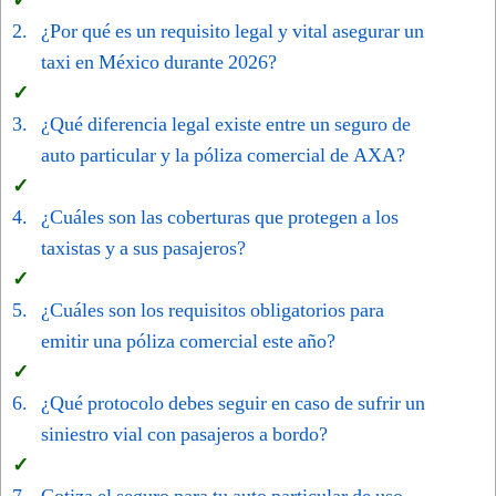
¿Por qué es un requisito legal y vital asegurar un
taxi en México durante 2026?
¿Qué diferencia legal existe entre un seguro de
auto particular y la póliza comercial de AXA?
¿Cuáles son las coberturas que protegen a los
taxistas y a sus pasajeros?
¿Cuáles son los requisitos obligatorios para
emitir una póliza comercial este año?
¿Qué protocolo debes seguir en caso de sufrir un
siniestro vial con pasajeros a bordo?