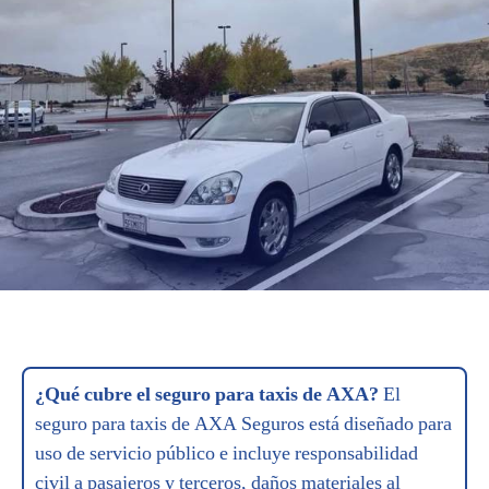
¿Qué cubre el seguro para taxis de AXA?
El
seguro para taxis de AXA Seguros está diseñado para
uso de servicio público e incluye responsabilidad
civil a pasajeros y terceros, daños materiales al