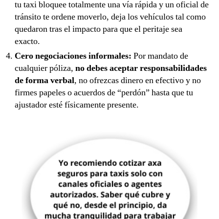
tu taxi bloquee totalmente una vía rápida y un oficial de
tránsito te ordene moverlo, deja los vehículos tal como
quedaron tras el impacto para que el peritaje sea
exacto.
Cero negociaciones informales:
Por mandato de
cualquier póliza,
no debes aceptar responsabilidades
de forma verbal
, no ofrezcas dinero en efectivo y no
firmes papeles o acuerdos de “perdón” hasta que tu
ajustador esté físicamente presente.