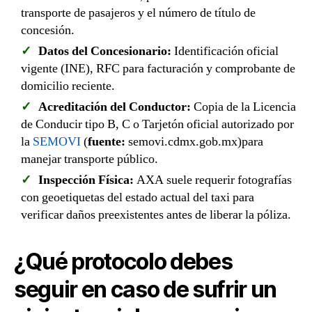
transporte de pasajeros y el número de título de
concesión.
Datos del Concesionario:
Identificación oficial
vigente (INE), RFC para facturación y comprobante de
domicilio reciente.
Acreditación del Conductor:
Copia de la Licencia
de Conducir tipo B, C o Tarjetón oficial autorizado por
la
SEMOVI
(
fuente:
semovi.cdmx.gob.mx)para
manejar transporte público.
Inspección Física:
AXA suele requerir fotografías
con geoetiquetas del estado actual del taxi para
verificar daños preexistentes antes de liberar la póliza.
¿Qué protocolo debes
seguir en caso de sufrir un