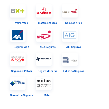
Ve Por Mas
Mapfre Seguros
Seguros Atlas
Seguros AXA
ANA Seguros
AIG Seguros
Seguros el Potosi
Seguros Inbursa
La Latino Seguros
General de Seguros
Miituo