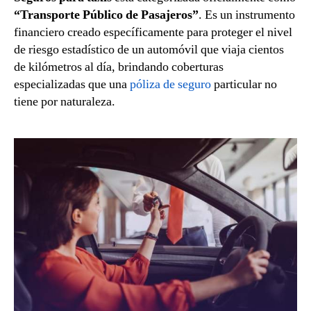
“Transporte Público de Pasajeros”
. Es un instrumento
financiero creado específicamente para proteger el nivel
de riesgo estadístico de un automóvil que viaja cientos
de kilómetros al día, brindando coberturas
especializadas que una
póliza de seguro
particular no
tiene por naturaleza.