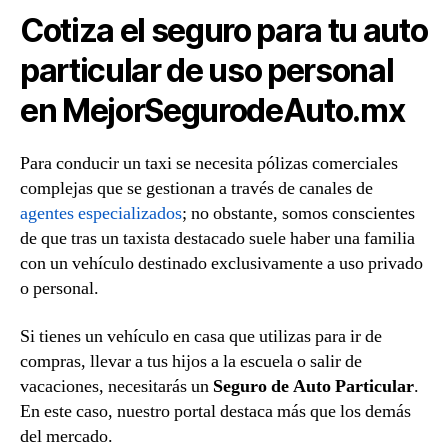
Cotiza el seguro para tu auto
particular de uso personal
en MejorSegurodeAuto.mx
Para conducir un taxi se necesita pólizas comerciales
complejas que se gestionan a través de canales de
agentes especializados
; no obstante, somos conscientes
de que tras un taxista destacado suele haber una familia
con un vehículo destinado exclusivamente a uso privado
o personal.
Si tienes un vehículo en casa que utilizas para ir de
compras, llevar a tus hijos a la escuela o salir de
vacaciones, necesitarás un
Seguro de Auto Particular
.
En este caso, nuestro portal destaca más que los demás
del mercado.