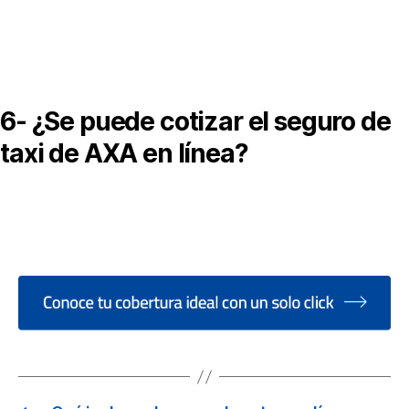
l costo varía según el tipo de vehículo, uso, zona de operación,
obertura elegida y perfil del conductor.
6- ¿Se puede cotizar el seguro de
taxi de AXA en línea?
í, es posible cotizar este tipo de seguro a través de agentes
utorizados o plataformas digitales que trabajan con AXA.