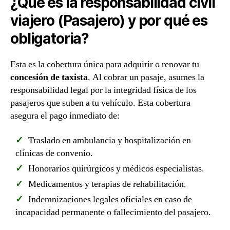
¿Qué es la responsabilidad civil
viajero (Pasajero) y por qué es
obligatoria?
Esta es la cobertura única para adquirir o renovar tu
concesión de taxista
. Al cobrar un pasaje, asumes la
responsabilidad legal por la integridad física de los
pasajeros que suben a tu vehículo. Esta cobertura
asegura el pago inmediato de:
Traslado en ambulancia y hospitalización en
clínicas de convenio.
Honorarios quirúrgicos y médicos especialistas.
Medicamentos y terapias de rehabilitación.
Indemnizaciones legales oficiales en caso de
incapacidad permanente o fallecimiento del pasajero.