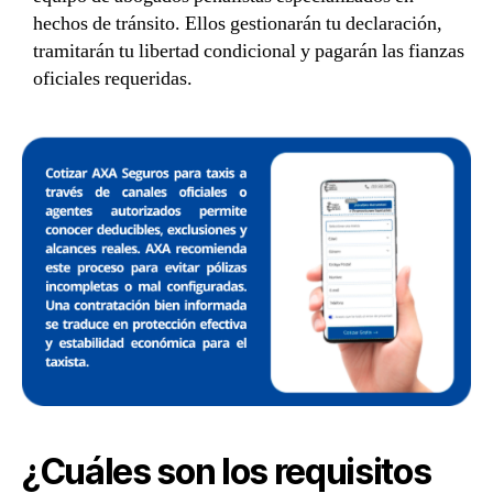
hechos de tránsito. Ellos gestionarán tu declaración,
tramitarán tu libertad condicional y pagarán las fianzas
oficiales requeridas.
¿Cuáles son los requisitos