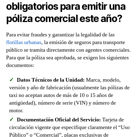
obligatorios para emitir una
póliza comercial este año?
Para evitar fraudes y garantizar la legalidad de las
flotillas urbanas
, la emisión de seguros para transporte
público se tramita directamente con agentes comerciales.
Para que la póliza sea aprobada, se exigen los siguientes
documentos:
Datos Técnicos de la Unidad:
Marca, modelo,
versión y año de fabricación (usualmente las pólizas de
taxi no aceptan autos de más de 10 o 15 años de
antigüedad), número de serie (VIN) y número de
motor.
Documentación Oficial del Servicio:
Tarjeta de
circulación vigente que especifique claramente el “Uso
Público” o “Comercial”, placas exclusivas de