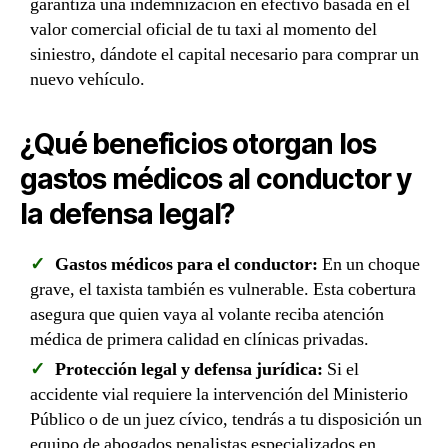
garantiza una indemnización en efectivo basada en el
valor comercial oficial de tu taxi al momento del
siniestro, dándote el capital necesario para comprar un
nuevo vehículo.
¿Qué beneficios otorgan los
gastos médicos al conductor y
la defensa legal?
Gastos médicos para el conductor:
En un choque
grave, el taxista también es vulnerable. Esta cobertura
asegura que quien vaya al volante reciba atención
médica de primera calidad en clínicas privadas.
Protección legal y defensa jurídica:
Si el
accidente vial requiere la intervención del Ministerio
Público o de un juez cívico, tendrás a tu disposición un
equipo de abogados penalistas especializados en