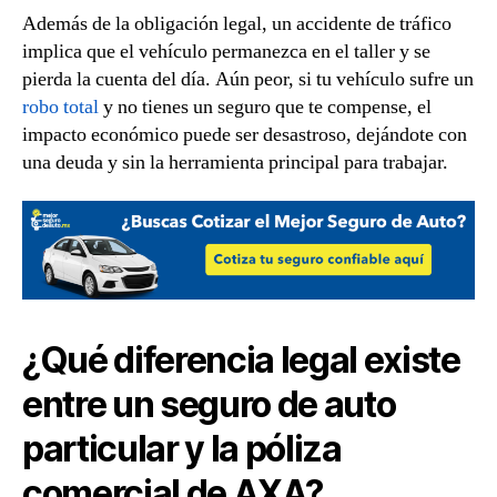
Además de la obligación legal, un accidente de tráfico
implica que el vehículo permanezca en el taller y se
pierda la cuenta del día. Aún peor, si tu vehículo sufre un
robo total
y no tienes un seguro que te compense, el
impacto económico puede ser desastroso, dejándote con
una deuda y sin la herramienta principal para trabajar.
¿Qué diferencia legal existe
entre un seguro de auto
particular y la póliza
comercial de AXA?