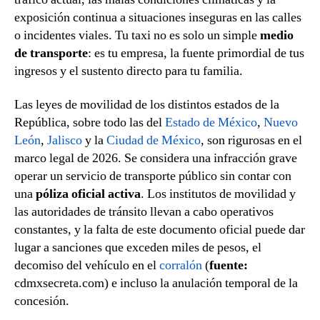
exposición continua a situaciones inseguras en las calles
o incidentes viales. Tu taxi no es solo un simple
medio
de transporte
: es tu empresa, la fuente primordial de tus
ingresos y el sustento directo para tu familia.
Las leyes de movilidad de los distintos estados de la
República, sobre todo las del
Estado de México
,
Nuevo
León
,
Jalisco
y la
Ciudad de México
, son rigurosas en el
marco legal de 2026. Se considera una infracción grave
operar un servicio de transporte público sin contar con
una
póliza oficial activa
. Los institutos de movilidad y
las autoridades de tránsito llevan a cabo operativos
constantes, y la falta de este documento oficial puede dar
lugar a sanciones que exceden miles de pesos, el
decomiso del vehículo en el
corralón
(
fuente:
cdmxsecreta.com) e incluso la anulación temporal de la
concesión.