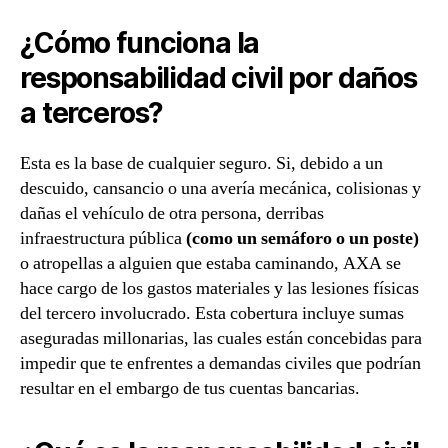
¿Cómo funciona la
responsabilidad civil por daños
a terceros?
Esta es la base de cualquier seguro. Si, debido a un
descuido, cansancio o una avería mecánica, colisionas y
dañas el vehículo de otra persona, derribas
infraestructura pública
(como un semáforo o un poste)
o atropellas a alguien que estaba caminando, AXA se
hace cargo de los gastos materiales y las lesiones físicas
del tercero involucrado. Esta cobertura incluye sumas
aseguradas millonarias, las cuales están concebidas para
impedir que te enfrentes a demandas civiles que podrían
resultar en el embargo de tus cuentas bancarias.