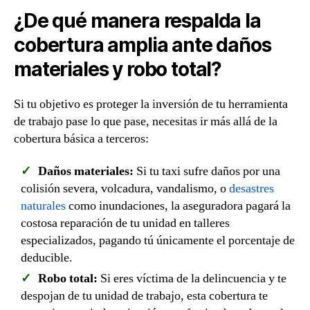
¿De qué manera respalda la
cobertura amplia ante daños
materiales y robo total?
Si tu objetivo es proteger la inversión de tu herramienta
de trabajo pase lo que pase, necesitas ir más allá de la
cobertura básica a terceros:
Daños materiales:
Si tu taxi sufre daños por una
colisión severa, volcadura, vandalismo, o
desastres
naturales
como inundaciones, la aseguradora pagará la
costosa reparación de tu unidad en talleres
especializados, pagando tú únicamente el porcentaje de
deducible.
Robo total:
Si eres víctima de la delincuencia y te
despojan de tu unidad de trabajo, esta cobertura te