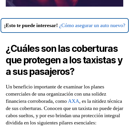
¡Esto te puede interesar!
¿Cómo asegurar un auto nuevo?
¿Cuáles son las coberturas
que protegen a los taxistas y
a sus pasajeros?
Un beneficio importante de examinar los planes
comerciales de una organización con una solidez
financiera corroborada, como
AXA
, es la nitidez técnica
de sus coberturas. Conocen que un taxista no puede dejar
cabos sueltos, y por eso brindan una protección integral
dividida en los siguientes pilares esenciales: