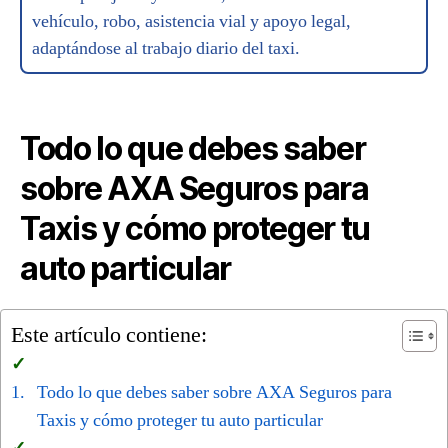
vehículo, robo, asistencia vial y apoyo legal,
adaptándose al trabajo diario del taxi.
Todo lo que debes saber
sobre AXA Seguros para
Taxis y cómo proteger tu
auto particular
Este artículo contiene:
Todo lo que debes saber sobre AXA Seguros para
Taxis y cómo proteger tu auto particular