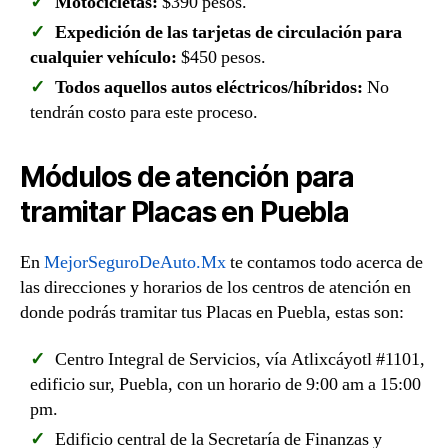
Motocicletas:
$390 pesos.
Expedición de las tarjetas de circulación para
cualquier vehículo:
$450 pesos.
Todos aquellos autos eléctricos/híbridos:
No
tendrán costo para este proceso.
Módulos de atención para
tramitar Placas en Puebla
En
MejorSeguroDeAuto.Mx
te contamos todo acerca de
las direcciones y horarios de los centros de atención en
donde podrás tramitar tus Placas en Puebla, estas son:
Centro Integral de Servicios, vía Atlixcáyotl #1101,
edificio sur, Puebla, con un horario de 9:00 am a 15:00
pm.
Edificio central de la Secretaría de Finanzas y