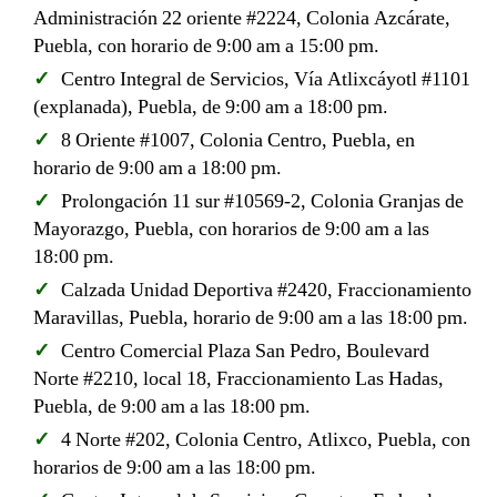
Administración 22 oriente #2224, Colonia Azcárate,
Puebla, con horario de 9:00 am a 15:00 pm.
Centro Integral de Servicios, Vía Atlixcáyotl #1101
(explanada), Puebla, de 9:00 am a 18:00 pm.
8 Oriente #1007, Colonia Centro, Puebla, en
horario de 9:00 am a 18:00 pm.
Prolongación 11 sur #10569-2, Colonia Granjas de
Mayorazgo, Puebla, con horarios de 9:00 am a las
18:00 pm.
Calzada Unidad Deportiva #2420, Fraccionamiento
Maravillas, Puebla, horario de 9:00 am a las 18:00 pm.
Centro Comercial Plaza San Pedro, Boulevard
Norte #2210, local 18, Fraccionamiento Las Hadas,
Puebla, de 9:00 am a las 18:00 pm.
4 Norte #202, Colonia Centro, Atlixco, Puebla, con
horarios de 9:00 am a las 18:00 pm.