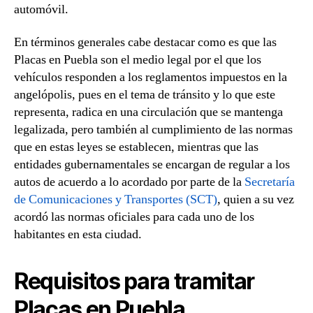
automóvil.
En términos generales cabe destacar como es que las
Placas en Puebla son el medio legal por el que los
vehículos responden a los reglamentos impuestos en la
angelópolis, pues en el tema de tránsito y lo que este
representa, radica en una circulación que se mantenga
legalizada, pero también al cumplimiento de las normas
que en estas leyes se establecen, mientras que las
entidades gubernamentales se encargan de regular a los
autos de acuerdo a lo acordado por parte de la
Secretaría
de Comunicaciones y Transportes (SCT)
, quien a su vez
acordó las normas oficiales para cada uno de los
habitantes en esta ciudad.
Requisitos para tramitar
Placas en Puebla