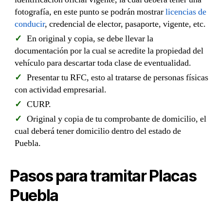
fotografía, en este punto se podrán mostrar
licencias de
conducir
, credencial de elector, pasaporte, vigente, etc.
En original y copia, se debe llevar la
documentación por la cual se acredite la propiedad del
vehículo para descartar toda clase de eventualidad.
Presentar tu RFC, esto al tratarse de personas físicas
con actividad empresarial.
CURP.
Original y copia de tu comprobante de domicilio, el
cual deberá tener domicilio dentro del estado de
Puebla.
Pasos para tramitar Placas
Puebla