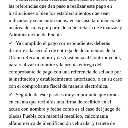
las referencias que den paso a realizar este pago en
instituciones o bien los establecimientos que sean
indicados y sean autorizados, en su caso también existe
un área de cajas por parte de la Secretaría de Finanzas y
Administración de Puebla.
Ya cumplido el pago correspondiente, deberás
dirigirte a la sección de entrega de documentos de la
Oficina Recaudadora y de Asistencia al Contribuyente,
para realizar tu trámite y la propia entrega del
comprobante de pago con una referencia de sellado por
la institución y establecimiento autorizado, o en su caso
con el comprobante fiscal de manera electrónica.
Seguido de este paso es muy importante que tomes
en cuenta que recibirás una firma de recibido en el
acuse con nombre y fecha como es el caso del juego de
placas Puebla con material metálico, calcomanía
alfanumérica de identificación vehicular y tarjeta de