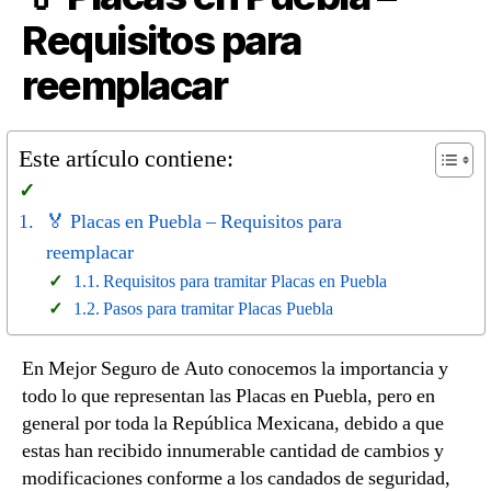
Requisitos para
reemplacar
Este artículo contiene:
🏅 Placas en Puebla – Requisitos para
reemplacar
Requisitos para tramitar Placas en Puebla
Pasos para tramitar Placas Puebla
En Mejor Seguro de Auto conocemos la importancia y
todo lo que representan las Placas en Puebla, pero en
general por toda la República Mexicana, debido a que
estas han recibido innumerable cantidad de cambios y
modificaciones conforme a los candados de seguridad,