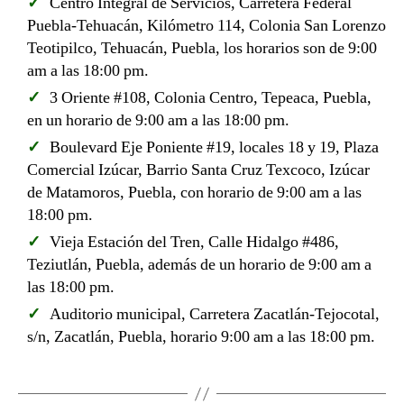
Centro Integral de Servicios, Carretera Federal
Puebla-Tehuacán, Kilómetro 114, Colonia San Lorenzo
Teotipilco, Tehuacán, Puebla, los horarios son de 9:00
am a las 18:00 pm.
3 Oriente #108, Colonia Centro, Tepeaca, Puebla,
en un horario de 9:00 am a las 18:00 pm.
Boulevard Eje Poniente #19, locales 18 y 19, Plaza
Comercial Izúcar, Barrio Santa Cruz Texcoco, Izúcar
de Matamoros, Puebla, con horario de 9:00 am a las
18:00 pm.
Vieja Estación del Tren, Calle Hidalgo #486,
Teziutlán, Puebla, además de un horario de 9:00 am a
las 18:00 pm.
Auditorio municipal, Carretera Zacatlán-Tejocotal,
s/n, Zacatlán, Puebla, horario 9:00 am a las 18:00 pm.