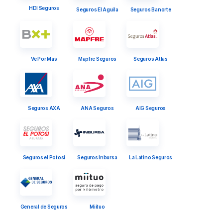
HDI Seguros
Seguros El Aguila
Seguros Banorte
Ve Por Mas
Mapfre Seguros
Seguros Atlas
Seguros AXA
ANA Seguros
AIG Seguros
Seguros el Potosi
Seguros Inbursa
La Latino Seguros
General de Seguros
Miituo