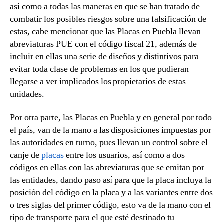
así como a todas las maneras en que se han tratado de
combatir los posibles riesgos sobre una falsificación de
estas, cabe mencionar que las Placas en Puebla llevan
abreviaturas PUE con el código fiscal 21, además de
incluir en ellas una serie de diseños y distintivos para
evitar toda clase de problemas en los que pudieran
llegarse a ver implicados los propietarios de estas
unidades.
Por otra parte, las Placas en Puebla y en general por todo
el país, van de la mano a las disposiciones impuestas por
las autoridades en turno, pues llevan un control sobre el
canje de
placas
entre los usuarios, así como a dos
códigos en ellas con las abreviaturas que se emitan por
las entidades, dando paso así para que la placa incluya la
posición del código en la placa y a las variantes entre dos
o tres siglas del primer código, esto va de la mano con el
tipo de transporte para el que esté destinado tu