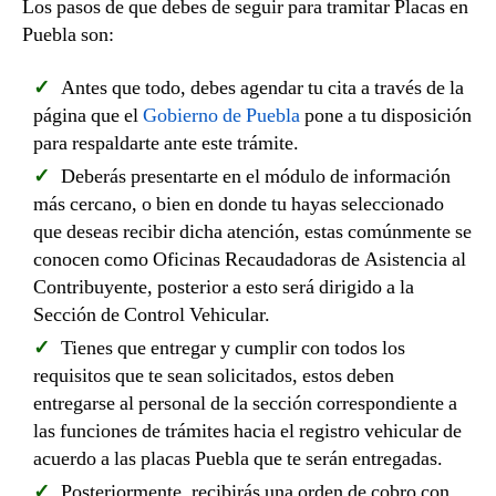
Los pasos de que debes de seguir para tramitar Placas en
Puebla son:
Antes que todo, debes agendar tu cita a través de la
página que el
Gobierno de Puebla
pone a tu disposición
para respaldarte ante este trámite.
Deberás presentarte en el módulo de información
más cercano, o bien en donde tu hayas seleccionado
que deseas recibir dicha atención, estas comúnmente se
conocen como Oficinas Recaudadoras de Asistencia al
Contribuyente, posterior a esto será dirigido a la
Sección de Control Vehicular.
Tienes que entregar y cumplir con todos los
requisitos que te sean solicitados, estos deben
entregarse al personal de la sección correspondiente a
las funciones de trámites hacia el registro vehicular de
acuerdo a las placas Puebla que te serán entregadas.
Posteriormente, recibirás una orden de cobro con