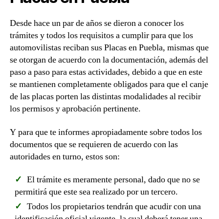
Desde hace un par de años se dieron a conocer los
trámites y todos los requisitos a cumplir para que los
automovilistas reciban sus Placas en Puebla, mismas que
se otorgan de acuerdo con la documentación, además del
paso a paso para estas actividades, debido a que en este
se mantienen completamente obligados para que el canje
de las placas porten las distintas modalidades al recibir
los permisos y aprobación pertinente.
Y para que te informes apropiadamente sobre todos los
documentos que se requieren de acuerdo con las
autoridades en turno, estos son:
El trámite es meramente personal, dado que no se
permitirá que este sea realizado por un tercero.
Todos los propietarios tendrán que acudir con una
identificación oficial vigente, la cual deberá tener una