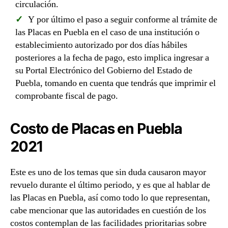
circulación.
Y por último el paso a seguir conforme al trámite de
las Placas en Puebla en el caso de una institución o
establecimiento autorizado por dos días hábiles
posteriores a la fecha de pago, esto implica ingresar a
su Portal Electrónico del Gobierno del Estado de
Puebla, tomando en cuenta que tendrás que imprimir el
comprobante fiscal de pago.
Costo de Placas en Puebla
2021
Este es uno de los temas que sin duda causaron mayor
revuelo durante el último periodo, y es que al hablar de
las Placas en Puebla, así como todo lo que representan,
cabe mencionar que las autoridades en cuestión de los
costos contemplan de las facilidades prioritarias sobre