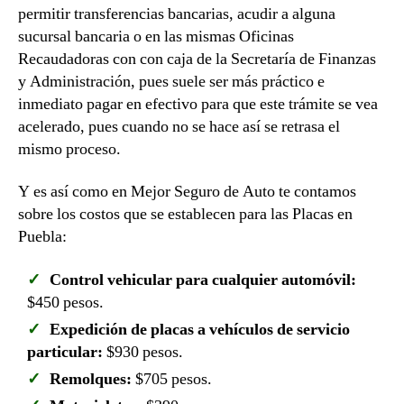
permitir transferencias bancarias, acudir a alguna
sucursal bancaria o en las mismas Oficinas
Recaudadoras con con caja de la Secretaría de Finanzas
y Administración, pues suele ser más práctico e
inmediato pagar en efectivo para que este trámite se vea
acelerado, pues cuando no se hace así se retrasa el
mismo proceso.
Y es así como en Mejor Seguro de Auto te contamos
sobre los costos que se establecen para las Placas en
Puebla:
Control vehicular para cualquier automóvil:
$450 pesos.
Expedición de placas a vehículos de servicio
particular:
$930 pesos.
Remolques:
$705 pesos.