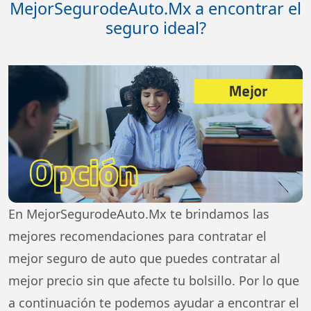
MejorSegurodeAuto.Mx a encontrar el
seguro ideal?
En MejorSegurodeAuto.Mx te brindamos las
mejores recomendaciones para contratar el
mejor seguro de auto que puedes contratar al
mejor precio sin que afecte tu bolsillo. Por lo que
a continuación te podemos ayudar a encontrar el