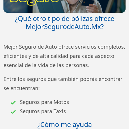
¿Qué otro tipo de pólizas ofrece
MejorSegurodeAuto.Mx?
Mejor Seguro de Auto ofrece servicios completos,
eficientes y de alta calidad para cada aspecto
esencial de la vida de las personas.
Entre los seguros que también podrás encontrar
se encuentran:
Seguros para Motos
Seguros para Taxis
¿Cómo me ayuda