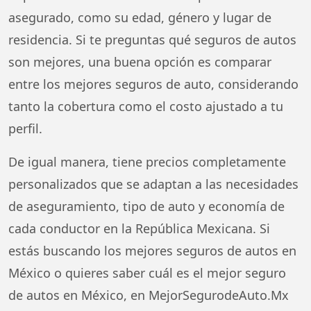
asegurado, como su edad, género y lugar de
residencia. Si te preguntas qué seguros de autos
son mejores, una buena opción es comparar
entre los mejores seguros de auto, considerando
tanto la cobertura como el costo ajustado a tu
perfil.
De igual manera, tiene precios completamente
personalizados que se adaptan a las necesidades
de aseguramiento, tipo de auto y economía de
cada conductor en la República Mexicana. Si
estás buscando los mejores seguros de autos en
México o quieres saber cuál es el mejor seguro
de autos en México, en MejorSegurodeAuto.Mx