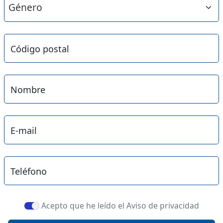
Código postal
Nombre
E-mail
Teléfono
Acepto que he leído el Aviso de privacidad