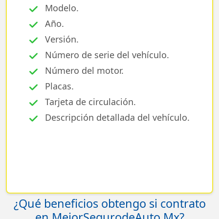
Modelo.
Año.
Versión.
Número de serie del vehículo.
Número del motor.
Placas.
Tarjeta de circulación.
Descripción detallada del vehículo.
¿Qué beneficios obtengo si contrato
en MejorSegurodeAuto.Mx?