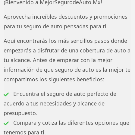
¡Bienvenido a MejorSegurodeAuto.Mx!
Aprovecha increíbles descuentos y promociones
para tu seguro de auto pensadas para ti.
Aquí encontrarás los más sencillos pasos donde
empezarás a disfrutar de una cobertura de auto a
tu alcance. Antes de empezar con la mejor
información de que seguro de auto es la mejor te
compartimos los siguientes beneficios:
Encuentra el seguro de auto perfecto de
acuerdo a tus necesidades y alcance de
presupuesto.
Compara y cotiza las diferentes opciones que
tenemos para ti.