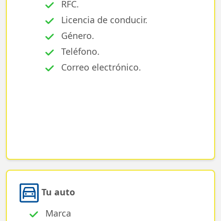
RFC.
Licencia de conducir.
Género.
Teléfono.
Correo electrónico.
Tu auto
Marca