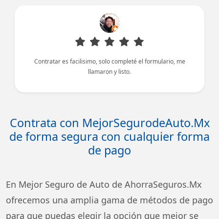
Contratar es facilisimo, solo completé el formulario, me
llamaron y listo.
Contrata con MejorSegurodeAuto.Mx
de forma segura con cualquier forma
de pago
En Mejor Seguro de Auto de AhorraSeguros.Mx
ofrecemos una amplia gama de métodos de pago
para que puedas elegir la opción que mejor se