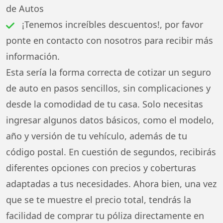
de Autos
¡Tenemos increíbles descuentos!, por favor
ponte en contacto con nosotros para recibir más
información.
Esta sería la forma correcta de cotizar un seguro
de auto en pasos sencillos, sin complicaciones y
desde la comodidad de tu casa. Solo necesitas
ingresar algunos datos básicos, como el modelo,
año y versión de tu vehículo, además de tu
código postal. En cuestión de segundos, recibirás
diferentes opciones con precios y coberturas
adaptadas a tus necesidades. Ahora bien, una vez
que se te muestre el precio total, tendrás la
facilidad de comprar tu póliza directamente en