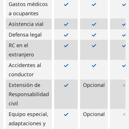
Gastos médicos
a ocupantes
Asistencia vial
Defensa legal
RC en el
extranjero
Accidentes al
conductor
Extensión de
Opcional
Responsabilidad
civil
Equipo especial,
Opcional
adaptaciones y