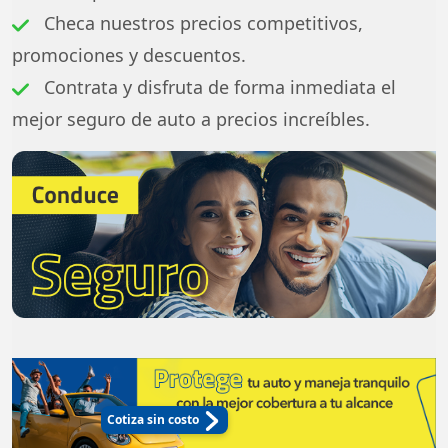
Checa nuestros precios competitivos,
promociones y descuentos.
Contrata y disfruta de forma inmediata el
mejor seguro de auto a precios increíbles.
Cotiza sin costo