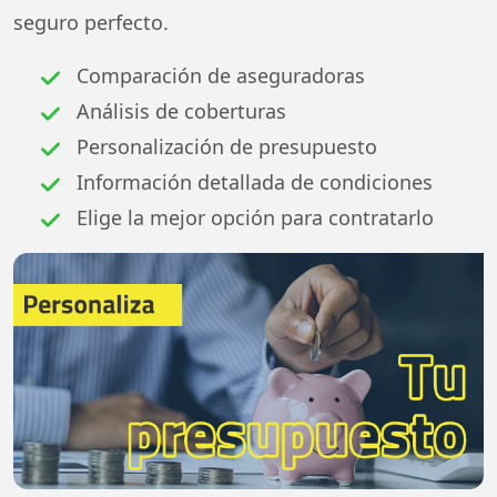
seguro perfecto.
Comparación de aseguradoras
Análisis de coberturas
Personalización de presupuesto
Información detallada de condiciones
Elige la mejor opción para contratarlo