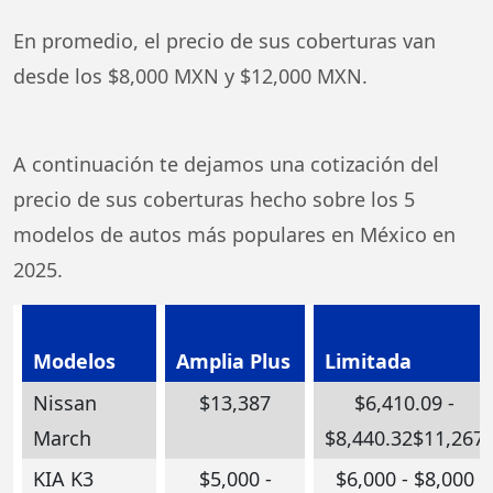
En promedio, el precio de sus coberturas van
desde los $8,000 MXN y $12,000 MXN.
A continuación te dejamos una cotización del
precio de sus coberturas hecho sobre los 5
modelos de autos más populares en México en
2025.
Modelos
Amplia Plus
Limitada
Nissan
$13,387
$6,410.09 -
March
$8,440.32$11,267
KIA K3
$5,000 -
$6,000 - $8,000