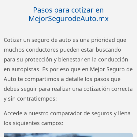
Pasos para cotizar en
MejorSegurodeAuto.mx
Cotizar un seguro de auto es una prioridad que
muchos conductores pueden estar buscando
para su protección y bienestar en la conducción
en autopistas. Es por eso que en Mejor Seguro de
Auto te compartimos a detalle los pasos que
debes seguir para realizar una cotización correcta
y sin contratiempos:
Accede a nuestro comparador de seguros y llena
los siguientes campos: