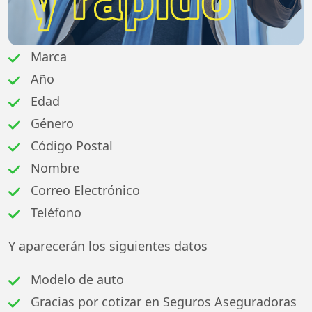
Marca
Año
Edad
Género
Código Postal
Nombre
Correo Electrónico
Teléfono
Y aparecerán los siguientes datos
Modelo de auto
Gracias por cotizar en Seguros Aseguradoras