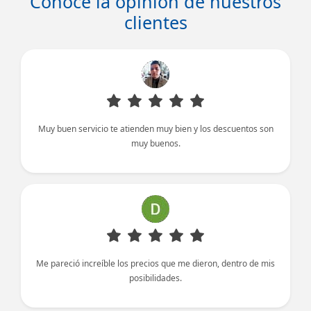
Conoce la opinión de nuestros
clientes
Muy buen servicio te atienden muy bien y los descuentos son
muy buenos.
Me pareció increíble los precios que me dieron, dentro de mis
posibilidades.