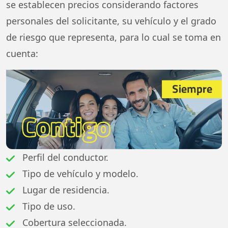
se establecen precios considerando factores
personales del solicitante, su vehículo y el grado
de riesgo que representa, para lo cual se toma en
cuenta:
Perfil del conductor.
Tipo de vehículo y modelo.
Lugar de residencia.
Tipo de uso.
Cobertura seleccionada.