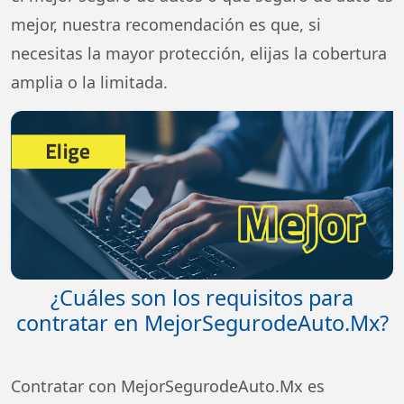
mejor, nuestra recomendación es que, si
necesitas la mayor protección, elijas la cobertura
amplia o la limitada.
¿Cuáles son los requisitos para
contratar en MejorSegurodeAuto.Mx?
Contratar con MejorSegurodeAuto.Mx es