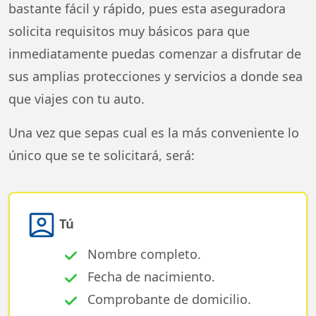
bastante fácil y rápido, pues esta aseguradora
solicita requisitos muy básicos para que
inmediatamente puedas comenzar a disfrutar de
sus amplias protecciones y servicios a donde sea
que viajes con tu auto.
Una vez que sepas cual es la más conveniente lo
único que se te solicitará, será:
Tú
Nombre completo.
Fecha de nacimiento.
Comprobante de domicilio.