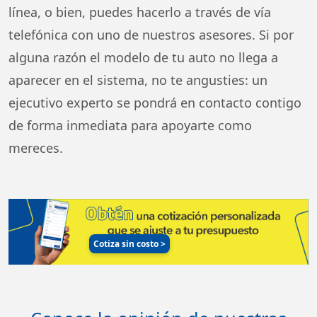
línea, o bien, puedes hacerlo a través de vía
telefónica con uno de nuestros asesores. Si por
alguna razón el modelo de tu auto no llega a
aparecer en el sistema, no te angusties: un
ejecutivo experto se pondrá en contacto contigo
de forma inmediata para apoyarte como
mereces.
Cotiza sin costo
>