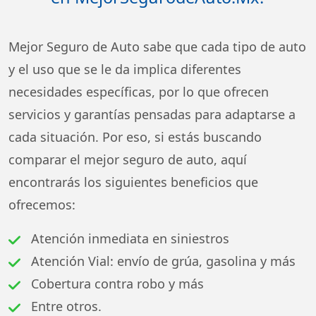
Mejor Seguro de Auto sabe que cada tipo de auto
y el uso que se le da implica diferentes
necesidades específicas, por lo que ofrecen
servicios y garantías pensadas para adaptarse a
cada situación. Por eso, si estás buscando
comparar el mejor seguro de auto, aquí
encontrarás los siguientes beneficios que
ofrecemos:
Atención inmediata en siniestros
Atención Vial: envío de grúa, gasolina y más
Cobertura contra robo y más
Entre otros.