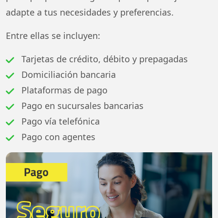
adapte a tus necesidades y preferencias.
Entre ellas se incluyen:
Tarjetas de crédito, débito y prepagadas
Domiciliación bancaria
Plataformas de pago
Pago en sucursales bancarias
Pago vía telefónica
Pago con agentes