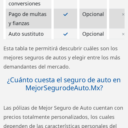
conversiones
Pago de multas
Opcional
y fianzas
Auto sustituto
Opcional
Esta tabla te permitirá descubrir cuáles son los
mejores seguros de autos y elegir entre los más
demandantes del mercado.
¿Cuánto cuesta el seguro de auto en
MejorSegurodeAuto.Mx?
Las pólizas de Mejor Seguro de Auto cuentan con
precios totalmente personalizados, los cuales
dependen de las características personales del